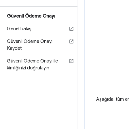
Güvenli Ödeme Onayı
Genel bakış
Güvenli Ödeme Onayı
Kaydet
Güvenli Ödeme Onayı ile
kimliğinizi doğrulayın
Aşağıda, tüm en 