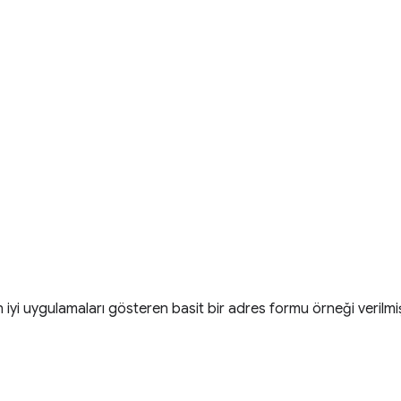
iyi uygulamaları gösteren basit bir adres formu örneği verilmiş