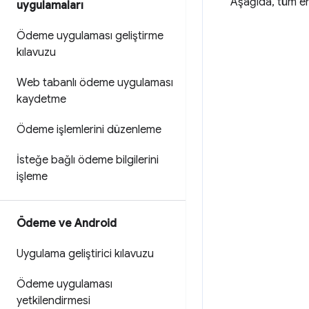
Aşağıda, tüm en
uygulamaları
Ödeme uygulaması geliştirme
kılavuzu
Web tabanlı ödeme uygulaması
kaydetme
Ödeme işlemlerini düzenleme
İsteğe bağlı ödeme bilgilerini
işleme
Ödeme ve Android
Uygulama geliştirici kılavuzu
Ödeme uygulaması
yetkilendirmesi