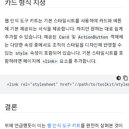
카드 형식 지정
웹 인식 도구 키트는 기본 스타일시트를 사용하여 카드와 버튼
에 기본 제공되는 서식을 제공합니다. 하지만 원하는 대로 쉽게
추가할 수 있습니다. 제공된
Card
및
ActionButton
객체에
는 다양한 속성 중에서도 조직의 스타일을 디자인에 반영할 수
있는
style
속성이 포함되어 있습니다. 기본 스타일시트를 포
함하려면 페이지에
<link>
요소를 추가합니다.
결론
위에 언급했듯이 이는
웹 인식 도구 키트
를 완전히 살펴본 것이