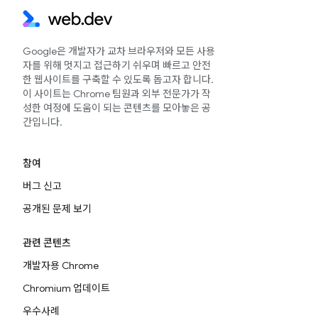
Google은 개발자가 교차 브라우저와 모든 사용
자를 위해 멋지고 접근하기 쉬우며 빠르고 안전
한 웹사이트를 구축할 수 있도록 돕고자 합니다.
이 사이트는 Chrome 팀원과 외부 전문가가 작
성한 여정에 도움이 되는 콘텐츠를 모아놓은 공
간입니다.
참여
버그 신고
공개된 문제 보기
관련 콘텐츠
개발자용 Chrome
Chromium 업데이트
우수사례