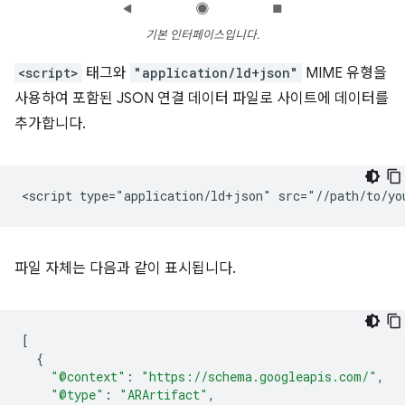
기본 인터페이스입니다.
<script>
태그와
"application/ld+json"
MIME 유형을
사용하여 포함된 JSON 연결 데이터 파일로 사이트에 데이터를
추가합니다.
파일 자체는 다음과 같이 표시됩니다.
[
{
"@context"
:
"https://schema.googleapis.com/"
,
"@type"
:
"ARArtifact"
,