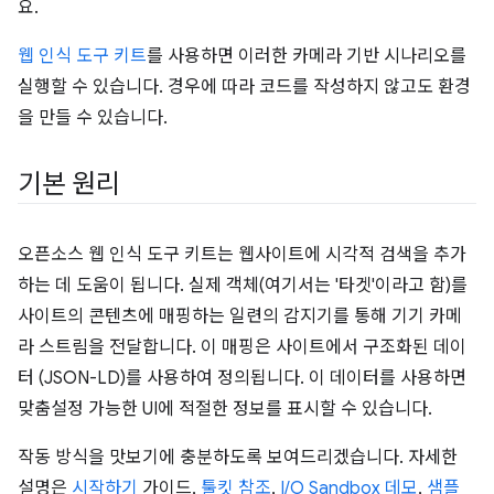
요.
웹 인식 도구 키트
를 사용하면 이러한 카메라 기반 시나리오를
실행할 수 있습니다. 경우에 따라 코드를 작성하지 않고도 환경
을 만들 수 있습니다.
기본 원리
오픈소스 웹 인식 도구 키트는 웹사이트에 시각적 검색을 추가
하는 데 도움이 됩니다. 실제 객체(여기서는 '타겟'이라고 함)를
사이트의 콘텐츠에 매핑하는 일련의 감지기를 통해 기기 카메
라 스트림을 전달합니다. 이 매핑은 사이트에서 구조화된 데이
터 (JSON-LD)를 사용하여 정의됩니다. 이 데이터를 사용하면
맞춤설정 가능한 UI에 적절한 정보를 표시할 수 있습니다.
작동 방식을 맛보기에 충분하도록 보여드리겠습니다. 자세한
설명은
시작하기
가이드,
툴킷 참조
,
I/O Sandbox 데모
,
샘플