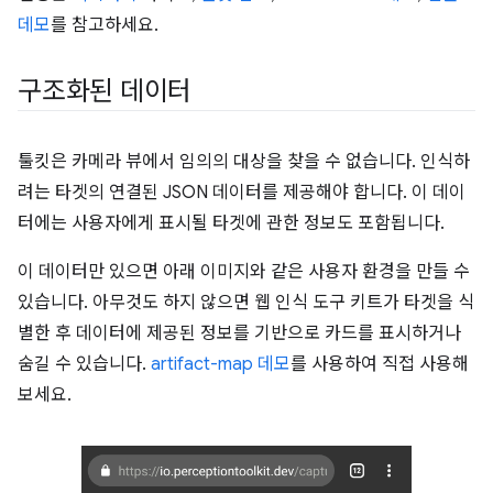
데모
를 참고하세요.
구조화된 데이터
툴킷은 카메라 뷰에서 임의의 대상을 찾을 수 없습니다. 인식하
려는 타겟의 연결된 JSON 데이터를 제공해야 합니다. 이 데이
터에는 사용자에게 표시될 타겟에 관한 정보도 포함됩니다.
이 데이터만 있으면 아래 이미지와 같은 사용자 환경을 만들 수
있습니다. 아무것도 하지 않으면 웹 인식 도구 키트가 타겟을 식
별한 후 데이터에 제공된 정보를 기반으로 카드를 표시하거나
숨길 수 있습니다.
artifact-map 데모
를 사용하여 직접 사용해
보세요.