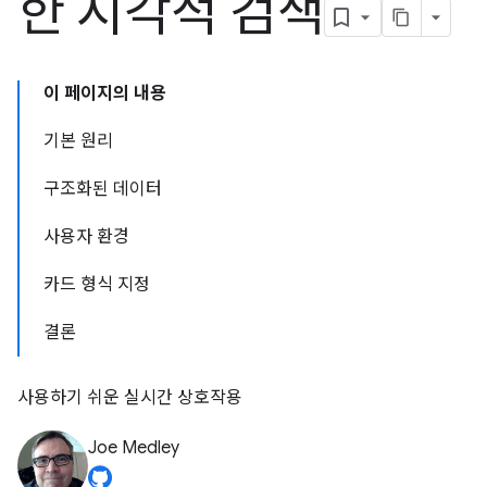
한 시각적 검색
이 페이지의 내용
기본 원리
구조화된 데이터
사용자 환경
카드 형식 지정
결론
사용하기 쉬운 실시간 상호작용
Joe Medley