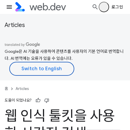
로그인
Articles
Google은 AI 기술을 사용하여 콘텐츠를 사용자의 기본 언어로 번역합니
다. AI 번역에는 오류가 있을 수 있습니다.
홈
Articles
도움이 되었나요?
웹 인식 툴킷을 사용