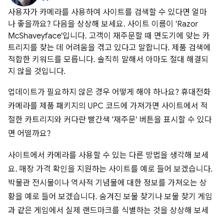
사용자가 카메라를 사용하여 사이트를 검색할 수 있다면 얼마
나 좋을까요? 다음을 상상해 보세요. 사이트 이름이 'Razor
McShaveyface'입니다. 고객이 재주문할 때 면도기에 맞는 카
트리지를 찾는 데 어려움을 겪고 있다고 말합니다. 제품 검색에
적합한 키워드를 모릅니다. 솔직히 말해서 아마도 절대 해결되
지 않을 것입니다.
업데이트가 필요하지 않은 경우 어떻게 해야 하나요? 휴대전화
카메라를 제품 패키지의 UPC 코드에 가져가면 사이트에서 적
절한 카트리지와 커다란 빨간색 '재주문' 버튼을 표시할 수 있다
면 어떨까요?
사이트에서 카메라를 사용할 수 있는 다른 방법을 생각해 보세
요. 매장 가격 확인을 지원하는 사이트를 예로 들어 보겠습니다.
박물관 전시물이나 역사적 기념물에 대한 정보를 가져오는 상
황을 예로 들어 보겠습니다. 숨겨진 보물 찾기나 보물 찾기 게임
과 같은 게임에서 실제 랜드마크를 식별하는 것을 상상해 보세