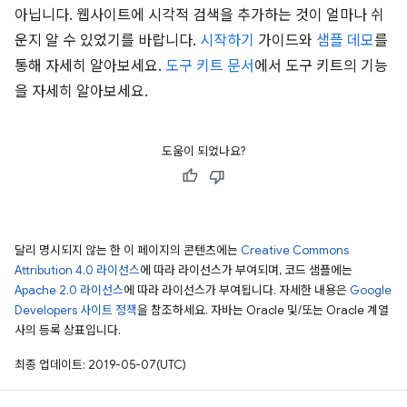
아닙니다. 웹사이트에 시각적 검색을 추가하는 것이 얼마나 쉬
운지 알 수 있었기를 바랍니다.
시작하기
가이드와
샘플 데모
를
통해 자세히 알아보세요.
도구 키트 문서
에서 도구 키트의 기능
을 자세히 알아보세요.
도움이 되었나요?
달리 명시되지 않는 한 이 페이지의 콘텐츠에는
Creative Commons
Attribution 4.0 라이선스
에 따라 라이선스가 부여되며, 코드 샘플에는
Apache 2.0 라이선스
에 따라 라이선스가 부여됩니다. 자세한 내용은
Google
Developers 사이트 정책
을 참조하세요. 자바는 Oracle 및/또는 Oracle 계열
사의 등록 상표입니다.
최종 업데이트: 2019-05-07(UTC)