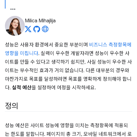
Milica Mihajlija
성능은 사용자 환경에서 중요한 부분이며
비즈니스 측정항목에
영향을 미칩니다
. 실력이 우수한 개발자라면 성능이 우수한 사
이트를 만들 수 있다고 생각하기 쉽지만, 사실 성능이 우수한 사
이트는 부수적인 효과가 거의 없습니다. 다른 대부분의 경우와
마찬가지로 목표를 달성하려면 목표를 명확하게 정의해야 합니
다.
실적 예산
을 설정하여 여정을 시작하세요.
정의
성능 예산은 사이트 성능에 영향을 미치는 측정항목에 적용되
는 한도를 말합니다. 페이지의 총 크기, 모바일 네트워크에서 로