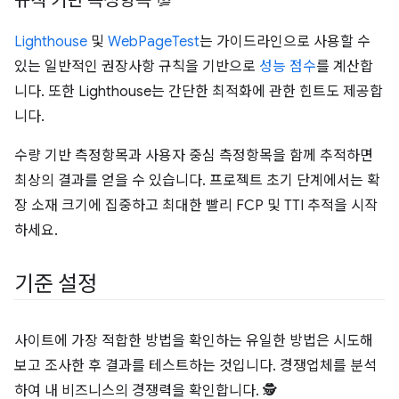
규칙 기반 측정항목 💯
Lighthouse
및
WebPageTest
는 가이드라인으로 사용할 수
있는 일반적인 권장사항 규칙을 기반으로
성능 점수
를 계산합
니다. 또한 Lighthouse는 간단한 최적화에 관한 힌트도 제공합
니다.
수량 기반 측정항목과 사용자 중심 측정항목을 함께 추적하면
최상의 결과를 얻을 수 있습니다. 프로젝트 초기 단계에서는 확
장 소재 크기에 집중하고 최대한 빨리 FCP 및 TTI 추적을 시작
하세요.
기준 설정
사이트에 가장 적합한 방법을 확인하는 유일한 방법은 시도해
보고 조사한 후 결과를 테스트하는 것입니다. 경쟁업체를 분석
하여 내 비즈니스의 경쟁력을 확인합니다. 🕵️