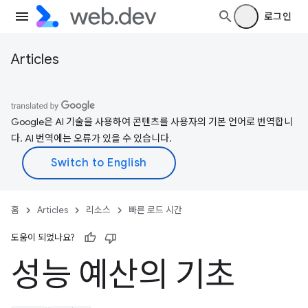
로그인
Articles
Google은 AI 기술을 사용하여 콘텐츠를 사용자의 기본 언어로 번역합니
다. AI 번역에는 오류가 있을 수 있습니다.
홈
Articles
리소스
빠른 로드 시간
도움이 되었나요?
성능 예산의 기초