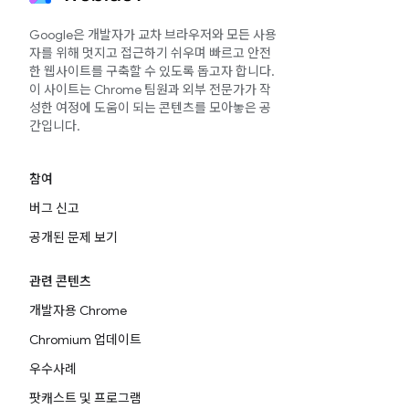
Google은 개발자가 교차 브라우저와 모든 사용
자를 위해 멋지고 접근하기 쉬우며 빠르고 안전
한 웹사이트를 구축할 수 있도록 돕고자 합니다.
이 사이트는 Chrome 팀원과 외부 전문가가 작
성한 여정에 도움이 되는 콘텐츠를 모아놓은 공
간입니다.
참여
버그 신고
공개된 문제 보기
관련 콘텐츠
개발자용 Chrome
Chromium 업데이트
우수사례
팟캐스트 및 프로그램