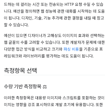
드하는 데 걸리는 시간 또는 전송되는 HTTP 요청 수일 수 있습
니다. 예산을 정의하면 웹 성능에 관한 대화를 시작하는 데 도움
이 됩니다. 디자인, 기술, 기능 추가에 관한 결정을 내릴 때 참고
할 수 있습니다.
예산이 있으면 디자이너가 고해상도 이미지의 효과와 선택하는
웹 글꼴의 수를 고려할 수 있습니다. 또한 개발자가 문제에 대한
다양한 접근 방식을 비교하고 크기와
파싱 비용
을 기준으로 프
레임워크와 라이브러리를 평가하는 데도 도움이 됩니다.
측정항목 선택
수량 기반 측정항목 ⚖️
이러한 측정항목은 대용량 이미지와 스크립트를 포함하는 것이
미치는 영향을 강조 표시하므로 개발 초기에 유용합니다. 또한