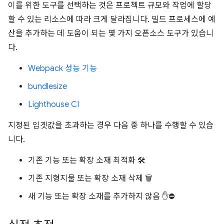
이를 위한 도구를 선택하는 것은 프로젝트 규모와 작업에 할당
할 수 있는 리소스에 따라 크게 달라집니다. 빌드 프로세스에 예
산을 추가하는 데 도움이 되는 몇 가지 오픈소스 도구가 있습니
다.
Webpack 성능 기능
bundlesize
Lighthouse CI
지정된 임곗값을 초과하는 경우 다음 중 하나를 수행할 수 있습
니다.
기존 기능 또는 확장 소재 최적화 🛠️
기존 지형지물 또는 확장 소재 삭제 🗑️
새 기능 또는 확장 소재를 추가하지 않음 ✋⛔