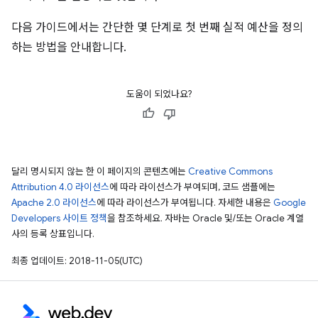
다음 가이드에서는 간단한 몇 단계로 첫 번째 실적 예산을 정의
하는 방법을 안내합니다.
도움이 되었나요?
달리 명시되지 않는 한 이 페이지의 콘텐츠에는
Creative Commons
Attribution 4.0 라이선스
에 따라 라이선스가 부여되며, 코드 샘플에는
Apache 2.0 라이선스
에 따라 라이선스가 부여됩니다. 자세한 내용은
Google
Developers 사이트 정책
을 참조하세요. 자바는 Oracle 및/또는 Oracle 계열
사의 등록 상표입니다.
최종 업데이트: 2018-11-05(UTC)