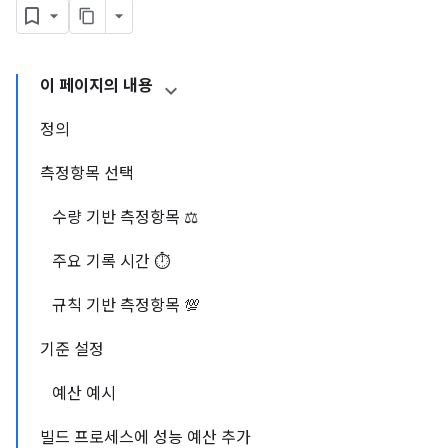
이 페이지의 내용
정의
측정항목 선택
수량 기반 측정항목 ⚖️
주요 기록 시간 ⏱️
규칙 기반 측정항목 💯
기준 설정
예산 예시
빌드 프로세스에 성능 예산 추가