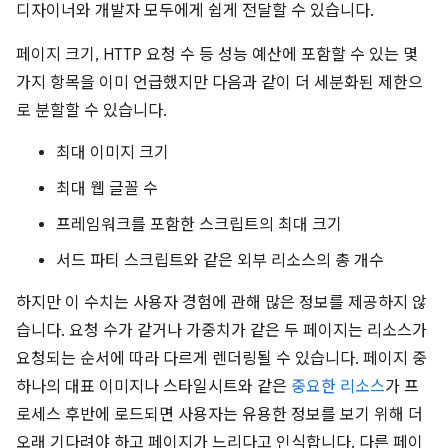
디자이너와 개발자 모두에게 쉽게 전달할 수 있습니다.
페이지 크기, HTTP 요청 수 등 성능 예산에 포함할 수 있는 몇
가지 항목을 이미 언급했지만 다음과 같이 더 세분화된 제한으
로 분할할 수 있습니다.
최대 이미지 크기
최대 웹 글꼴 수
프레임워크를 포함한 스크립트의 최대 크기
서드 파티 스크립트와 같은 외부 리소스의 총 개수
하지만 이 수치는 사용자 경험에 관해 많은 정보를 제공하지 않
습니다. 요청 수가 같거나 가중치가 같은 두 페이지는 리소스가
요청되는 순서에 따라 다르게 렌더링될 수 있습니다. 페이지 중
하나의 대표 이미지나 스타일시트와 같은
중요한 리소스
가 프
로세스 후반에 로드되면 사용자는 유용한 정보를 보기 위해 더
오래 기다려야 하고 페이지가 느리다고 인식합니다. 다른 페이