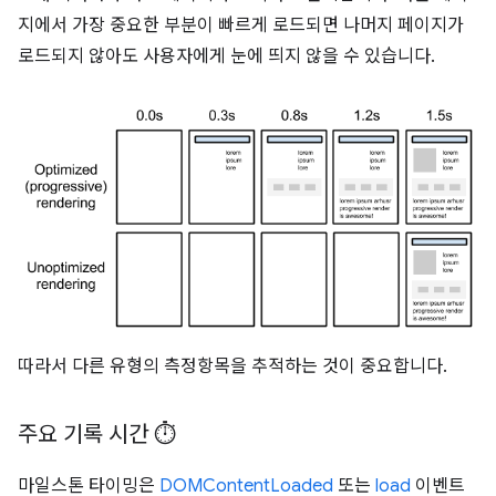
지에서 가장 중요한 부분이 빠르게 로드되면 나머지 페이지가
로드되지 않아도 사용자에게 눈에 띄지 않을 수 있습니다.
따라서 다른 유형의 측정항목을 추적하는 것이 중요합니다.
주요 기록 시간 ⏱️
마일스톤 타이밍은
DOMContentLoaded
또는
load
이벤트