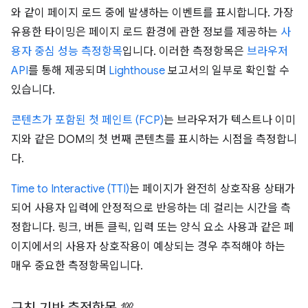
와 같이 페이지 로드 중에 발생하는 이벤트를 표시합니다. 가장
유용한 타이밍은 페이지 로드 환경에 관한 정보를 제공하는
사
용자 중심 성능 측정항목
입니다. 이러한 측정항목은
브라우저
API
를 통해 제공되며
Lighthouse
보고서의 일부로 확인할 수
있습니다.
콘텐츠가 포함된 첫 페인트 (FCP)
는 브라우저가 텍스트나 이미
지와 같은 DOM의 첫 번째 콘텐츠를 표시하는 시점을 측정합니
다.
Time to Interactive (TTI)
는 페이지가 완전히 상호작용 상태가
되어 사용자 입력에 안정적으로 반응하는 데 걸리는 시간을 측
정합니다. 링크, 버튼 클릭, 입력 또는 양식 요소 사용과 같은 페
이지에서의 사용자 상호작용이 예상되는 경우 추적해야 하는
매우 중요한 측정항목입니다.