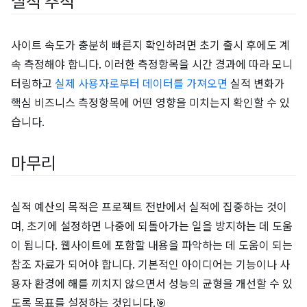
실적 추적
사이트 속도가 충분히 빠른지 확인하려면 초기 출시 후에도 계
속 측정해야 합니다. 이러한 측정항목을 시간 경과에 따라 모니
터링하고
실제 사용자로부터 데이터를 가져오면
실적 변화가
핵심 비즈니스 측정항목에 어떤 영향을 미치는지 확인할 수 있
습니다.
마무리
실적 예산의 목적은 프로젝트 전반에서 실적에 집중하는 것이
며, 초기에 설정하면 나중에 되돌아가는 일을 방지하는 데 도움
이 됩니다. 웹사이트에 포함할 내용을 파악하는 데 도움이 되는
참조 자료가 되어야 합니다. 기본적인 아이디어는 기능이나 사
용자 환경에 해를 끼치지 않으면서 성능의 균형을 개선할 수 있
도록 목표를 설정하는 것입니다.🎯