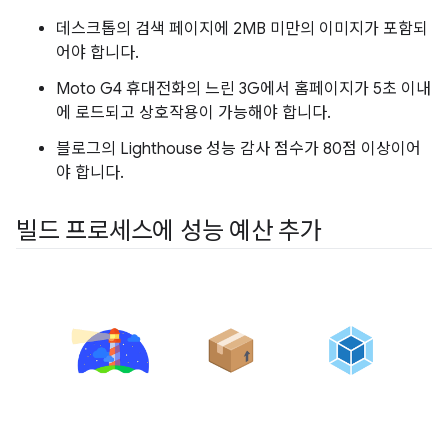
데스크톱의 검색 페이지에 2MB 미만의 이미지가 포함되
어야 합니다.
Moto G4 휴대전화의 느린 3G에서 홈페이지가 5초 이내
에 로드되고 상호작용이 가능해야 합니다.
블로그의 Lighthouse 성능 감사 점수가 80점 이상이어
야 합니다.
빌드 프로세스에 성능 예산 추가