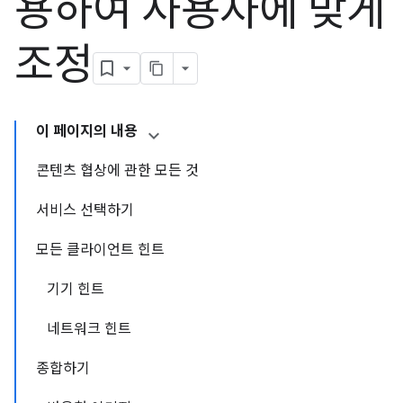
용하여 사용자에 맞게
조정
이 페이지의 내용
콘텐츠 협상에 관한 모든 것
서비스 선택하기
모든 클라이언트 힌트
기기 힌트
네트워크 힌트
종합하기