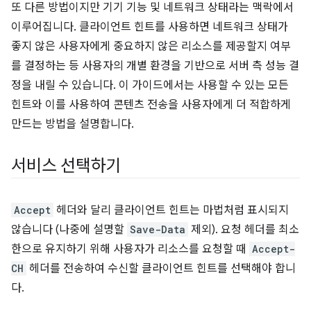
또 다른 방법이지만 기기 기능 및 네트워크 상태라는 맥락에서
이루어집니다. 클라이언트 힌트를 사용하면 네트워크 상태가
좋지 않은 사용자에게 중요하지 않은 리소스를 제공할지 여부
를 결정하는 등 사용자의 개별 환경을 기반으로 서버 측 성능 결
정을 내릴 수 있습니다. 이 가이드에서는 사용할 수 있는 모든
힌트와 이를 사용하여 콘텐츠 전송을 사용자에게 더 적합하게
만드는 방법을 설명합니다.
서비스 선택하기
Accept
헤더와 달리 클라이언트 힌트는 마법처럼 표시되지
않습니다 (나중에 설명할
Save-Data
제외). 요청 헤더를 최소
한으로 유지하기 위해 사용자가 리소스를 요청할 때
Accept-
CH
헤더를 전송하여 수신할 클라이언트 힌트를 선택해야 합니
다.