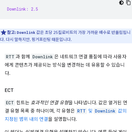
Downlink: 2.5
참고:
값은 초당 25킬로비트의 가장 가까운 배수로 반올림됩니
Downlink
다. 다시 말하지만, 핑거프린팅 때문입니다.
RTT
과 함께
Downlink
은 네트워크 연결 품질에 따라 사용자
에게 콘텐츠가 제공되는 방식을 변경하는 데 유용할 수 있습니
다.
ECT
ECT
힌트는
효과적인 연결 유형
을 나타냅니다. 값은 열거된 연
결 유형 목록 중 하나이며, 각 유형은
RTT
및
Downlink
값의
지정된 범위 내의 연결
을 설명합니다.