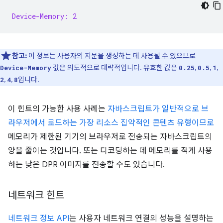
Device-Memory: 2
참고:
이 정보는
사용자의 지문을 생성하는 데 사용될 수 있으므로
값은 의도적으로 대략적입니다. 유효한 값은
,
,
,
Device-Memory
0.25
0.5
1
,
,
입니다.
2
4
8
이 힌트의 가능한 사용 사례는
자바스크립트가 일반적으로 브
라우저에서 로드하는 가장 리소스 집약적인 콘텐츠 유형이므로
메모리가 제한된 기기의 브라우저로 전송되는 자바스크립트의
양을 줄이는 것입니다. 또는 디코딩하는 데 메모리를 적게 사용
하는 낮은 DPR 이미지를 전송할 수도 있습니다.
네트워크 힌트
네트워크 정보 API
는 사용자 네트워크 연결의 성능을 설명하는