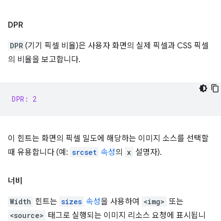
DPR
DPR
(기기 픽셀 비율)은 사용자 화면의 실제 픽셀과 CSS 픽셀
의 비율을 보고합니다.
DPR: 2
이 힌트는 화면의 픽셀 밀도에 해당하는 이미지 소스를 선택할
때 유용합니다 (예:
srcset
속성
의
x
설명자).
너비
Width
힌트는
sizes
속성
을 사용하여
<img>
또는
<source>
태그로 실행되는 이미지 리소스 요청에 표시됩니