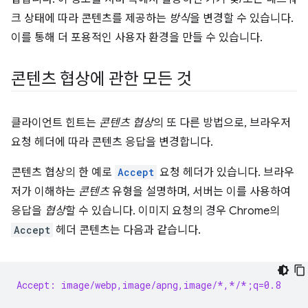
크 상태에 따라 콘텐츠를 제공하는
방식
을 변경할 수 있습니다.
이를 통해 더 포용적인 사용자 환경을 만들 수 있습니다.
콘텐츠 협상에 관한 모든 것
클라이언트 힌트는
콘텐츠 협상
의 또 다른 방법으로, 브라우저
요청 헤더에 따라 콘텐츠 응답을 변경합니다.
콘텐츠 협상의 한 예로
Accept
요청 헤더가 있습니다. 브라우
저가 이해하는
콘텐츠
유형을 설명하며, 서버는 이를 사용하여
응답을
협상
할 수 있습니다. 이미지 요청의 경우 Chrome의
Accept
헤더 콘텐츠는 다음과 같습니다.
Accept: image/webp,image/apng,image/*,*/*;q=0.8