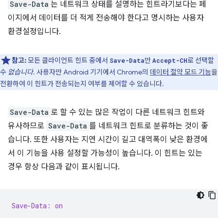
Save-Data
는 네트워크 상태를 설명하는 힌트라기보다는 페
이지에서 데이터를 더 적게 전송해야 한다고 명시하는 사용자
환경설정입니다.
참고:
모든 클라이언트 힌트 중에서
만
로 선택할
Save-Data
Accept-CH
수
없습니다
. 사용자만 Android 기기에서 Chrome의
데이터 절약 모드 기능
을
전환하여 이 힌트가 전송되는지 여부를 제어할 수 있습니다.
Save-Data
로 할 수 있는 많은 작업이 다른 네트워크 힌트와
유사하므로
Save-Data
를 네트워크 힌트로 분류하는 것이 좋
습니다. 또한 사용자는 지연 시간이 길고 대역폭이 낮은 환경에
서 이 기능을 사용 설정할 가능성이 높습니다. 이 힌트는 있는
경우 항상 다음과 같이 표시됩니다.
Save-Data: on