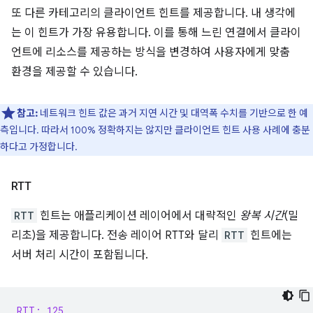
또 다른 카테고리의 클라이언트 힌트를 제공합니다. 내 생각에
는 이 힌트가 가장 유용합니다. 이를 통해 느린 연결에서 클라이
언트에 리소스를 제공하는 방식을 변경하여 사용자에게 맞춤
환경을 제공할 수 있습니다.
참고:
네트워크 힌트 값은 과거 지연 시간 및 대역폭 수치를 기반으로 한 예
측입니다. 따라서 100% 정확하지는 않지만 클라이언트 힌트 사용 사례에 충분
하다고 가정합니다.
RTT
RTT
힌트는 애플리케이션 레이어에서 대략적인
왕복 시간
(밀
리초)을 제공합니다. 전송 레이어 RTT와 달리
RTT
힌트에는
서버 처리 시간이 포함됩니다.
RTT: 125