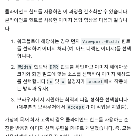
클라이언트 힌트를 사용하면 이 과정을 간소화할 수 있습니다.
클라이언트 힌트를 사용한 이미지 응답 협상은 다음과 같습니
다.
워크플로에 해당하는 경우 먼저
Viewport-Width
힌트
를 선택하여 이미지 처리 (예: 아트 디렉션 이미지)를 선택
합니다.
Width
힌트와
DPR
힌트를 확인하고 이미지 레이아웃
크기와 화면 밀도에 맞는 소스를 선택하여 이미지 해상도
를 선택합니다 (
x
및
w
설명자가
srcset
에서 작동하
는 방식과 유사).
브라우저에서 지원하는 최적의 파일 형식을 선택합니다
(대부분의 브라우저에서
Accept
가 이 작업을 지원함).
가상의 목재 회사 고객의 경우 클라이언트 힌트를 사용하는 순
진한 반응형 이미지 선택 루틴을 PHP로 개발했습니다. 즉, 모든