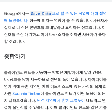
Google에서는
Save-Data
으로 할 수 있는 작업에 대해 설명
해 드렸습니다
. 성능에 미치는 영향이 클 수 있습니다. 사용자가
실제로 더 적은 콘텐츠를 보내달라고 요청하는 신호입니다. 이
신호를 수신 대기하고 이에 따라 조치를 취하면 사용자가 좋아
할 것입니다.
종합하기
클라이언트 힌트를
사용
하는 방법은 개발자에게 달려 있습니
다. 정보를 많이 제공하므로 선택의 폭이 넓습니다. 아이디어를
얻기 위해 농촌 지역인 어퍼 미드웨스트에 있는 가상의 목재 회
사인
Sconnie Timber
에 클라이언트 힌트가 어떤 도움이 되는
지 살펴보겠습니다.
원격 지역에서 흔히 그렇듯이
네트워크 연
결이 불안정할 수 있습니다. 이때 클라이언트 힌트와 같은 기술