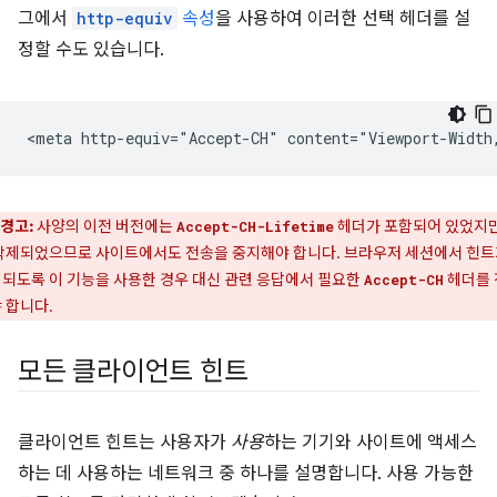
그에서
http-equiv
속성
을 사용하여 이러한 선택 헤더를 설
정할 수도 있습니다.
경고:
사양의 이전 버전에는
헤더가 포함되어 있었지만
Accept-CH-Lifetime
삭제되었으므로 사이트에서도 전송을 중지해야 합니다. 브라우저 세션에서 힌
되도록 이 기능을 사용한 경우 대신 관련 응답에서 필요한
헤더를 
Accept-CH
 합니다.
모든 클라이언트 힌트
클라이언트 힌트는 사용자가
사용
하는 기기와 사이트에 액세스
하는 데 사용하는 네트워크 중 하나를 설명합니다. 사용 가능한