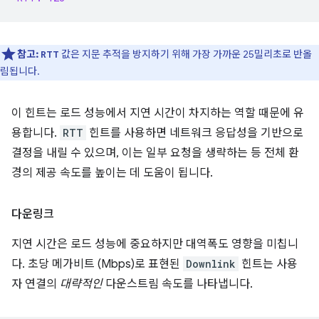
참고:
값은 지문 추적을 방지하기 위해 가장 가까운 25밀리초로 반올
RTT
림됩니다.
이 힌트는 로드 성능에서 지연 시간이 차지하는 역할 때문에 유
용합니다.
RTT
힌트를 사용하면 네트워크 응답성을 기반으로
결정을 내릴 수 있으며, 이는 일부 요청을 생략하는 등 전체 환
경의 제공 속도를 높이는 데 도움이 됩니다.
다운링크
지연 시간은 로드 성능에 중요하지만 대역폭도 영향을 미칩니
다. 초당 메가비트 (Mbps)로 표현된
Downlink
힌트는 사용
자 연결의
대략적인
다운스트림 속도를 나타냅니다.