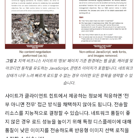
그림 2
. 지역 비즈니스 사이트의 '정보' 페이지 기준 환경에는 웹 글꼴, 캐러셀 및
아코디언 동작을 유도하는 JavaScript, 콘텐츠 이미지가 포함됩니다. 네트워크
상태가 너무 느려 빠르게 로드할 수 없는 경우 이러한 모든 항목을 생략할 수 있
습니다.
사이트가 클라이언트 힌트에서 제공하는 정보에 적응하면 '전
부 아니면 전무' 접근 방식을 채택하지 않아도 됩니다. 전송할
리소스를 지능적으로 결정할 수 있습니다. 네트워크 품질이 좋
지 않은 경우 로드 성능을 높이기 위해 특정 디스플레이에 대해
품질이 낮은 이미지를 전송하도록 반응형 이미지 선택 로직을