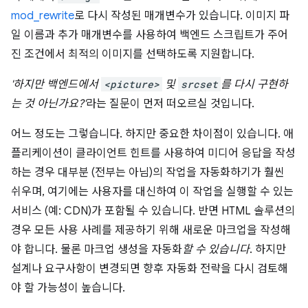
mod_rewrite
로 다시 작성된 매개변수가 있습니다. 이미지 파
일 이름과 추가 매개변수를 사용하여 백엔드 스크립트가 주어
진 조건에서 최적의 이미지를 선택하도록 지원합니다.
'하지만 백엔드에서
<picture>
및
srcset
를 다시 구현하
는 것 아닌가요?'
라는 질문이 먼저 떠오르실 것입니다.
어느 정도는 그렇습니다. 하지만 중요한 차이점이 있습니다. 애
플리케이션이 클라이언트 힌트를 사용하여 미디어 응답을 작성
하는 경우 대부분 (전부는 아님)의 작업을 자동화하기가 훨씬
쉬우며, 여기에는 사용자를 대신하여 이 작업을 실행할 수 있는
서비스 (예: CDN)가 포함될 수 있습니다. 반면 HTML 솔루션의
경우 모든 사용 사례를 제공하기 위해 새로운 마크업을 작성해
야 합니다. 물론 마크업 생성을 자동화
할 수 있습니다
. 하지만
설계나 요구사항이 변경되면 향후 자동화 전략을 다시 검토해
야 할 가능성이 높습니다.