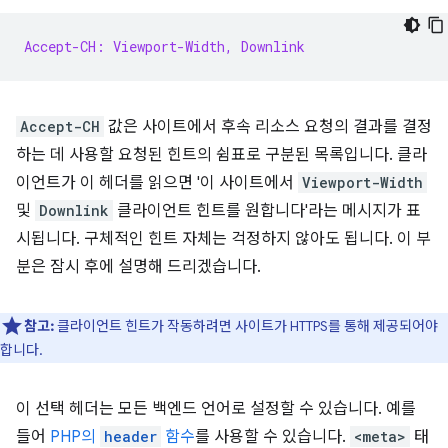
Accept-CH: Viewport-Width, Downlink
Accept-CH
값은 사이트에서 후속 리소스 요청의 결과를 결정
하는 데 사용할 요청된 힌트의 쉼표로 구분된 목록입니다. 클라
이언트가 이 헤더를 읽으면 '이 사이트에서
Viewport-Width
및
Downlink
클라이언트 힌트를 원합니다'라는 메시지가 표
시됩니다. 구체적인 힌트 자체는 걱정하지 않아도 됩니다. 이 부
분은 잠시 후에 설명해 드리겠습니다.
참고:
클라이언트 힌트가 작동하려면 사이트가 HTTPS를 통해 제공되어야
합니다.
이 선택 헤더는 모든 백엔드 언어로 설정할 수 있습니다. 예를
들어
PHP의
header
함수
를 사용할 수 있습니다.
<meta>
태