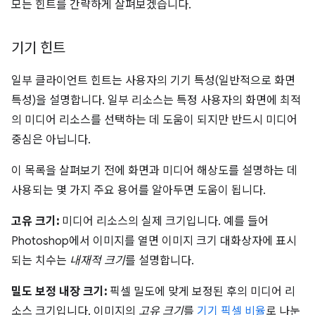
모든 힌트를 간략하게 살펴보겠습니다.
기기 힌트
일부 클라이언트 힌트는 사용자의 기기 특성(일반적으로 화면
특성)을 설명합니다. 일부 리소스는 특정 사용자의 화면에 최적
의 미디어 리소스를 선택하는 데 도움이 되지만 반드시 미디어
중심은 아닙니다.
이 목록을 살펴보기 전에 화면과 미디어 해상도를 설명하는 데
사용되는 몇 가지 주요 용어를 알아두면 도움이 됩니다.
고유 크기:
미디어 리소스의 실제 크기입니다. 예를 들어
Photoshop에서 이미지를 열면 이미지 크기 대화상자에 표시
되는 치수는
내재적 크기
를 설명합니다.
밀도 보정 내장 크기:
픽셀 밀도에 맞게 보정된 후의 미디어 리
소스 크기입니다. 이미지의
고유 크기
를
기기 픽셀 비율
로 나눈