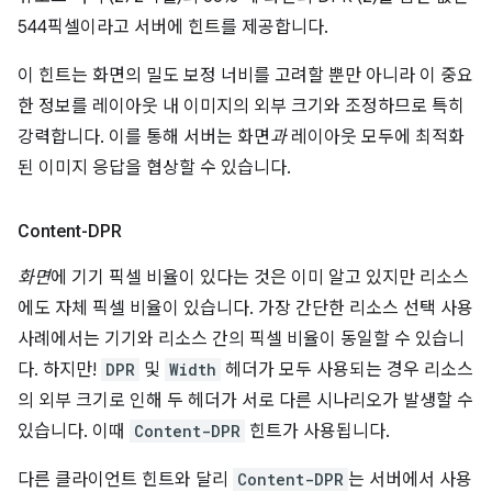
544픽셀이라고 서버에 힌트를 제공합니다.
이 힌트는 화면의 밀도 보정 너비를 고려할 뿐만 아니라 이 중요
한 정보를 레이아웃 내 이미지의 외부 크기와 조정하므로 특히
강력합니다. 이를 통해 서버는 화면
과
레이아웃 모두에 최적화
된 이미지 응답을 협상할 수 있습니다.
Content-DPR
화면
에 기기 픽셀 비율이 있다는 것은 이미 알고 있지만 리소스
에도 자체 픽셀 비율이 있습니다. 가장 간단한 리소스 선택 사용
사례에서는 기기와 리소스 간의 픽셀 비율이 동일할 수 있습니
다. 하지만!
DPR
및
Width
헤더가 모두 사용되는 경우 리소스
의 외부 크기로 인해 두 헤더가 서로 다른 시나리오가 발생할 수
있습니다. 이때
Content-DPR
힌트가 사용됩니다.
다른 클라이언트 힌트와 달리
Content-DPR
는 서버에서 사용