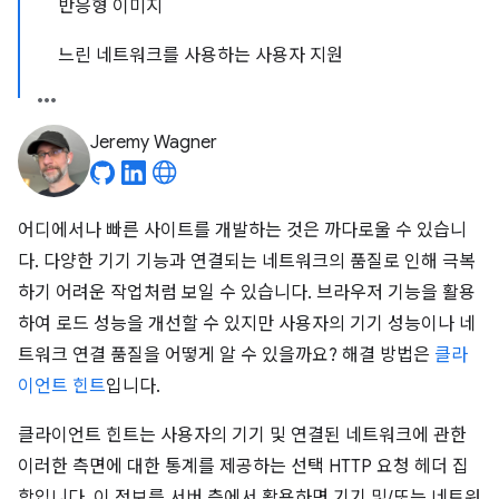
반응형 이미지
느린 네트워크를 사용하는 사용자 지원
Jeremy Wagner
어디에서나 빠른 사이트를 개발하는 것은 까다로울 수 있습니
다. 다양한 기기 기능과 연결되는 네트워크의 품질로 인해 극복
하기 어려운 작업처럼 보일 수 있습니다. 브라우저 기능을 활용
하여 로드 성능을 개선할 수 있지만 사용자의 기기 성능이나 네
트워크 연결 품질을 어떻게 알 수 있을까요? 해결 방법은
클라
이언트 힌트
입니다.
클라이언트 힌트는 사용자의 기기 및 연결된 네트워크에 관한
이러한 측면에 대한 통계를 제공하는 선택 HTTP 요청 헤더 집
합입니다. 이 정보를 서버 측에서 활용하면 기기 및/또는 네트워