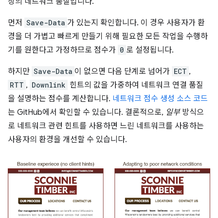
상의 네트워크 품질입니다.
먼저
Save-Data
가 있는지 확인합니다. 이 경우 사용자가 환
경을 더 가볍고 빠르게 만들기 위해 필요한 모든 작업을 수행하
기를 원한다고 가정하므로 점수가
0
로 설정됩니다.
하지만
Save-Data
이 없으면 다음 단계로 넘어가
ECT
,
RTT
,
Downlink
힌트의 값을 가중하여 네트워크 연결 품질
을 설명하는 점수를 계산합니다.
네트워크 점수 생성 소스 코드
는 GitHub에서 확인할 수 있습니다. 결론적으로,
일부
방식으
로 네트워크 관련 힌트를 사용하면 느린 네트워크를 사용하는
사용자의 환경을 개선할 수 있습니다.