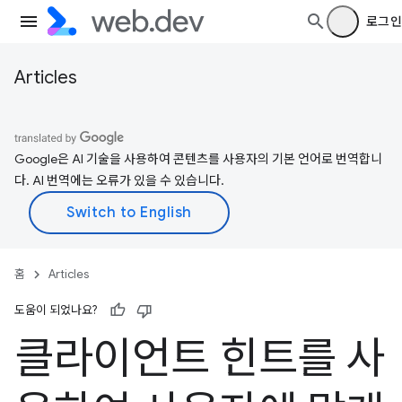
로그인
Articles
Google은 AI 기술을 사용하여 콘텐츠를 사용자의 기본 언어로 번역합니
다. AI 번역에는 오류가 있을 수 있습니다.
홈
Articles
도움이 되었나요?
클라이언트 힌트를 사