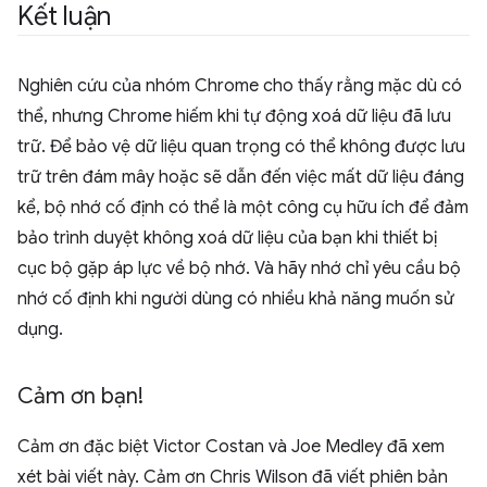
Kết luận
Nghiên cứu của nhóm Chrome cho thấy rằng mặc dù có
thể, nhưng Chrome hiếm khi tự động xoá dữ liệu đã lưu
trữ. Để bảo vệ dữ liệu quan trọng có thể không được lưu
trữ trên đám mây hoặc sẽ dẫn đến việc mất dữ liệu đáng
kể, bộ nhớ cố định có thể là một công cụ hữu ích để đảm
bảo trình duyệt không xoá dữ liệu của bạn khi thiết bị
cục bộ gặp áp lực về bộ nhớ. Và hãy nhớ chỉ yêu cầu bộ
nhớ cố định khi người dùng có nhiều khả năng muốn sử
dụng.
Cảm ơn bạn!
Cảm ơn đặc biệt Victor Costan và Joe Medley đã xem
xét bài viết này. Cảm ơn Chris Wilson đã viết phiên bản