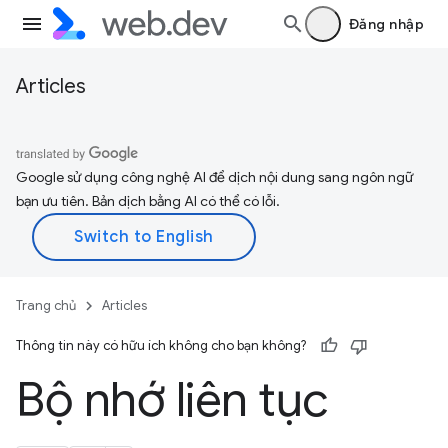
Đăng nhập
Articles
Google sử dụng công nghệ AI để dịch nội dung sang ngôn ngữ
bạn ưu tiên. Bản dịch bằng AI có thể có lỗi.
Trang chủ
Articles
Thông tin này có hữu ích không cho bạn không?
Bộ nhớ liên tục