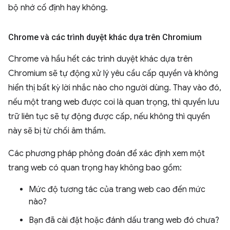
bộ nhớ cố định hay không.
Chrome và các trình duyệt khác dựa trên Chromium
Chrome và hầu hết các trình duyệt khác dựa trên
Chromium sẽ tự động xử lý yêu cầu cấp quyền và không
hiển thị bất kỳ lời nhắc nào cho người dùng. Thay vào đó,
nếu một trang web được coi là quan trọng, thì quyền lưu
trữ liên tục sẽ tự động được cấp, nếu không thì quyền
này sẽ bị từ chối âm thầm.
Các phương pháp phỏng đoán để xác định xem một
trang web có quan trọng hay không bao gồm:
Mức độ tương tác của trang web cao đến mức
nào?
Bạn đã cài đặt hoặc đánh dấu trang web đó chưa?