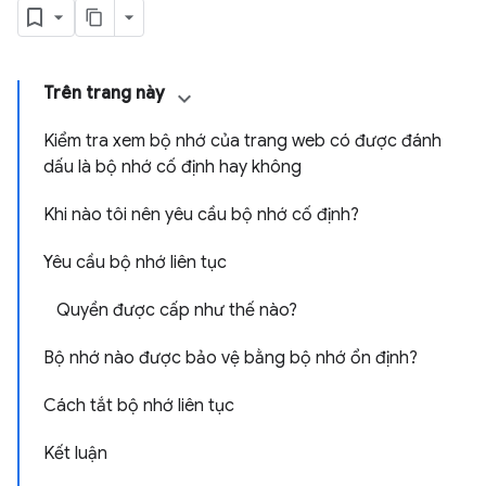
Trên trang này
Kiểm tra xem bộ nhớ của trang web có được đánh
dấu là bộ nhớ cố định hay không
Khi nào tôi nên yêu cầu bộ nhớ cố định?
Yêu cầu bộ nhớ liên tục
Quyền được cấp như thế nào?
Bộ nhớ nào được bảo vệ bằng bộ nhớ ổn định?
Cách tắt bộ nhớ liên tục
Kết luận