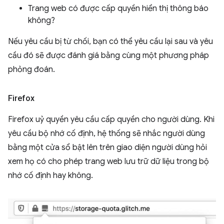
Trang web có được cấp quyền hiển thị thông báo
không?
Nếu yêu cầu bị từ chối, bạn có thể yêu cầu lại sau và yêu
cầu đó sẽ được đánh giá bằng cùng một phương pháp
phỏng đoán.
Firefox
Firefox uỷ quyền yêu cầu cấp quyền cho người dùng. Khi
yêu cầu bộ nhớ cố định, hệ thống sẽ nhắc người dùng
bằng một cửa sổ bật lên trên giao diện người dùng hỏi
xem họ có cho phép trang web lưu trữ dữ liệu trong bộ
nhớ cố định hay không.