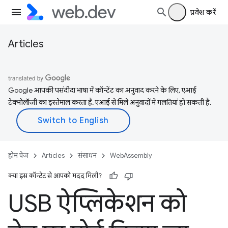
प्रवेश करें
Articles
Google आपकी पसंदीदा भाषा में कॉन्टेंट का अनुवाद करने के लिए, एआई
टेक्नोलॉजी का इस्तेमाल करता है. एआई से मिले अनुवादों में गलतियां हो सकती हैं.
होम पेज
Articles
संसाधन
WebAssembly
क्या इस कॉन्टेंट से आपको मदद मिली?
USB ऐप्लिकेशन को