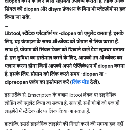
dlopen करने के लिए खास सहायता उपलब्ध कराता है, ताकि उनके
सिंबल को dlopen और dlsym फ़ंक्शन के बिना भी प्लैटफ़ॉर्म पर हल
किया जा सके.
…
Libtool, स्टैटिक प्लैटफ़ॉर्म पर -dlopen को एमुलेट करता है. इसके
लिए, यह कंपाइल के समय ऑब्जेक्ट को प्रोग्राम से लिंक करता है.
साथ ही, प्रोग्राम की सिंबल टेबल को दिखाने वाले डेटा स्ट्रक्चर बनाता
है. इस सुविधा का इस्तेमाल करने के लिए, आपको उन ऑब्जेक्ट का
एलान करना होगा जिन्हें आपको अपने ऐप्लिकेशन में dlopen करना
है. इसके लिए, प्रोग्राम को लिंक करते समय -dlopen या -
dlpreopen फ़्लैग का इस्तेमाल करें (
लिंक मोड
देखें).
इस तरीके से, Emscripten के बजाय libtool लेवल पर डाइनैमिक
लोडिंग को एमुलेट किया जा सकता है. साथ ही, सभी चीज़ों को एक ही
लाइब्रेरी में स्टैटिक तौर पर लिंक किया जा सकता है.
हालांकि, इससे डाइनैमिक लाइब्रेरी की गिनती करने की समस्या हल नहीं