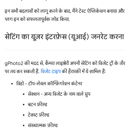
इन सभी बदलावों को लागू करने के बाद, मैंने टेस्ट ऐप्लिकेशन बनाया और
प्लग इन को सफलतापूर्वक लोड किया.
सेटिंग का यूज़र इंटरफ़ेस (यूआई) जनरेट करना
gPhoto2 की मदद से, कैमरा लाइब्रेरी अपनी सेटिंग को विजेट ट्री के तौर
पर तय कर सकती हैं.
विजेट टाइप
की हैरारकी में ये शामिल हैं:
विंडो - टॉप-लेवल कॉन्फ़िगरेशन कंटेनर
सेक्शन - अन्य विजेट के नाम वाले ग्रुप
बटन फ़ील्ड
टेक्स्ट फ़ील्ड
संख्यात्मक फ़ील्ड