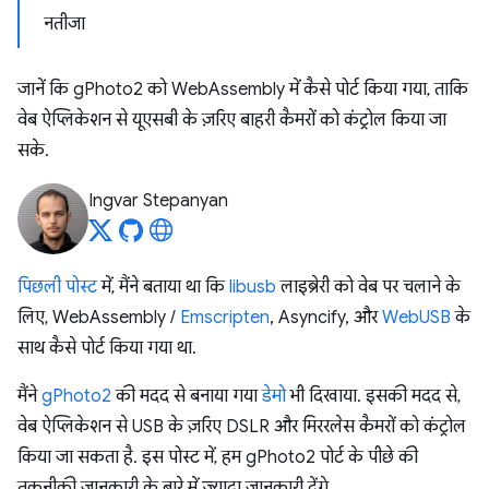
नतीजा
जानें कि gPhoto2 को WebAssembly में कैसे पोर्ट किया गया, ताकि
वेब ऐप्लिकेशन से यूएसबी के ज़रिए बाहरी कैमरों को कंट्रोल किया जा
सके.
Ingvar Stepanyan
पिछली पोस्ट
में, मैंने बताया था कि
libusb
लाइब्रेरी को वेब पर चलाने के
लिए, WebAssembly /
Emscripten
, Asyncify, और
WebUSB
के
साथ कैसे पोर्ट किया गया था.
मैंने
gPhoto2
की मदद से बनाया गया
डेमो
भी दिखाया. इसकी मदद से,
वेब ऐप्लिकेशन से USB के ज़रिए DSLR और मिररलेस कैमरों को कंट्रोल
किया जा सकता है. इस पोस्ट में, हम gPhoto2 पोर्ट के पीछे की
तकनीकी जानकारी के बारे में ज़्यादा जानकारी देंगे.