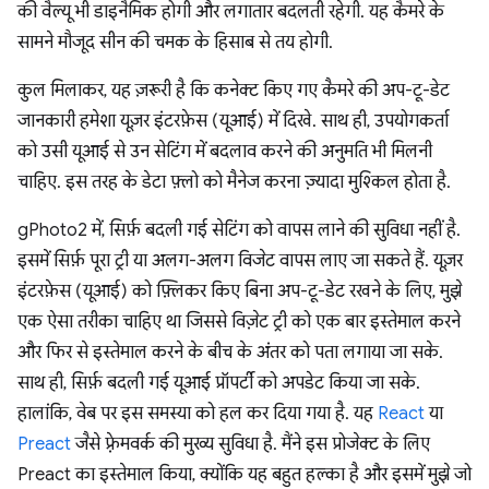
की वैल्यू भी डाइनैमिक होगी और लगातार बदलती रहेगी. यह कैमरे के
सामने मौजूद सीन की चमक के हिसाब से तय होगी.
कुल मिलाकर, यह ज़रूरी है कि कनेक्ट किए गए कैमरे की अप-टू-डेट
जानकारी हमेशा यूज़र इंटरफ़ेस (यूआई) में दिखे. साथ ही, उपयोगकर्ता
को उसी यूआई से उन सेटिंग में बदलाव करने की अनुमति भी मिलनी
चाहिए. इस तरह के डेटा फ़्लो को मैनेज करना ज़्यादा मुश्किल होता है.
gPhoto2 में, सिर्फ़ बदली गई सेटिंग को वापस लाने की सुविधा नहीं है.
इसमें सिर्फ़ पूरा ट्री या अलग-अलग विजेट वापस लाए जा सकते हैं. यूज़र
इंटरफ़ेस (यूआई) को फ़्लिकर किए बिना अप-टू-डेट रखने के लिए, मुझे
एक ऐसा तरीका चाहिए था जिससे विजे़ट ट्री को एक बार इस्तेमाल करने
और फिर से इस्तेमाल करने के बीच के अंतर को पता लगाया जा सके.
साथ ही, सिर्फ़ बदली गई यूआई प्रॉपर्टी को अपडेट किया जा सके.
हालांकि, वेब पर इस समस्या को हल कर दिया गया है. यह
React
या
Preact
जैसे फ़्रेमवर्क की मुख्य सुविधा है. मैंने इस प्रोजेक्ट के लिए
Preact का इस्तेमाल किया, क्योंकि यह बहुत हल्का है और इसमें मुझे जो