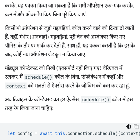
करके, यह पक्का किया जा सकता है कि सभी ऑपरेशन एक-एक करके,
क्रम में और ओवरलैप किए बिना पूरे किए जाएं.
किसी भी ऑपरेशन से जुड़ी गड़बड़ियां, कॉल करने वाले को दिखा दी जाती
हैं. वहीं, गंभीर (अनचाही) गड़बड़ियां, पूरी चेन को अस्वीकार किए गए
प्रॉमिस के तौर पर मार्क कर देती हैं. साथ ही, यह पक्का करती हैं कि इसके
बाद कोई नया ऑपरेशन शेड्यूल न किया जाए.
मॉड्यूल कॉन्टेक्स्ट को निजी (एक्सपोर्ट नहीं किए गए) वैरिएबल में
रखकर, मैं
schedule()
कॉल के बिना, ऐप्लिकेशन में कहीं और
context
को गलती से ऐक्सेस करने के जोखिम को कम कर रहा हूं.
अब डिवाइस के कॉन्टेक्स्ट का हर ऐक्सेस,
schedule()
कॉल में इस
तरह रैप किया जाना चाहिए:
let
config
=
await
this
.
connection
.
schedule
((
context