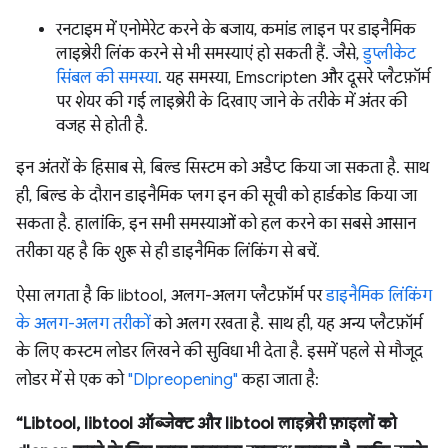
रनटाइम में एनोमेरेट करने के बजाय, कमांड लाइन पर डाइनैमिक
लाइब्रेरी लिंक करने से भी समस्याएं हो सकती हैं. जैसे,
डुप्लीकेट
सिंबल की समस्या
. यह समस्या, Emscripten और दूसरे प्लैटफ़ॉर्म
पर शेयर की गई लाइब्रेरी के दिखाए जाने के तरीके में अंतर की
वजह से होती है.
इन अंतरों के हिसाब से, बिल्ड सिस्टम को अडैप्ट किया जा सकता है. साथ
ही, बिल्ड के दौरान डाइनैमिक प्लग इन की सूची को हार्डकोड किया जा
सकता है. हालांकि, इन सभी समस्याओं को हल करने का सबसे आसान
तरीका यह है कि शुरू से ही डाइनैमिक लिंकिंग से बचें.
ऐसा लगता है कि libtool, अलग-अलग प्लैटफ़ॉर्म पर
डाइनैमिक लिंकिंग
के अलग-अलग तरीकों
को अलग रखता है. साथ ही, यह अन्य प्लैटफ़ॉर्म
के लिए कस्टम लोडर लिखने की सुविधा भी देता है. इसमें पहले से मौजूद
लोडर में से एक को
"Dlpreopening"
कहा जाता है:
“Libtool, libtool ऑब्जेक्ट और libtool लाइब्रेरी फ़ाइलों को