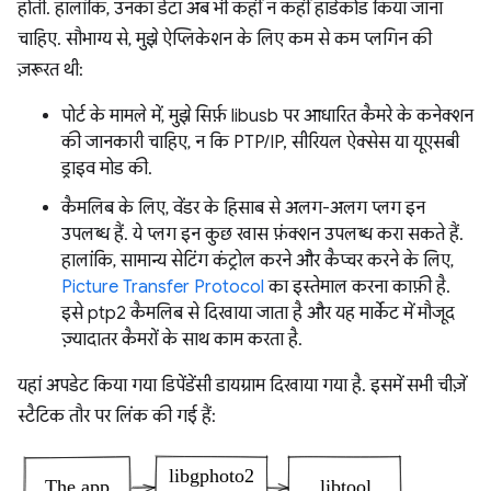
होती. हालांकि, उनका डेटा अब भी कहीं न कहीं हार्डकोड किया जाना
चाहिए. सौभाग्य से, मुझे ऐप्लिकेशन के लिए कम से कम प्लगिन की
ज़रूरत थी:
पोर्ट के मामले में, मुझे सिर्फ़ libusb पर आधारित कैमरे के कनेक्शन
की जानकारी चाहिए, न कि PTP/IP, सीरियल ऐक्सेस या यूएसबी
ड्राइव मोड की.
कैमलिब के लिए, वेंडर के हिसाब से अलग-अलग प्लग इन
उपलब्ध हैं. ये प्लग इन कुछ खास फ़ंक्शन उपलब्ध करा सकते हैं.
हालांकि, सामान्य सेटिंग कंट्रोल करने और कैप्चर करने के लिए,
Picture Transfer Protocol
का इस्तेमाल करना काफ़ी है.
इसे ptp2 कैमलिब से दिखाया जाता है और यह मार्केट में मौजूद
ज़्यादातर कैमरों के साथ काम करता है.
यहां अपडेट किया गया डिपेंडेंसी डायग्राम दिखाया गया है. इसमें सभी चीज़ें
स्टैटिक तौर पर लिंक की गई हैं: