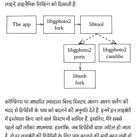
लाइनें, डाइनैमिक लिंकिंग को दिखाती हैं:
कॉन्फ़िगर पर आधारित ज़्यादातर बिल्ड सिस्टम, अलग-अलग फ़्लैग की
मदद से डिपेंडेंसी के पाथ को बदलने की अनुमति देते हैं. इनमें इन लाइब्रेरी
में इस्तेमाल किए जाने वाले सिस्टम भी शामिल हैं. इसलिए, मैंने सबसे
पहले यही तरीका आज़माया. हालांकि, जब डिपेंडेंसी ग्राफ़ जटिल हो जाता
है, तो हर लाइब्रेरी की डिपेंडेंसी के लिए पाथ बदलने की सूची बहुत लंबी हो