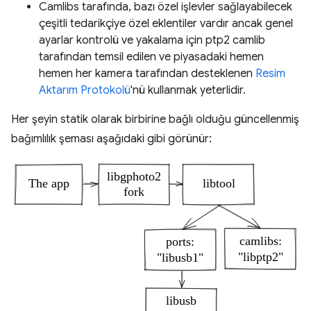
Camlibs tarafında, bazı özel işlevler sağlayabilecek
çeşitli tedarikçiye özel eklentiler vardır ancak genel
ayarlar kontrolü ve yakalama için ptp2 camlib
tarafından temsil edilen ve piyasadaki hemen
hemen her kamera tarafından desteklenen
Resim
Aktarım Protokolü
'nü kullanmak yeterlidir.
Her şeyin statik olarak birbirine bağlı olduğu güncellenmiş
bağımlılık şeması aşağıdaki gibi görünür: