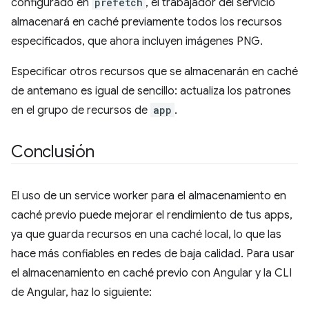
configurado en
prefetch
, el trabajador del servicio
almacenará en caché previamente todos los recursos
especificados, que ahora incluyen imágenes PNG.
Especificar otros recursos que se almacenarán en caché
de antemano es igual de sencillo: actualiza los patrones
en el grupo de recursos de
app
.
Conclusión
El uso de un service worker para el almacenamiento en
caché previo puede mejorar el rendimiento de tus apps,
ya que guarda recursos en una caché local, lo que las
hace más confiables en redes de baja calidad. Para usar
el almacenamiento en caché previo con Angular y la CLI
de Angular, haz lo siguiente: