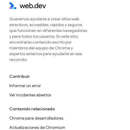
Queremos ayudarte a crear sitios web
atractivos, accesibles, rápidos y seguros
que funcionen en diferentes navegadores
y para todos tus usuarios. En este sitio,
encontrarás contenido escrito por
miembros del equipo de Chrome y
expertos externos para ayudarte en ese
recorrido.
Contribuir
Informar un error
Ver incidentes abiertos
Contenido relacionado
Chrome para desarrolladores
Actualizaciones de Chromium