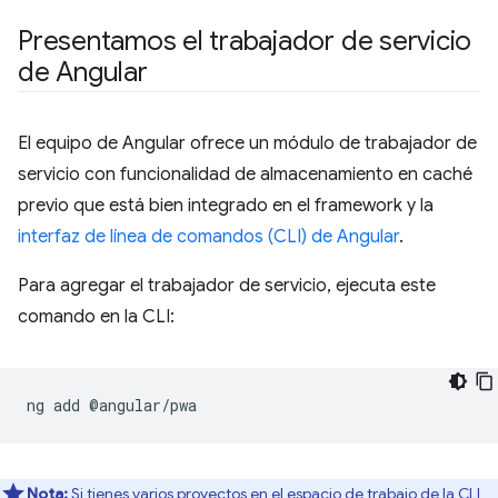
Presentamos el trabajador de servicio
de Angular
El equipo de Angular ofrece un módulo de trabajador de
servicio con funcionalidad de almacenamiento en caché
previo que está bien integrado en el framework y la
interfaz de línea de comandos (CLI) de Angular
.
Para agregar el trabajador de servicio, ejecuta este
comando en la CLI:
ng
add
Nota:
Si tienes varios proyectos en el espacio de trabajo de la CLI