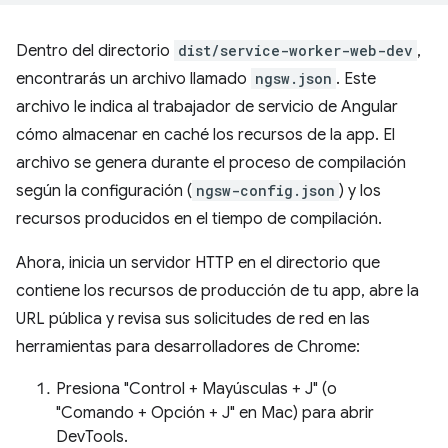
Dentro del directorio
dist/service-worker-web-dev
,
encontrarás un archivo llamado
ngsw.json
. Este
archivo le indica al trabajador de servicio de Angular
cómo almacenar en caché los recursos de la app. El
archivo se genera durante el proceso de compilación
según la configuración (
ngsw-config.json
) y los
recursos producidos en el tiempo de compilación.
Ahora, inicia un servidor HTTP en el directorio que
contiene los recursos de producción de tu app, abre la
URL pública y revisa sus solicitudes de red en las
herramientas para desarrolladores de Chrome:
Presiona "Control + Mayúsculas + J" (o
"Comando + Opción + J" en Mac) para abrir
DevTools.