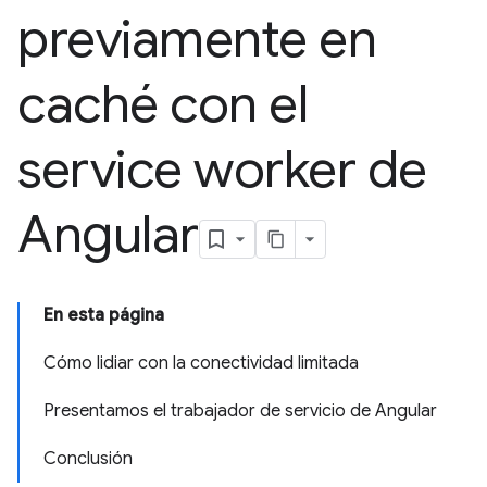
previamente en
caché con el
service worker de
Angular
En esta página
Cómo lidiar con la conectividad limitada
Presentamos el trabajador de servicio de Angular
Conclusión