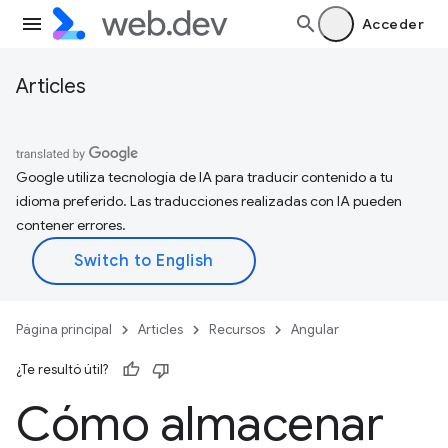
Acceder
Articles
Google utiliza tecnología de IA para traducir contenido a tu
idioma preferido. Las traducciones realizadas con IA pueden
contener errores.
Página principal
Articles
Recursos
Angular
¿Te resultó útil?
Cómo almacenar