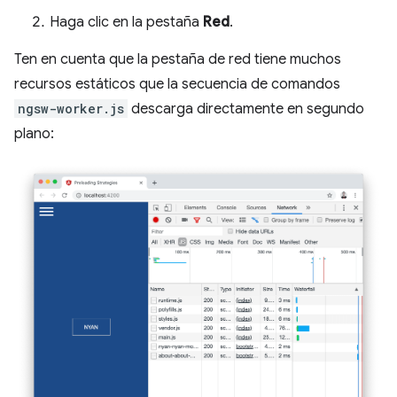
Haga clic en la pestaña
Red
.
Ten en cuenta que la pestaña de red tiene muchos
recursos estáticos que la secuencia de comandos
ngsw-worker.js
descarga directamente en segundo
plano: