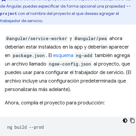
de Angular, puedes especificar de forma opcional una propiedad
--
con el nombre del proyecto al que deseas agregar el
project
trabajador de servicio.
@angular/service-worker
y
@angular/pwa
ahora
deberían estar instalados en la app y deberían aparecer
en
package.json
. El
esquema
ng-add
también agrega
un archivo llamado
ngsw-config.json
al proyecto, que
puedes usar para configurar el trabajador de servicio. (El
archivo incluye una configuración predeterminada que
personalizarás más adelante).
Ahora, compila el proyecto para producción:
ng
build