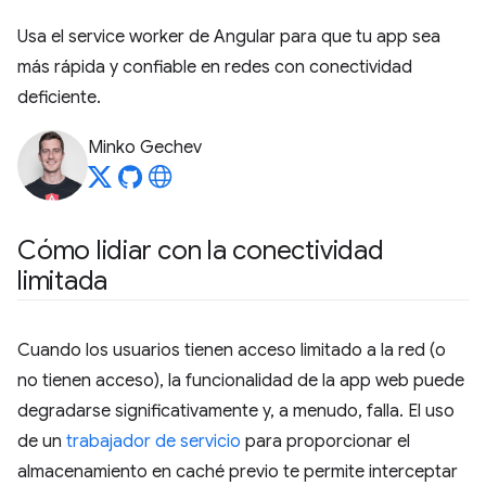
Usa el service worker de Angular para que tu app sea
más rápida y confiable en redes con conectividad
deficiente.
Minko Gechev
Cómo lidiar con la conectividad
limitada
Cuando los usuarios tienen acceso limitado a la red (o
no tienen acceso), la funcionalidad de la app web puede
degradarse significativamente y, a menudo, falla. El uso
de un
trabajador de servicio
para proporcionar el
almacenamiento en caché previo te permite interceptar