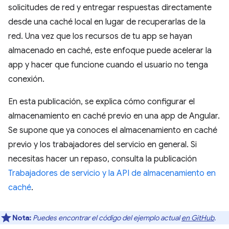
solicitudes de red y entregar respuestas directamente
desde una caché local en lugar de recuperarlas de la
red. Una vez que los recursos de tu app se hayan
almacenado en caché, este enfoque puede acelerar la
app y hacer que funcione cuando el usuario no tenga
conexión.
En esta publicación, se explica cómo configurar el
almacenamiento en caché previo en una app de Angular.
Se supone que ya conoces el almacenamiento en caché
previo y los trabajadores del servicio en general. Si
necesitas hacer un repaso, consulta la publicación
Trabajadores de servicio y la API de almacenamiento en
caché
.
Nota:
Puedes encontrar el código del ejemplo actual
en GitHub
.