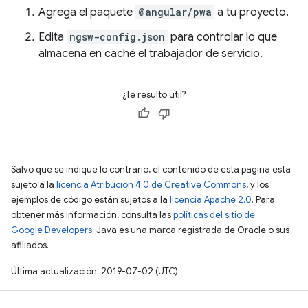
Agrega el paquete
@angular/pwa
a tu proyecto.
Edita
ngsw-config.json
para controlar lo que
almacena en caché el trabajador de servicio.
¿Te resultó útil?
Salvo que se indique lo contrario, el contenido de esta página está
sujeto a la
licencia Atribución 4.0 de Creative Commons
, y los
ejemplos de código están sujetos a la
licencia Apache 2.0
. Para
obtener más información, consulta las
políticas del sitio de
Google Developers
. Java es una marca registrada de Oracle o sus
afiliados.
Última actualización: 2019-07-02 (UTC)