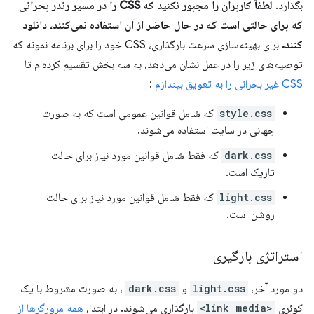
بگذارد.
لطفاً کاربران را مجبور نکنید که CSS را در مسیر رندر بحرانی
که برای حالتی است که در حال حاضر از آن استفاده نمی‌کنند، دانلود
کنند.
برای بهینه‌سازی سرعت بارگذاری، CSS خود را برای برنامه نمونه که
توصیه‌های زیر را در عمل نشان می‌دهد، به سه بخش تقسیم کرده‌ام تا
CSS غیر بحرانی را به تعویق بیندازم
:
style.css
که شامل قوانین عمومی است که به صورت
جهانی در سایت استفاده می‌شوند.
dark.css
که فقط شامل قوانین مورد نیاز برای حالت
تاریک است.
light.css
که فقط شامل قوانین مورد نیاز برای حالت
روشن است.
استراتژی بارگیری
دو مورد آخر،
light.css
و
dark.css
، به صورت مشروط با یک
کوئری
<link media>
بارگذاری می‌شوند. در ابتدا،
همه مرورگرها از