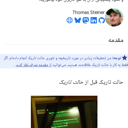
Thomas Steiner
مقدمه
توجه:
من تحقیقات زیادی در مورد تاریخچه و تئوری حالت تاریک انجام داده‌ام، اگر
فقط به کار با حالت تاریک علاقه‌مند هستید، می‌توانید
از مقدمه صرف نظر کنید
.
حالت تاریک قبل از
حالت تاریک