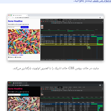
دانلود می‌کنند،
بیشتر بخوانید.
سایت در حالت روشن، CSS حالت تاریک را با کمترین اولویت بارگذاری می‌کند.