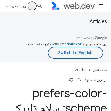
ورود به برنامه
Articles
این صفحه به‌وسیله
ترجمه شده است.
صفحه اصلی
Articles
این مرور مفید بود؟
prefers-color-
scheme: سلام تاریکی،