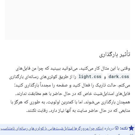
تأثیر بارگذاری
وقتی با این مثال کار می‌کنید، می‌توانید ببینید که چرا من فایل‌های
dark.css
و
light.css
را از طریق کوئری‌های رسانه‌ای بارگذاری
می‌کنم. حالت تاریک را فعال کنید و صفحه را مجدداً بارگذاری کنید:
فایل‌های استایل‌شیت خاص که در حال حاضر با هم مطابقت ندارند،
همچنان بارگذاری می‌شوند، اما با کمترین اولویت، به طوری که هرگز با
منابعی که در حال حاضر سایت به آنها نیاز دارد، رقابت نکنند.
نکته:
😲 درباره
اینکه چرا مرورگرها استایل‌شیت‌هایی با کوئری‌های رسانه‌ای نامتناسب