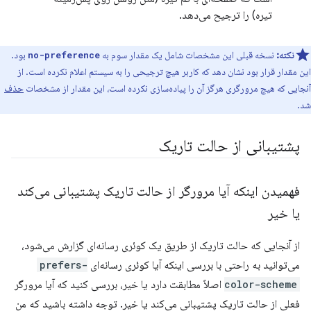
تیره) را ترجیح می‌دهد.
نکته:
نسخه قبلی این مشخصات شامل یک مقدار سوم به
بود.
no-preference
این مقدار قرار بود نشان دهد که کاربر هیچ ترجیحی را به سیستم اعلام نکرده است. از
آنجایی که هیچ مرورگری هرگز آن را پیاده‌سازی نکرده است، این مقدار از مشخصات
حذف
شد.
پشتیبانی از حالت تاریک
فهمیدن اینکه آیا مرورگر از حالت تاریک پشتیبانی می‌کند
یا خیر
از آنجایی که حالت تاریک از طریق یک کوئری رسانه‌ای گزارش می‌شود،
می‌توانید به راحتی با بررسی اینکه آیا کوئری رسانه‌ای
prefers-
color-scheme
اصلاً مطابقت دارد یا خیر، بررسی کنید که آیا مرورگر
فعلی از حالت تاریک پشتیبانی می‌کند یا خیر. توجه داشته باشید که من