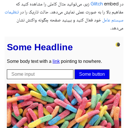
در
Glitch
embed زیر، می‌توانید مثال کاملی را مشاهده کنید که
مفاهیم بالا را به صورت عملی نمایش می‌دهد. حالت تاریک را در
تنظیمات
سیستم عامل
خود فعال کنید و ببینید صفحه چگونه واکنش نشان
می‌دهد.