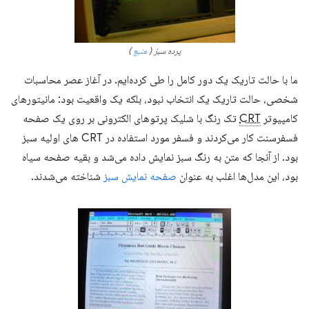
پرده سبز (
منبع
)
ما با حالت تاریک یک دور کامل را طی کرده‌ایم. در آغاز عصر محاسبات
شخصی، حالت تاریک یک انتخاب نبود، بلکه یک واقعیت بود: مانیتورهای
کامپیوتر
CRT
تک رنگ با شلیک پرتوهای الکترونی بر روی یک صفحه
فسفرسنت کار می‌کردند و فسفر مورد استفاده در CRT های اولیه سبز
بود. از آنجا که متن به رنگ سبز نمایش داده می‌شد و بقیه صفحه سیاه
بود، این مدل‌ها اغلب به عنوان
صفحه نمایش سبز
شناخته می‌شدند.