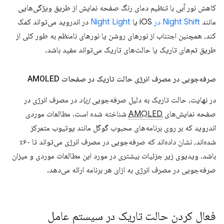
کاهش نور آبی با تنظیم دمای رنگ صفحه نمایش از طریق ویژگی‌هایی
مانند
Night Shift
در
iOS یا
Night Light
در اندروید می‌تواند کمک
کند، همچنین اجتناب از نورهای روشن یا نورهای نامنظم به طور کلی از
طریق تم‌های تاریک یا حالت‌های تاریک می‌تواند مفید باشد.
صرفه‌جویی در مصرف انرژی حالت تاریک در صفحات AMOLED
در نهایت، حالت تاریک به دلیل صرفه‌جویی
زیاد
در مصرف انرژی در
صفحه نمایش‌های
AMOLED
شناخته شده است. مطالعات موردی
اندروید که بر روی برنامه‌های محبوب گوگل مانند یوتیوب متمرکز
شده‌اند، نشان داده‌اند که صرفه‌جویی در مصرف انرژی می‌تواند تا ۶۰٪
باشد. ویدیوی زیر جزئیات بیشتری در مورد این مطالعات موردی و میزان
صرفه‌جویی در مصرف انرژی به ازای هر برنامه ارائه می‌دهد.
فعال کردن حالت تاریک در سیستم عامل