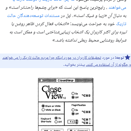
می‌خواهند
، رایج‌ترین پاسخ این است که
«برای چشم‌ها راحت‌تر است» و
به دنبال
آن «زیبا و شیک است».
اپل در
مستندات توسعه‌دهندگان حالت
تاریک
خود به صراحت می‌نویسد:
«انتخاب فعال کردن ظاهر روشن یا
تیره برای اکثر کاربران یک انتخاب زیبایی‌شناختی است و ممکن است به
شرایط روشنایی محیط ربطی نداشته باشد.»
توجه:
در مورد
تحقیقات کاربران در مورد اینکه چرا مردم حالت تاریک را می‌خواهند
و چگونه از آن استفاده می‌کنند،
بیشتر بخوانید.