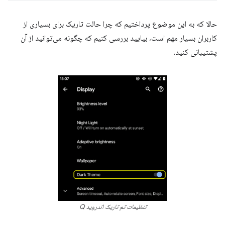
حالا که به این موضوع پرداختیم که چرا حالت تاریک برای بسیاری از
کاربران بسیار مهم است، بیایید بررسی کنیم که چگونه می‌توانید از آن
پشتیبانی کنید.
تنظیمات تم تاریک اندروید Q