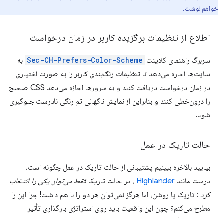
خواهم نوشت.
اطلاع از تنظیمات برگزیده کاربر در زمان درخواست
سربرگ راهنمای کلاینت
Sec-CH-Prefers-Color-Scheme
به
سایت‌ها اجازه می‌دهد تا تنظیمات رنگ‌بندی کاربر را به صورت اختیاری
در زمان درخواست دریافت کنند و به سرورها اجازه می‌دهد CSS صحیح
را درون‌خطی کنند و بنابراین از نمایش ناگهانی تم رنگی نادرست جلوگیری
شود.
حالت تاریک در عمل
بیایید بالاخره ببینیم پشتیبانی از حالت تاریک در عمل چگونه است.
درست مانند
Highlander
، در حالت تاریک
فقط می‌توان یکی را انتخاب
کرد
: تاریک یا روشن، اما هرگز نمی‌توان هر دو را با هم داشت! چرا این را
مطرح می‌کنم؟ چون این واقعیت باید روی استراتژی بارگذاری تأثیر