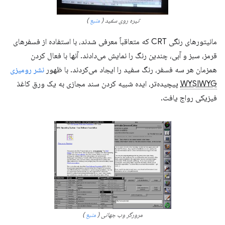
تیره روی سفید (
منبع
)
مانیتورهای رنگی CRT که متعاقباً معرفی شدند، با استفاده از فسفرهای
قرمز، سبز و آبی، چندین رنگ را نمایش می‌دادند. آنها با فعال کردن
همزمان هر سه فسفر، رنگ سفید را ایجاد می‌کردند. با ظهور
نشر رومیزی
WYSIWYG
پیچیده‌تر، ایده شبیه کردن سند مجازی به یک ورق کاغذ
فیزیکی رواج یافت.
مرورگر وب جهانی (
منبع
)