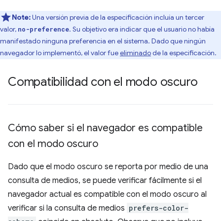
Note:
Una versión previa de la especificación incluía un tercer
valor,
. Su objetivo era indicar que el usuario no había
no-preference
manifestado ninguna preferencia en el sistema. Dado que ningún
navegador lo implementó, el valor fue
eliminado
de la especificación.
Compatibilidad con el modo oscuro
Cómo saber si el navegador es compatible
con el modo oscuro
Dado que el modo oscuro se reporta por medio de una
consulta de medios, se puede verificar fácilmente si el
navegador actual es compatible con el modo oscuro al
verificar si la consulta de medios
prefers-color-