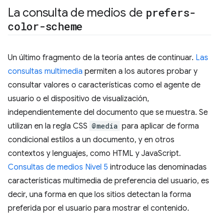
La consulta de medios de
prefers-
color-scheme
Un último fragmento de la teoría antes de continuar.
Las
consultas multimedia
permiten a los autores probar y
consultar valores o características como el agente de
usuario o el dispositivo de visualización,
independientemente del documento que se muestra. Se
utilizan en la regla CSS
@media
para aplicar de forma
condicional estilos a un documento, y en otros
contextos y lenguajes, como HTML y JavaScript.
Consultas de medios Nivel 5
introduce las denominadas
características multimedia de preferencia del usuario, es
decir, una forma en que los sitios detectan la forma
preferida por el usuario para mostrar el contenido.