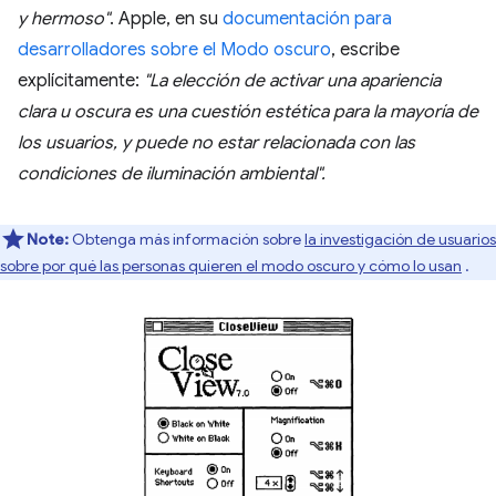
y hermoso"
. Apple, en su
documentación para
desarrolladores sobre el Modo oscuro
, escribe
explícitamente:
"La elección de activar una apariencia
clara u oscura es una cuestión estética para la mayoría de
los usuarios, y puede no estar relacionada con las
condiciones de iluminación ambiental".
Note:
Obtenga más información sobre
la investigación de usuarios
sobre por qué las personas quieren el modo oscuro y cómo lo usan
.