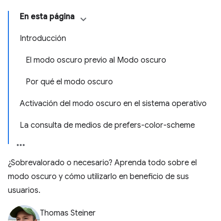
En esta página
Introducción
El modo oscuro previo al Modo oscuro
Por qué el modo oscuro
Activación del modo oscuro en el sistema operativo
La consulta de medios de prefers-color-scheme
¿Sobrevalorado o necesario? Aprenda todo sobre el
modo oscuro y cómo utilizarlo en beneficio de sus
usuarios.
Thomas Steiner