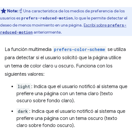
Note:
☝️ Una característica de los medios de preferencia de los
usuarios es
, lo que le permite detectar el
prefers-reduced-motion
deseo de menos movimiento en una página.
Escribí sobre
prefers-
anteriormente.
reduced-motion
La función multimedia
prefers-color-scheme
se utiliza
para detectar si el usuario solicitó que la página utilice
un tema de color claro u oscuro. Funciona con los
siguientes valores:
light
: Indica que el usuario notificó al sistema que
prefiere una página con un tema claro (texto
oscuro sobre fondo claro).
dark
: Indica que el usuario notificó al sistema que
prefiere una página con un tema oscuro (texto
claro sobre fondo oscuro).