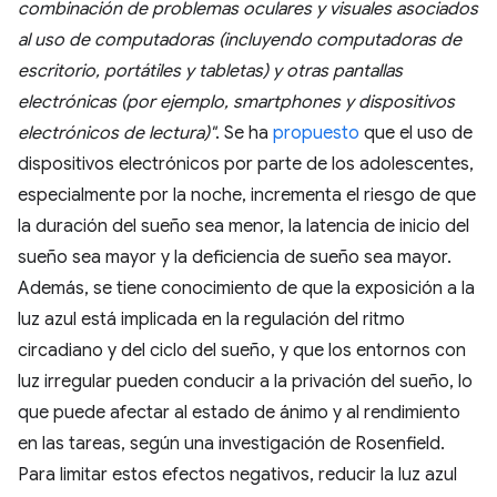
combinación de problemas oculares y visuales asociados
al uso de computadoras (incluyendo computadoras de
escritorio, portátiles y tabletas) y otras pantallas
electrónicas (por ejemplo, smartphones y dispositivos
electrónicos de lectura)"
. Se ha
propuesto
que el uso de
dispositivos electrónicos por parte de los adolescentes,
especialmente por la noche, incrementa el riesgo de que
la duración del sueño sea menor, la latencia de inicio del
sueño sea mayor y la deficiencia de sueño sea mayor.
Además, se tiene conocimiento de que la exposición a la
luz azul está implicada en la regulación del ritmo
circadiano y del ciclo del sueño, y que los entornos con
luz irregular pueden conducir a la privación del sueño, lo
que puede afectar al estado de ánimo y al rendimiento
en las tareas, según una investigación de Rosenfield.
Para limitar estos efectos negativos, reducir la luz azul