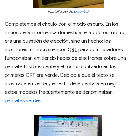
Pantalla verde (
Fuente
)
Completamos el círculo con el modo oscuro. En los
inicios de la informática doméstica, el modo oscuro no
era una cuestión de elección, sino un hecho: los
monitores monocromáticos
CRT
para computadoras
funcionaban emitiendo haces de electrones sobre una
pantalla fosforescente y el fósforo utilizado en los
primeros CRT era verde. Debido a que el texto se
mostraba en verde y el resto de la pantalla en negro,
estos modelos frecuentemente se denominaban
pantallas verdes
.