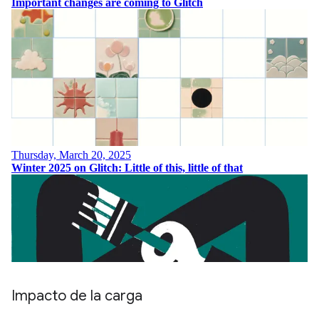
Impacto de la carga