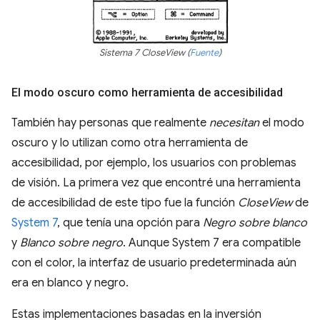
Sistema 7 CloseView (
Fuente
)
El modo oscuro como herramienta de accesibilidad
También hay personas que realmente
necesitan
el modo
oscuro y lo utilizan como otra herramienta de
accesibilidad, por ejemplo, los usuarios con problemas
de visión. La primera vez que encontré una herramienta
de accesibilidad de este tipo fue la función
CloseView
de
System 7
, que tenía una opción para
Negro sobre blanco
y
Blanco sobre negro
. Aunque System 7 era compatible
con el color, la interfaz de usuario predeterminada aún
era en blanco y negro.
Estas implementaciones basadas en la inversión