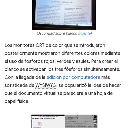
Oscuridad sobre blanco (
Fuente
)
Los monitores CRT de color que se introdujeron
posteriormente mostraron diferentes colores mediante
el uso de fósforos rojos, verdes y azules. Para crear el
blanco se activaban los tres fósforos simultáneamente.
Con la llegada de la
edición por computadora
más
sofisticada de
WYSIWYG
, se popularizó la idea de hacer
que el documento virtual se pareciera a una hoja de
papel física.