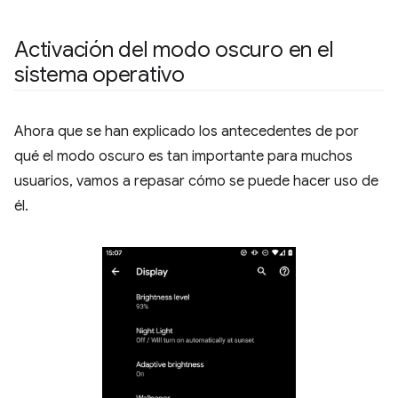
Activación del modo oscuro en el
sistema operativo
Ahora que se han explicado los antecedentes de por
qué el modo oscuro es tan importante para muchos
usuarios, vamos a repasar cómo se puede hacer uso de
él.