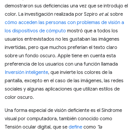
demostraron sus deficiencias una vez que se introdujo el
color. La investigación realizada por Szpiro
et al.
sobre
cómo acceden las personas con problemas de visión a
los dispositivos de cómputo
mostró que a todos los
usuarios entrevistados no les gustaban las imágenes
invertidas, pero que muchos preferían el texto claro
sobre un fondo oscuro. Apple tiene en cuenta esta
preferencia de los usuarios con una función llamada
Inversión inteligente
, que invierte los colores de la
pantalla, excepto en el caso de las imágenes, las redes
sociales y algunas aplicaciones que utilizan estilos de
color oscuro.
Una forma especial de visión deficiente es el Síndrome
visual por computadora, también conocido como
Tensión ocular digital, que se
define
como
"la