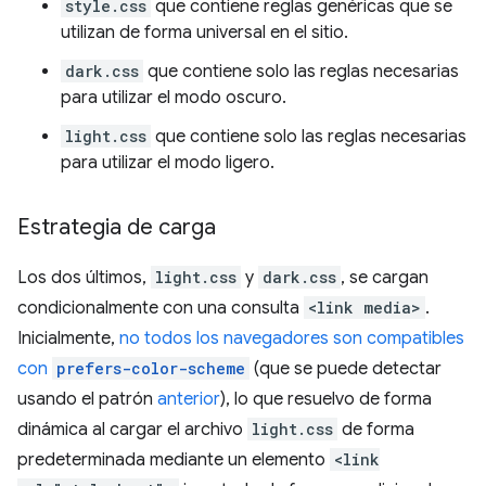
style.css
que contiene reglas genéricas que se
utilizan de forma universal en el sitio.
dark.css
que contiene solo las reglas necesarias
para utilizar el modo oscuro.
light.css
que contiene solo las reglas necesarias
para utilizar el modo ligero.
Estrategia de carga
Los dos últimos,
light.css
y
dark.css
, se cargan
condicionalmente con una consulta
<link media>
.
Inicialmente,
no todos los navegadores son compatibles
con
prefers-color-scheme
(que se puede detectar
usando el patrón
anterior
), lo que resuelvo de forma
dinámica al cargar el archivo
light.css
de forma
predeterminada mediante un elemento
<link