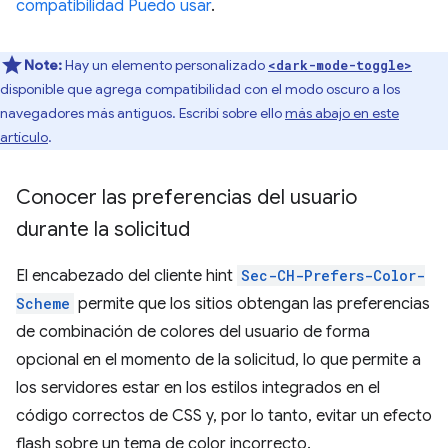
compatibilidad Puedo usar
.
Note:
Hay un elemento personalizado
<dark-mode-toggle>
disponible que agrega compatibilidad con el modo oscuro a los
navegadores más antiguos. Escribí sobre ello
más abajo en este
artículo
.
Conocer las preferencias del usuario
durante la solicitud
El encabezado del cliente hint
Sec-CH-Prefers-Color-
Scheme
permite que los sitios obtengan las preferencias
de combinación de colores del usuario de forma
opcional en el momento de la solicitud, lo que permite a
los servidores estar en los estilos integrados en el
código correctos de CSS y, por lo tanto, evitar un efecto
flash sobre un tema de color incorrecto.