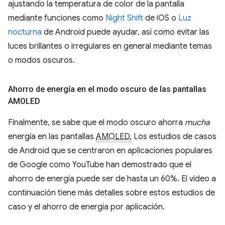
ajustando la temperatura de color de la pantalla
mediante funciones como
Night Shift
de iOS o
Luz
nocturna
de Android puede ayudar, así como evitar las
luces brillantes o irregulares en general mediante temas
o modos oscuros.
Ahorro de energía en el modo oscuro de las pantallas
AMOLED
Finalmente, se sabe que el modo oscuro ahorra
mucha
energía en las pantallas
AMOLED.
Los estudios de casos
de Android que se centraron en aplicaciones populares
de Google como YouTube han demostrado que el
ahorro de energía puede ser de hasta un 60%. El video a
continuación tiene más detalles sobre estos estudios de
caso y el ahorro de energía por aplicación.