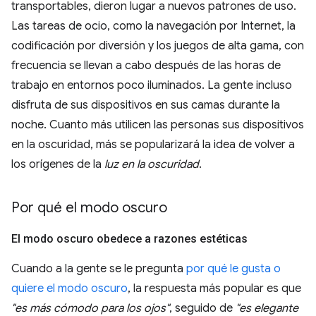
transportables, dieron lugar a nuevos patrones de uso.
Las tareas de ocio, como la navegación por Internet, la
codificación por diversión y los juegos de alta gama, con
frecuencia se llevan a cabo después de las horas de
trabajo en entornos poco iluminados. La gente incluso
disfruta de sus dispositivos en sus camas durante la
noche. Cuanto más utilicen las personas sus dispositivos
en la oscuridad, más se popularizará la idea de volver a
los orígenes de la
luz en la oscuridad
.
Por qué el modo oscuro
El modo oscuro obedece a razones estéticas
Cuando a la gente se le pregunta
por qué le gusta o
quiere el modo oscuro
, la respuesta más popular es que
"es más cómodo para los ojos"
, seguido de
"es elegante