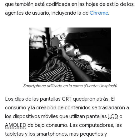
que también está codificada en las hojas de estilo de los
agentes de usuario, incluyendo la de
Chrome
.
Smartphone utilizado en la cama (Fuente: Unsplash)
Los días de las pantallas CRT quedaron atrás. El
consumo y la creación de contenidos se trasladaron a
los dispositivos móviles que utilizan pantallas
LCD
o
AMOLED
de bajo consumo. Las computadoras, las
tabletas y los smartphones, más pequeños y