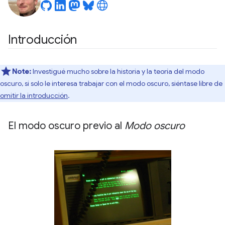
Introducción
Note:
Investigué mucho sobre la historia y la teoría del modo
oscuro, si solo le interesa trabajar con el modo oscuro, siéntase libre de
omitir la introducción
.
El modo oscuro previo al
Modo oscuro