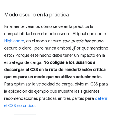
Modo oscuro en la práctica
Finalmente veamos cómo se ve en la práctica la
compatibilidad con el modo oscuro. Al igual que con el
Highlander
, en el modo oscuro
solo puede haber uno
:
oscuro o claro, ¡pero nunca ambos! ¿Por qué menciono
esto? Porque este hecho debe tener un impacto en la
estrategia de carga.
No obligue a los usuarios a
descargar el CSS en la ruta de renderización crítica
que es para un modo que no utilizan actualmente.
Para optimizar la velocidad de carga, dividí mi CSS para
la aplicación de ejemplo que muestra las siguientes
recomendaciones prácticas en tres partes para
deferir
el CSS no crítico
: