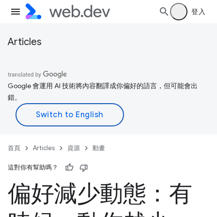
登入
Articles
Google 會運用 AI 技術將內容翻譯成你偏好的語言，但可能會出
錯。
首頁
Articles
資源
動畫
這對你有幫助嗎？
偏好減少動態：有