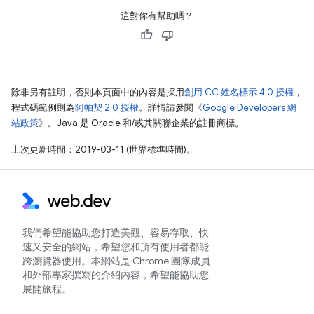
這對你有幫助嗎？
除非另有註明，否則本頁面中的內容是採用
創用 CC 姓名標示 4.0 授權
，
程式碼範例則為
阿帕契 2.0 授權
。詳情請參閱《
Google Developers 網
站政策
》。Java 是 Oracle 和/或其關聯企業的註冊商標。
上次更新時間：2019-03-11 (世界標準時間)。
我們希望能協助您打造美觀、容易存取、快
速又安全的網站，希望您和所有使用者都能
跨瀏覽器使用。本網站是 Chrome 團隊成員
和外部專家撰寫的介紹內容，希望能協助您
展開旅程。