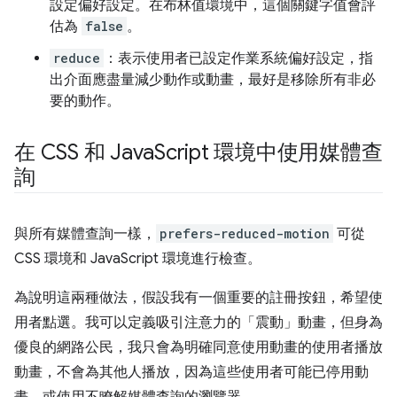
設定偏好設定。在布林值環境中，這個關鍵字值會評
估為
false
。
reduce
：表示使用者已設定作業系統偏好設定，指
出介面應盡量減少動作或動畫，最好是移除所有非必
要的動作。
在 CSS 和 Java
Script 環境中使用媒體查
詢
與所有媒體查詢一樣，
prefers-reduced-motion
可從
CSS 環境和 JavaScript 環境進行檢查。
為說明這兩種做法，假設我有一個重要的註冊按鈕，希望使
用者點選。我可以定義吸引注意力的「震動」動畫，但身為
優良的網路公民，我只會為明確同意使用動畫的使用者播放
動畫，不會為其他人播放，因為這些使用者可能已停用動