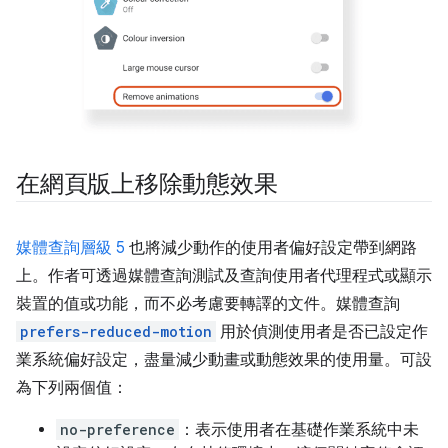
在網頁版上移除動態效果
媒體查詢層級 5
也將減少動作的使用者偏好設定帶到網路
上。作者可透過媒體查詢測試及查詢使用者代理程式或顯示
裝置的值或功能，而不必考慮要轉譯的文件。媒體查詢
prefers-reduced-motion
用於偵測使用者是否已設定作
業系統偏好設定，盡量減少動畫或動態效果的使用量。可設
為下列兩個值：
no-preference
：表示使用者在基礎作業系統中未