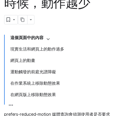
時候，動作越少
這個頁面中的內容
現實生活和網頁上的動作過多
網頁上的動畫
運動觸發的前庭光譜障礙
在作業系統上移除動態效果
在網頁版上移除動態效果
prefers-reduced-motion 媒體查詢會偵測使用者是否要求