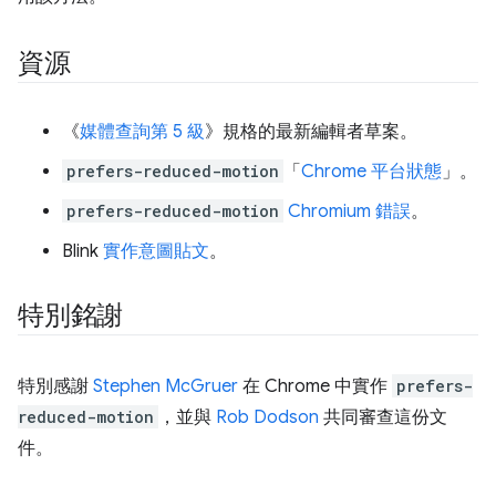
資源
《
媒體查詢第 5 級
》規格的最新編輯者草案。
prefers-reduced-motion
「
Chrome 平台狀態
」。
prefers-reduced-motion
Chromium 錯誤
。
Blink
實作意圖貼文
。
特別銘謝
特別感謝
Stephen McGruer
在 Chrome 中實作
prefers-
reduced-motion
，並與
Rob Dodson
共同審查這份文
件。