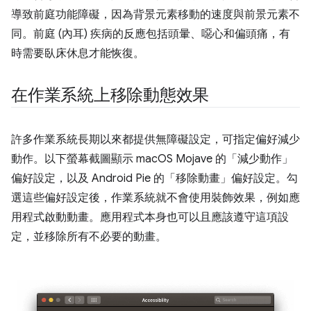
導致前庭功能障礙，因為背景元素移動的速度與前景元素不
同。前庭 (內耳) 疾病的反應包括頭暈、噁心和偏頭痛，有
時需要臥床休息才能恢復。
在作業系統上移除動態效果
許多作業系統長期以來都提供無障礙設定，可指定偏好減少
動作。以下螢幕截圖顯示 macOS Mojave 的「減少動作」
偏好設定，以及 Android Pie 的「移除動畫」
偏好設定。勾
選這些偏好設定後，作業系統就不會使用裝飾效果，例如應
用程式啟動動畫。應用程式本身也可以且應該遵守這項設
定，並移除所有不必要的動畫。