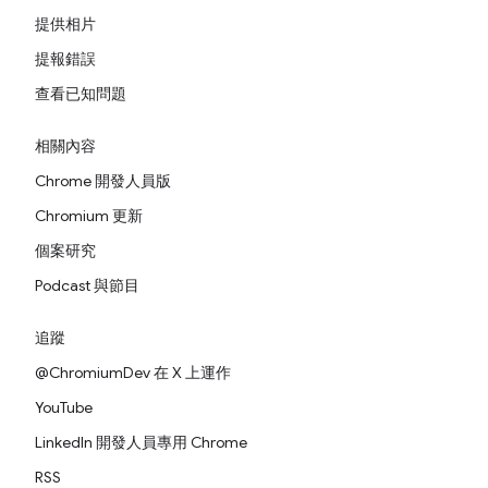
提供相片
提報錯誤
查看已知問題
相關內容
Chrome 開發人員版
Chromium 更新
個案研究
Podcast 與節目
追蹤
@ChromiumDev 在 X 上運作
YouTube
LinkedIn 開發人員專用 Chrome
RSS