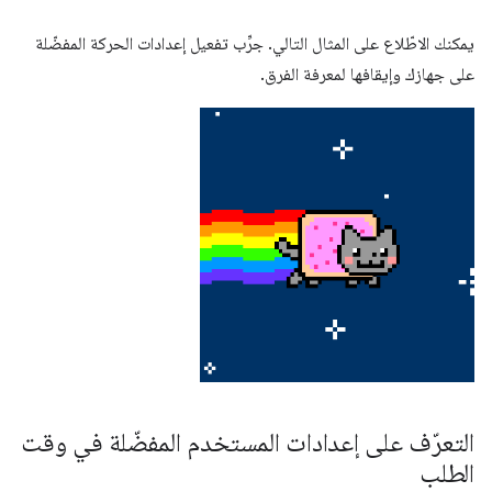
يمكنك الاطّلاع على المثال التالي. جرِّب تفعيل إعدادات الحركة المفضّلة
على جهازك وإيقافها لمعرفة الفرق.
التعرّف على إعدادات المستخدم المفضّلة في وقت
الطلب