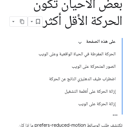
بعض الأحيان تكون
الحركة الأقل أكثر
على هذه الصفحة
الحركة المفرطة في الحياة الواقعية وعلى الويب
الصور المتحركة على الويب
اضطراب طيف الدهليزي الناتج عن الحركة
إزالة الحركة على أنظمة التشغيل
إزالة الحركة على الويب
تكتشف طلب الوسائط prefers-reduced-motion ما إذا كان