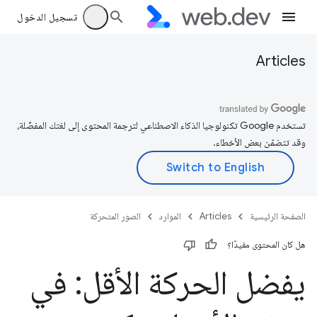
تسجيل الدخول
Articles
تستخدم Google تكنولوجيا الذكاء الاصطناعي لترجمة المحتوى إلى لغتك المفضّلة،
وقد تتضمّن بعض الأخطاء.
الصفحة الرئيسية
Articles
الموارد
الصور المتحركة
هل كان المحتوى مفيدًا؟
يفضل الحركة الأقل: في