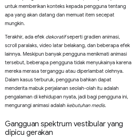
untuk memberikan konteks kepada pengguna tentang
apa yang akan datang dan memuat item secepat
mungkin.
Terakhir, ada efek
dekoratif
seperti gradien animasi,
scroll paralaks, video latar belakang, dan beberapa efek
lainnya. Meskipun banyak pengguna menikmati animasi
tersebut, beberapa pengguna tidak menyukainya karena
mereka merasa terganggu atau diperlambat olehnya.
Dalam kasus terburuk, pengguna bahkan dapat
menderita mabuk perjalanan seolah-olah itu adalah
pengalaman di kehidupan nyata, jadi bagi pengguna ini,
mengurangi animasi adalah
kebutuhan medis
.
Gangguan spektrum vestibular yang
dipicu gerakan