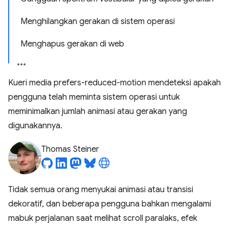
Menghilangkan gerakan di sistem operasi
Menghapus gerakan di web
Kueri media prefers-reduced-motion mendeteksi apakah
pengguna telah meminta sistem operasi untuk
meminimalkan jumlah animasi atau gerakan yang
digunakannya.
Thomas Steiner
Tidak semua orang menyukai animasi atau transisi
dekoratif, dan beberapa pengguna bahkan mengalami
mabuk perjalanan saat melihat scroll paralaks, efek