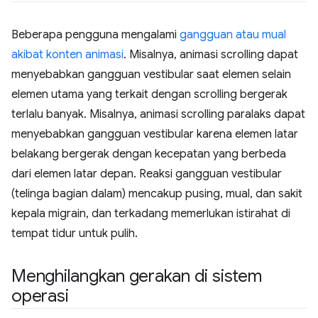
Beberapa pengguna mengalami
gangguan atau mual
akibat konten animasi
. Misalnya, animasi scrolling dapat
menyebabkan gangguan vestibular saat elemen selain
elemen utama yang terkait dengan scrolling bergerak
terlalu banyak. Misalnya, animasi scrolling paralaks dapat
menyebabkan gangguan vestibular karena elemen latar
belakang bergerak dengan kecepatan yang berbeda
dari elemen latar depan. Reaksi gangguan vestibular
(telinga bagian dalam) mencakup pusing, mual, dan sakit
kepala migrain, dan terkadang memerlukan istirahat di
tempat tidur untuk pulih.
Menghilangkan gerakan di sistem
operasi