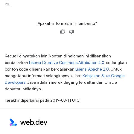
ini.
Apakah informasi ini membantu?
Kecuali dinyatakan lain, konten di halaman ini dilisensikan
berdasarkan
Lisensi Creative Commons Attribution 4.0
, sedangkan
contoh kode dilisensikan berdasarkan
Lisensi Apache 2.0
. Untuk
mengetahui informasi selengkapnya, lihat
Kebijakan Situs Google
Developers
. Java adalah merek dagang terdaftar dari Oracle
dan/atau afiliasinya.
Terakhir diperbarui pada 2019-03-11 UTC.