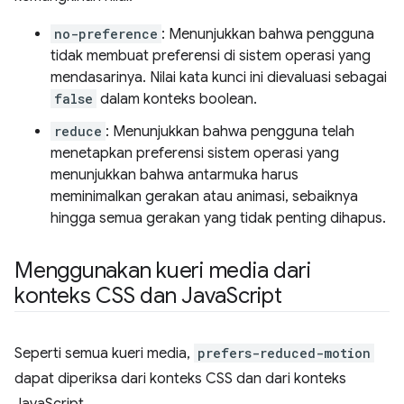
no-preference
: Menunjukkan bahwa pengguna
tidak membuat preferensi di sistem operasi yang
mendasarinya. Nilai kata kunci ini dievaluasi sebagai
false
dalam konteks boolean.
reduce
: Menunjukkan bahwa pengguna telah
menetapkan preferensi sistem operasi yang
menunjukkan bahwa antarmuka harus
meminimalkan gerakan atau animasi, sebaiknya
hingga semua gerakan yang tidak penting dihapus.
Menggunakan kueri media dari
konteks CSS dan Java
Script
Seperti semua kueri media,
prefers-reduced-motion
dapat diperiksa dari konteks CSS dan dari konteks