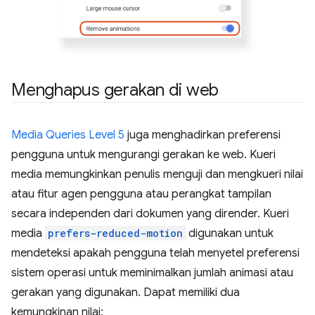
Menghapus gerakan di web
Media Queries Level 5
juga menghadirkan preferensi
pengguna untuk mengurangi gerakan ke web. Kueri
media memungkinkan penulis menguji dan mengkueri nilai
atau fitur agen pengguna atau perangkat tampilan
secara independen dari dokumen yang dirender. Kueri
media
prefers-reduced-motion
digunakan untuk
mendeteksi apakah pengguna telah menyetel preferensi
sistem operasi untuk meminimalkan jumlah animasi atau
gerakan yang digunakan. Dapat memiliki dua
kemungkinan nilai: