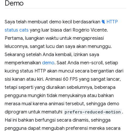
Demo
Saya telah membuat demo kecil berdasarkan
🐈 HTTP
status cats
yang luar biasa dari Rogério Vicente.
Pertama, luangkan waktu untuk mengapresiasi
leluconnya, sangat lucu dan saya akan menunggu.
Sekarang setelah Anda kembali, izinkan saya
memperkenalkan
demo
. Saat Anda men-scroll, setiap
kucing status HTTP akan muncul secara bergantian dari
sisi kanan atau kiri. Animasi 60 FPS yang sangat lancar,
tetapi seperti yang diuraikan sebelumnya, beberapa
pengguna mungkin tidak menyukainya atau bahkan
merasa mual karena animasi tersebut, sehingga demo
diprogram untuk mematuhi
prefers-reduced-motion
.
Hal ini bahkan berfungsi secara dinamis, sehingga
pengguna dapat mengubah preferensi mereka secara