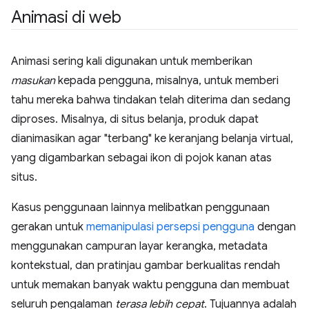
Animasi di web
Animasi sering kali digunakan untuk memberikan
masukan
kepada pengguna, misalnya, untuk memberi
tahu mereka bahwa tindakan telah diterima dan sedang
diproses. Misalnya, di situs belanja, produk dapat
dianimasikan agar "terbang" ke keranjang belanja virtual,
yang digambarkan sebagai ikon di pojok kanan atas
situs.
Kasus penggunaan lainnya melibatkan penggunaan
gerakan untuk
memanipulasi persepsi pengguna
dengan
menggunakan campuran layar kerangka, metadata
kontekstual, dan pratinjau gambar berkualitas rendah
untuk memakan banyak waktu pengguna dan membuat
seluruh pengalaman
terasa lebih cepat
. Tujuannya adalah