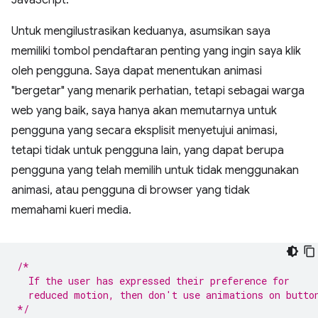
JavaScript.
Untuk mengilustrasikan keduanya, asumsikan saya
memiliki tombol pendaftaran penting yang ingin saya klik
oleh pengguna. Saya dapat menentukan animasi
"bergetar" yang menarik perhatian, tetapi sebagai warga
web yang baik, saya hanya akan memutarnya untuk
pengguna yang secara eksplisit menyetujui animasi,
tetapi tidak untuk pengguna lain, yang dapat berupa
pengguna yang telah memilih untuk tidak menggunakan
animasi, atau pengguna di browser yang tidak
memahami kueri media.
/*
  If the user has expressed their preference for
  reduced motion, then don't use animations on butto
*/