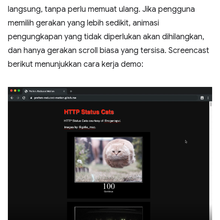
langsung, tanpa perlu memuat ulang. Jika pengguna
memilih gerakan yang lebih sedikit, animasi
pengungkapan yang tidak diperlukan akan dihilangkan,
dan hanya gerakan scroll biasa yang tersisa. Screencast
berikut menunjukkan cara kerja demo: