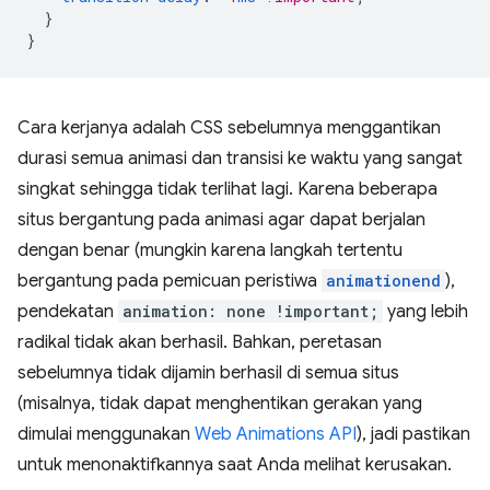
}
}
Cara kerjanya adalah CSS sebelumnya menggantikan
durasi semua animasi dan transisi ke waktu yang sangat
singkat sehingga tidak terlihat lagi. Karena beberapa
situs bergantung pada animasi agar dapat berjalan
dengan benar (mungkin karena langkah tertentu
bergantung pada pemicuan peristiwa
animationend
),
pendekatan
animation: none !important;
yang lebih
radikal tidak akan berhasil. Bahkan, peretasan
sebelumnya tidak dijamin berhasil di semua situs
(misalnya, tidak dapat menghentikan gerakan yang
dimulai menggunakan
Web Animations API
), jadi pastikan
untuk menonaktifkannya saat Anda melihat kerusakan.