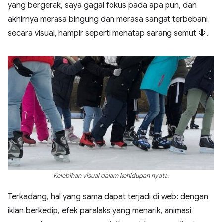
yang bergerak, saya gagal fokus pada apa pun, dan
akhirnya merasa bingung dan merasa sangat terbebani
secara visual, hampir seperti menatap sarang semut 🐜.
Kelebihan visual dalam kehidupan nyata.
Terkadang, hal yang sama dapat terjadi di web: dengan
iklan berkedip, efek paralaks yang menarik, animasi