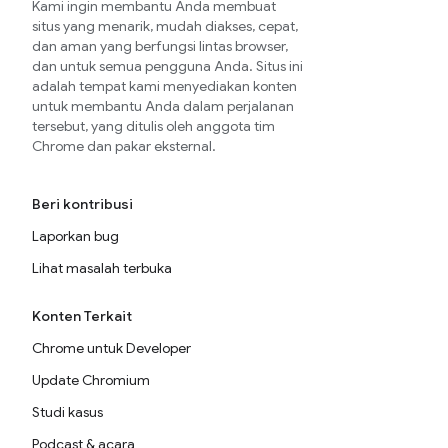
Kami ingin membantu Anda membuat
situs yang menarik, mudah diakses, cepat,
dan aman yang berfungsi lintas browser,
dan untuk semua pengguna Anda. Situs ini
adalah tempat kami menyediakan konten
untuk membantu Anda dalam perjalanan
tersebut, yang ditulis oleh anggota tim
Chrome dan pakar eksternal.
Beri kontribusi
Laporkan bug
Lihat masalah terbuka
Konten Terkait
Chrome untuk Developer
Update Chromium
Studi kasus
Podcast & acara