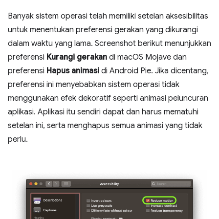
Banyak sistem operasi telah memiliki setelan aksesibilitas
untuk menentukan preferensi gerakan yang dikurangi
dalam waktu yang lama. Screenshot berikut menunjukkan
preferensi
Kurangi gerakan
di macOS Mojave dan
preferensi
Hapus animasi
di Android Pie. Jika dicentang,
preferensi ini menyebabkan sistem operasi tidak
menggunakan efek dekoratif seperti animasi peluncuran
aplikasi. Aplikasi itu sendiri dapat dan harus mematuhi
setelan ini, serta menghapus semua animasi yang tidak
perlu.