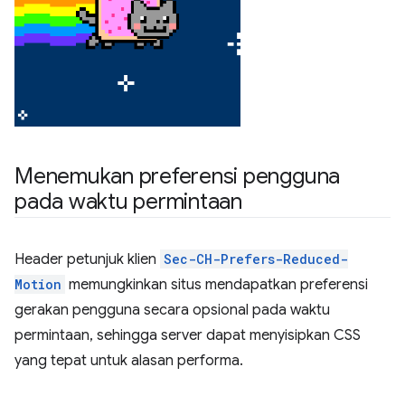
Menemukan preferensi pengguna
pada waktu permintaan
Header petunjuk klien
Sec-CH-Prefers-Reduced-
Motion
memungkinkan situs mendapatkan preferensi
gerakan pengguna secara opsional pada waktu
permintaan, sehingga server dapat menyisipkan CSS
yang tepat untuk alasan performa.