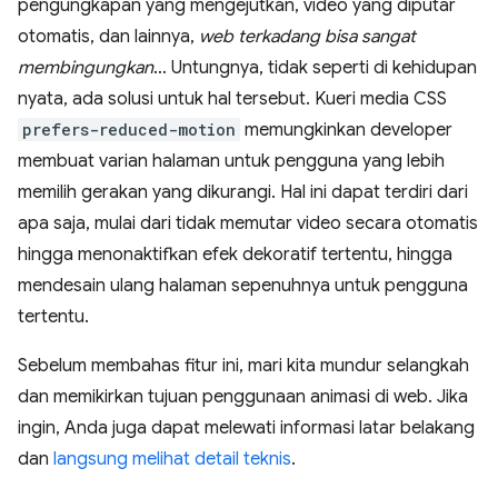
pengungkapan yang mengejutkan, video yang diputar
otomatis, dan lainnya,
web terkadang bisa sangat
membingungkan
… Untungnya, tidak seperti di kehidupan
nyata, ada solusi untuk hal tersebut. Kueri media CSS
prefers-reduced-motion
memungkinkan developer
membuat varian halaman untuk pengguna yang lebih
memilih gerakan yang dikurangi. Hal ini dapat terdiri dari
apa saja, mulai dari tidak memutar video secara otomatis
hingga menonaktifkan efek dekoratif tertentu, hingga
mendesain ulang halaman sepenuhnya untuk pengguna
tertentu.
Sebelum membahas fitur ini, mari kita mundur selangkah
dan memikirkan tujuan penggunaan animasi di web. Jika
ingin, Anda juga dapat melewati informasi latar belakang
dan
langsung melihat detail teknis
.