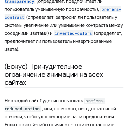
transparency
(определяет, предпочитает ли
пользователь уменьшенную прозрачность),
prefers-
contrast
(определяет, запросил ли пользователь у
системы увеличение или уменьшение контраста между
соседними цветами) и
inverted-colors
(определяет,
предпочитает ли пользователь инвертированные
цвета).
(Бонус) Принудительное
ограничение анимации на всех
сайтах
Не каждый сайт будет использовать
prefers-
reduced-motion
, или, возможно, не в достаточной
степени, чтобы удовлетворить ваши предпочтения.
Если по какой-либо причине вы хотите остановить