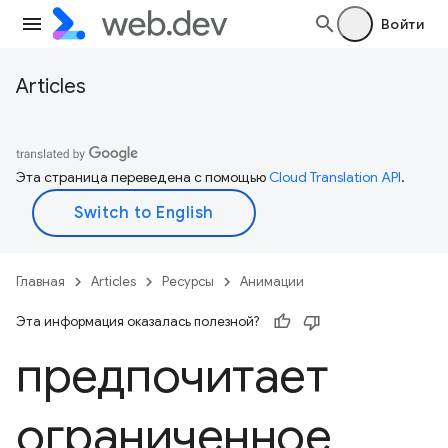
Войти
Articles
Эта страница переведена с помощью
Cloud Translation API
.
Главная
Articles
Ресурсы
Анимации
Эта информация оказалась полезной?
предпочитает
ограниченное