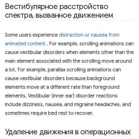
Вестибулярное расстройство
спектра
,
вызванное движением
Some users experience
distraction or nausea from
animated content
. For example, scrolling animations can
cause vestibular disorders when elements other than the
main element associated with the scrolling move around
a lot. For example, parallax scrolling animations can
cause vestibular disorders because background
elements move at a different rate than foreground
elements. Vestibular (inner ear) disorder reactions
include dizziness, nausea, and migraine headaches, and
sometimes require bed rest to recover.
Удаление движения в операционных