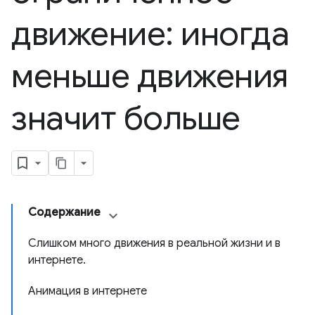
движение: иногда
меньше движения
значит больше
Содержание
Слишком много движения в реальной жизни и в
интернете.
Анимация в интернете