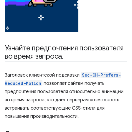
Узнайте предпочтения пользователя
во время запроса
.
Заголовок клиентской подсказки
Sec-CH-Prefers-
Reduced-Motion
позволяет сайтам получать
предпочтения пользователя относительно анимации
во время запроса, что дает серверам возможность
встраивать соответствующие CSS-стили для
повышения производительности.