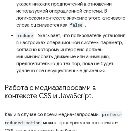
указал никаких предпочтений в отношении
используемой операционной системы. В
логическом контексте значение этого ключевого
слова оценивается как
false
.
reduce
: Указывает, что пользователь установил
в настройках операционной системы параметр,
согласно которому интерфейс должен
минимизировать движение или анимацию,
предпочтительно до тех пор, пока не будет
удалено все несущественные движения.
Работа с медиазапросами в
контексте CSS и Java
Script
.
Как и в случае со всеми медиа-запросами,
prefers-
reduced-motion
можно проверить как в контексте