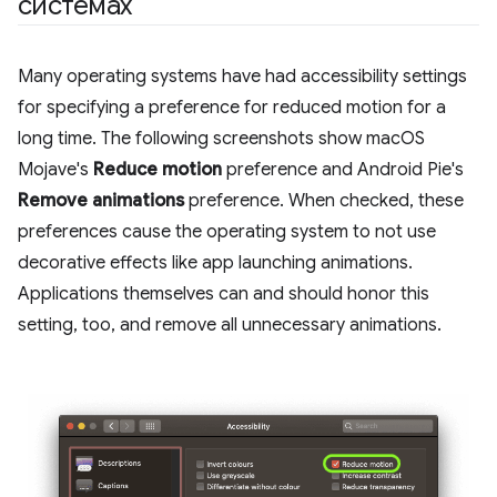
системах
Many operating systems have had accessibility settings
for specifying a preference for reduced motion for a
long time. The following screenshots show macOS
Mojave's
Reduce motion
preference and Android Pie's
Remove animations
preference. When checked, these
preferences cause the operating system to not use
decorative effects like app launching animations.
Applications themselves can and should honor this
setting, too, and remove all unnecessary animations.