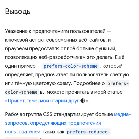
Выводы
Уважение к предпочтениям пользователей —
ключевой аспект современных веб-сайтов, и
браузеры предоставляют всё больше функций,
позволяющих веб-разработчикам это делать. Ещё
один пример —
prefers-color-scheme
, который
определяет, предпочитает ли пользователь светлую
или тёмную цветовую схему. Подробнее о
prefers-
color-scheme
вы можете прочитать в моей статье
«Привет, тьма, мой старый друг
🌒».
Рабочая группа CSS стандартизирует больше
медиа-
запросов, определяющих предпочтения
пользователей,
таких как
prefers-reduced-