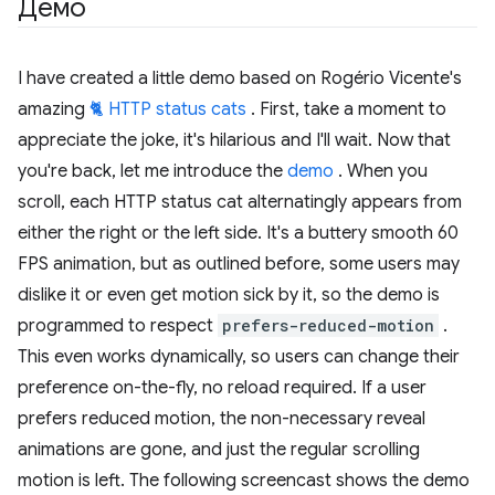
Демо
I have created a little demo based on Rogério Vicente's
amazing
🐈 HTTP status cats
. First, take a moment to
appreciate the joke, it's hilarious and I'll wait. Now that
you're back, let me introduce the
demo
. When you
scroll, each HTTP status cat alternatingly appears from
either the right or the left side. It's a buttery smooth 60
FPS animation, but as outlined before, some users may
dislike it or even get motion sick by it, so the demo is
programmed to respect
prefers-reduced-motion
.
This even works dynamically, so users can change their
preference on-the-fly, no reload required. If a user
prefers reduced motion, the non-necessary reveal
animations are gone, and just the regular scrolling
motion is left. The following screencast shows the demo