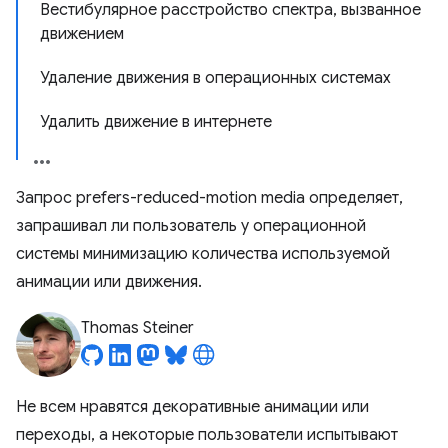
Вестибулярное расстройство спектра, вызванное
движением
Удаление движения в операционных системах
Удалить движение в интернете
Запрос prefers-reduced-motion media определяет,
запрашивал ли пользователь у операционной
системы минимизацию количества используемой
анимации или движения.
Thomas Steiner
Не всем нравятся декоративные анимации или
переходы, а некоторые пользователи испытывают