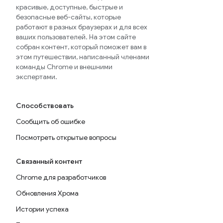
красивые, доступные, быстрые и
безопасные веб-сайты, которые
работают в разных браузерах и для всех
ваших пользователей. На этом сайте
собран контент, который поможет вам в
этом путешествии, написанный членами
команды Chrome и внешними
экспертами.
Способствовать
Сообщить об ошибке
Посмотреть открытые вопросы
Связанный контент
Chrome для разработчиков
Обновления Хрома
Истории успеха