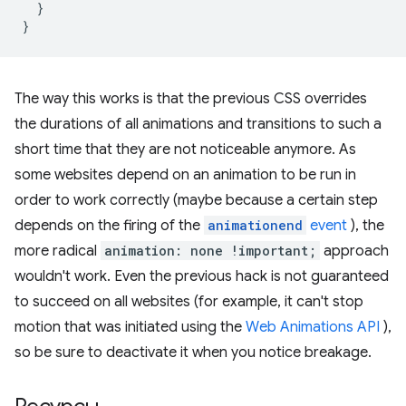
}
}
The way this works is that the previous CSS overrides
the durations of all animations and transitions to such a
short time that they are not noticeable anymore. As
some websites depend on an animation to be run in
order to work correctly (maybe because a certain step
depends on the firing of the
animationend
event
), the
more radical
animation: none !important;
approach
wouldn't work. Even the previous hack is not guaranteed
to succeed on all websites (for example, it can't stop
motion that was initiated using the
Web Animations API
),
so be sure to deactivate it when you notice breakage.