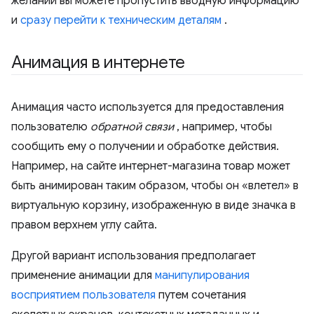
желании вы можете пропустить вводную информацию
и
сразу перейти к техническим деталям
.
Анимация в интернете
Анимация часто используется для предоставления
пользователю
обратной связи
, например, чтобы
сообщить ему о получении и обработке действия.
Например, на сайте интернет-магазина товар может
быть анимирован таким образом, чтобы он «влетел» в
виртуальную корзину, изображенную в виде значка в
правом верхнем углу сайта.
Другой вариант использования предполагает
применение анимации для
манипулирования
восприятием пользователя
путем сочетания