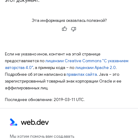
этот документ.
Эта информация оказалась полезной?
Если не указано иное, контент на этой странице
предоставляется по
лицензии Creative Commons "С указанием
авторства 4.0"
, а примеры кода – по
лицензии Apache 2.0
.
Подробнее об этом написано в
правилах сайта
. Java – это
зарегистрированный товарный знак корпорации Oracle и ее
аффилированных лиц.
Последнее обновление: 2019-03-11 UTC.
Мы хотим помочь вам создавать