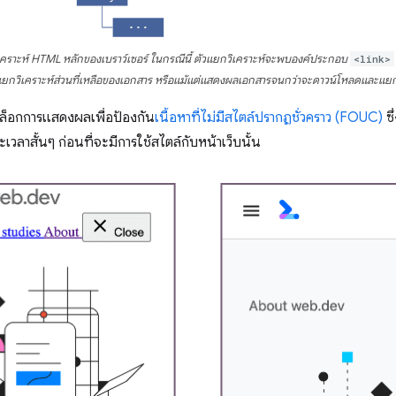
ราะห์ HTML หลักของเบราว์เซอร์ ในกรณีนี้ ตัวแยกวิเคราะห์จะพบองค์ประกอบ
<link>
ร์แยกวิเคราะห์ส่วนที่เหลือของเอกสาร หรือแม้แต่แสดงผลเอกสารจนกว่าจะดาวน์โหลดและแยก
็อกการแสดงผลเพื่อป้องกัน
เนื้อหาที่ไม่มีสไตล์ปรากฏชั่วคราว (FOUC)
ซึ
วลาสั้นๆ ก่อนที่จะมีการใช้สไตล์กับหน้าเว็บนั้น