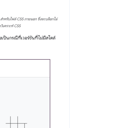
สำหรับไฟล์ CSS ภายนอก ซึ่งจะบล็อกไม่
วิเคราะห์ CSS
่งเป็นกรณีที่เวอร์ชันที่ไม่มีสไตล์