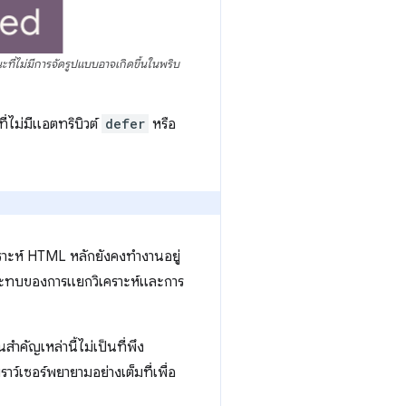
ที่ไม่มีการจัดรูปแบบอาจเกิดขึ้นในพริบ
ที่ไม่มีแอตทริบิวต์
defer
หรือ
คราะห์ HTML หลักยังคงทำงานอยู่
ลกระทบของการแยกวิเคราะห์และการ
คัญเหล่านี้ไม่เป็นที่พึง
์เซอร์พยายามอย่างเต็มที่เพื่อ