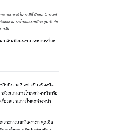
บคาดการณ์ ในกรณีนี้ ตัวแยกวิเคราะห์
ครื่องสแกนการโหลดล่วงหน้าจะดูมาร์กอัป
L หลัก
ัปดิบเพื่อค้นหาทรัพยากรที่จะ
ทธิภาพ 2 อย่างนี้ เครื่องมือ
ากตัวสแกนการโหลดล่วงหน้าหรือ
าเครื่องสแกนการโหลดล่วงหน้า
ผลและการแยกวิเคราะห์ คุณจึง