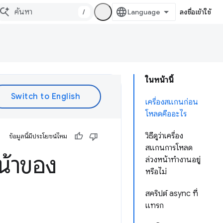
/
ลงชื่อเข้าใช้
ในหน้านี้
เครื่องสแกนก่อน
โหลดคืออะไร
วิธีดูว่าเครื่อง
ข้อมูลนี้มีประโยชน์ไหม
สแกนการโหลด
น้าของ
ล่วงหน้าทำงานอยู่
หรือไม่
สคริปต์ async ที่
แทรก