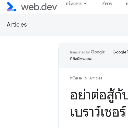
ทรัพยากร
สำรวจ
เ
Articles
Google ใ
มีข้อผิดพลาด
หน้าแรก
Articles
อย่าต่อสู้
เบราว์เซอร์