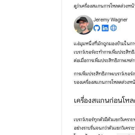
ดูว่าเครื่องสแกนการโหลดล่วงหน้า
Jeremy Wagner
แง่มุมหนึ่งที่มักถูกมองข้ามใน
เบราว์เซอร์จะทำการเพิ่มประสิท
ต่อเมื่อการเพิ่มประสิทธิภาพเหล่า
การเพิ่มประสิทธิภาพเบราว์เซอร์
ของเครื่องสแกนการโหลดล่วงหน้า แ
เครื่องสแกนก่อนโหล
เบราว์เซอร์ทุกตัวมีตัวแยกวิเคราะ
อย่างราบรื่นจนกว่าตัวแยกวิเคราะ