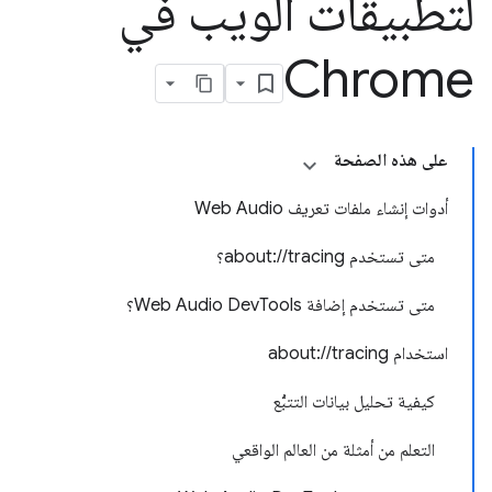
لتطبيقات الويب في
Chrome
على هذه الصفحة
أدوات إنشاء ملفات تعريف Web Audio
متى تستخدم about://tracing؟
متى تستخدم إضافة Web Audio DevTools؟
استخدام about://tracing
كيفية تحليل بيانات التتبُّع
التعلم من أمثلة من العالم الواقعي