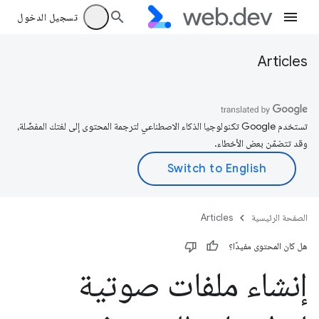
تسجيل الدخول
Articles
تستخدم Google تكنولوجيا الذكاء الاصطناعي لترجمة المحتوى إلى لغتك المفضّلة،
وقد تتضمّن بعض الأخطاء.
الصفحة الرئيسية
Articles
هل كان المحتوى مفيدًا؟
إنشاء ملفات صوتية