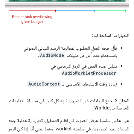
الخيارات المتاحة لك:
قلِّل حجم العمل المطلوب لمعالجة الرسم البياني الصوتي
باستخدام عدد أقل من مثيلات
AudioNode
.
تقليل عبء العمل في الرمز البرمجي في
AudioWorkletProcessor
زيادة وقت الاستجابة الأساسي لـ
AudioContext
المثال 2: جمع البيانات غير الضرورية بشكل كبير في سلسلة التعليمات
الخاصة بـ Worklet
على عكس سلسلة عرض الصوت في نظام التشغيل، تتم إدارة عملية جمع
البيانات غير الضرورية في سلسلة worklet. وهذا يعني أنّه إذا كان الرمز