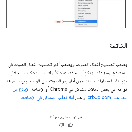
الخاتمة
يصعب تصحيح أخطاء الصوت. ويصعب أكثر تصحيح أخطاء الصوت في
المتصفّح. ومع ذلك، يمكن أن تخفّف هذه الأدوات من المشكلة من خلال
تزويدك بإحصاءات مفيدة حول أداء رمز الصوت على الويب. ومع ذلك، قد
تواجه في بعض الحالات مشاكل في Chrome أو الإضافة.
الإبلاغ عن
خطأ على crbug.com
أو على
أداة تعقُّب المشاكل في الإضافات
هل كان المحتوى مفيدًا؟