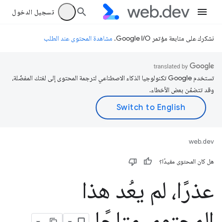
تسجيل الدخول
نشكرك على متابعة مؤتمر Google I/O.
مشاهدة المحتوى عند الطلب
تستخدم Google تكنولوجيا الذكاء الاصطناعي لترجمة المحتوى إلى لغتك المفضّلة،
وقد تتضمّن بعض الأخطاء.
web.dev
هل كان المحتوى مفيدًا؟
عذرًا، لم يعُد هذا
المحتوى متاحًا
.