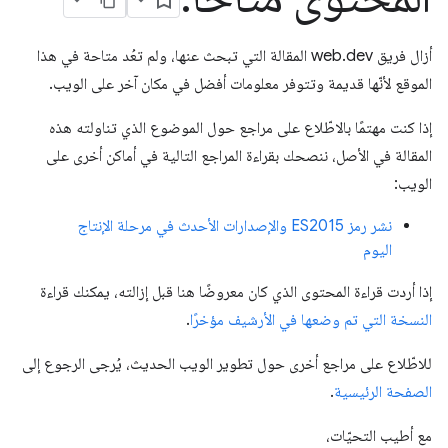
أزال فريق web.dev المقالة التي تبحث عنها، ولم تعُد متاحة في هذا
الموقع لأنّها قديمة وتتوفر معلومات أفضل في مكان آخر على الويب.
إذا كنت مهتمًا بالاطّلاع على مراجع حول الموضوع الذي تناولته هذه
المقالة في الأصل، ننصحك بقراءة المراجع التالية في أماكن أخرى على
الويب:
نشر رمز ES2015 والإصدارات الأحدث في مرحلة الإنتاج
اليوم
إذا أردت قراءة المحتوى الذي كان معروضًا هنا قبل إزالته، يمكنك قراءة
النسخة التي تم وضعها في الأرشيف مؤخرًا
.
للاطّلاع على مراجع أخرى حول تطوير الويب الحديث، يُرجى الرجوع إلى
الصفحة الرئيسية
.
مع أطيب التحيّات،