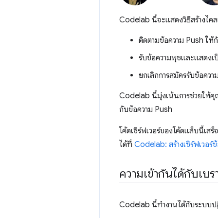
Codelab นี้จะแสดงวิธีสร้างไคลเอ
ติดตามข้อความ Push ให้กับ
รับข้อความพุชและแสดงเป
ยกเลิกการสมัครรับข้อความ
Codelab นี้มุ่งเน้นการช่วยให้ค
กับข้อความ Push
โค้ดเซิร์ฟเวอร์ของโค้ดแล็บนี้เสร็
ได้ที่
Codelab: สร้างเซิร์ฟเวอร์
ความเข้ากันได้กับเบรา
Codelab นี้ทำงานได้กับระบบปฏิบ