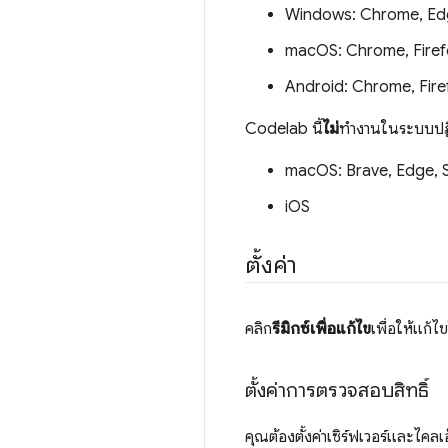
Windows: Chrome, Ed
macOS: Chrome, Firef
Android: Chrome, Fire
Codelab นี้
ไม่
ทํางานในระบบปฏิ
macOS: Brave, Edge, S
iOS
ตั้งค่า
คลิก
รีมิกซ์เพื่อแก้ไข
เพื่อให้แก้ไข
ตั้งค่าการตรวจสอบสิทธิ์
คุณต้องตั้งค่าเซิร์ฟเวอร์และไคล