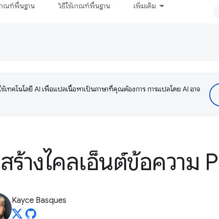
กณฑ์พื้นฐาน
วิธีใช้เกณฑ์พื้นฐาน
เพิ่มเติม
ช้เทคโนโลยี AI เพื่อแปลเนื้อหาเป็นภาษาที่คุณต้องการ การแปลโดย AI อาจ
สร้างไคลเอ็นต์ข้อความ 
Kayce Basques