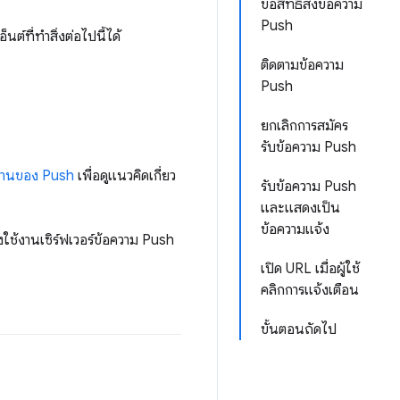
ขอสิทธิ์ส่งข้อความ
Push
์ที่ทำสิ่งต่อไปนี้ได้
ติดตามข้อความ
Push
ยกเลิกการสมัคร
รับข้อความ Push
ำงานของ Push
เพื่อดูแนวคิดเกี่ยว
รับข้อความ Push
และแสดงเป็น
ข้อความแจ้ง
ั้งใช้งานเซิร์ฟเวอร์ข้อความ Push
เปิด URL เมื่อผู้ใช้
คลิกการแจ้งเตือน
ขั้นตอนถัดไป