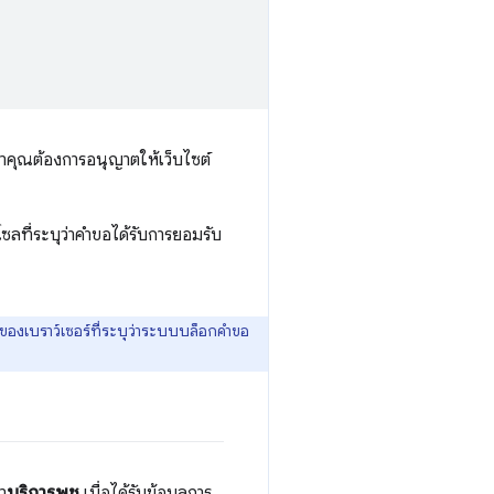
่าคุณต้องการอนุญาตให้เว็บไซต์
โซลที่ระบุว่าคำขอได้รับการยอมรับ
I ของเบราว์เซอร์ที่ระบุว่าระบบบล็อกคำขอ
า
บริการพุช
เมื่อได้รับข้อมูลการ