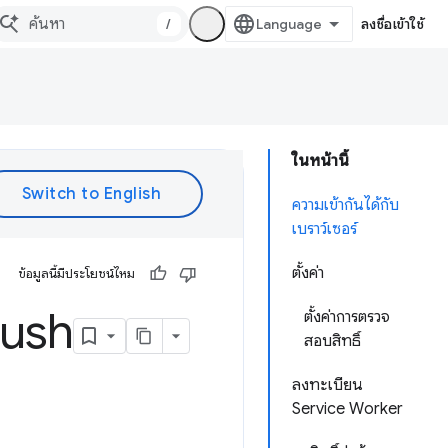
/
ลงชื่อเข้าใช้
ในหน้านี้
ความเข้ากันได้กับ
เบราว์เซอร์
ตั้งค่า
ข้อมูลนี้มีประโยชน์ไหม
Push
ตั้งค่าการตรวจ
สอบสิทธิ์
ลงทะเบียน
Service Worker