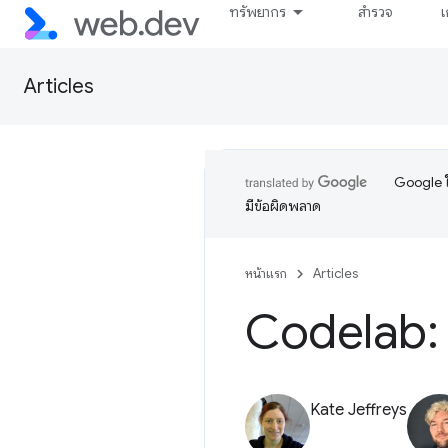
ทรัพยากร
สำรวจ
เ
Articles
Google ใ
มีข้อผิดพลาด
หน้าแรก
Articles
Codelab: 
Kate Jeffreys