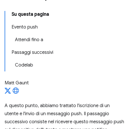
Su questa pagina
Evento push
Attendi fino a
Passaggi successivi
Codelab
Matt Gaunt
A questo punto, abbiamo trattato l'iscrizione di un
utente e l'invio di un messaggio push. Il passaggio
successivo consiste nel ricevere questo messaggio push