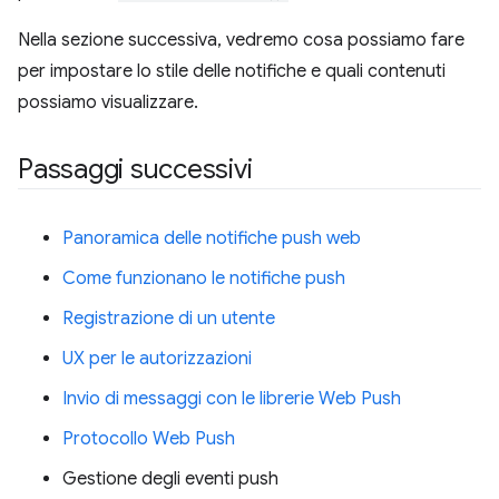
Nella sezione successiva, vedremo cosa possiamo fare
per impostare lo stile delle notifiche e quali contenuti
possiamo visualizzare.
Passaggi successivi
Panoramica delle notifiche push web
Come funzionano le notifiche push
Registrazione di un utente
UX per le autorizzazioni
Invio di messaggi con le librerie Web Push
Protocollo Web Push
Gestione degli eventi push