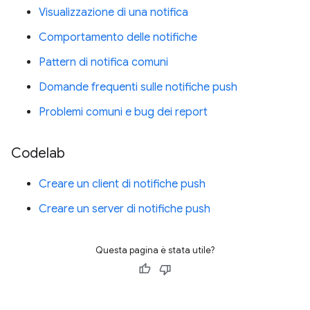
Visualizzazione di una notifica
Comportamento delle notifiche
Pattern di notifica comuni
Domande frequenti sulle notifiche push
Problemi comuni e bug dei report
Codelab
Creare un client di notifiche push
Creare un server di notifiche push
Questa pagina è stata utile?