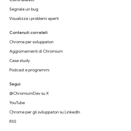
Segnala un bug
Visualizza i problemi aperti
Contenuti correlati
Chrome per sviluppatori
Aggiornamenti di Chromium
Case study
Podcast e programmi
Segui
@ChromiumDev su X
YouTube
Chrome per gli sviluppatori su LinkedIn
RSS