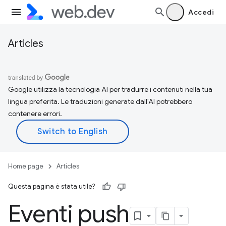
Accedi
Articles
Google utilizza la tecnologia AI per tradurre i contenuti nella tua
lingua preferita. Le traduzioni generate dall'AI potrebbero
contenere errori.
Home page
Articles
Questa pagina è stata utile?
Eventi push