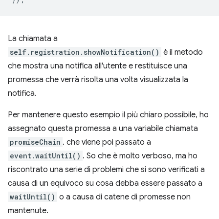
La chiamata a
self.registration.showNotification()
è il metodo
che mostra una notifica all'utente e restituisce una
promessa che verrà risolta una volta visualizzata la
notifica.
Per mantenere questo esempio il più chiaro possibile, ho
assegnato questa promessa a una variabile chiamata
promiseChain
. che viene poi passato a
event.waitUntil()
. So che è molto verboso, ma ho
riscontrato una serie di problemi che si sono verificati a
causa di un equivoco su cosa debba essere passato a
waitUntil()
o a causa di catene di promesse non
mantenute.