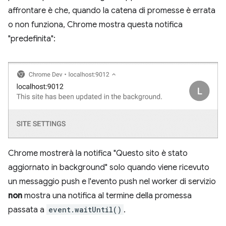
affrontare è che, quando la catena di promesse è errata
o non funziona, Chrome mostra questa notifica
"predefinita":
Chrome mostrerà la notifica "Questo sito è stato
aggiornato in background" solo quando viene ricevuto
un messaggio push e l'evento push nel worker di servizio
non
mostra una notifica al termine della promessa
passata a
event.waitUntil()
.