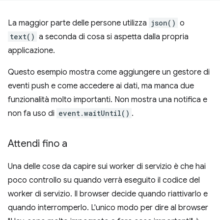
La maggior parte delle persone utilizza
json()
o
text()
a seconda di cosa si aspetta dalla propria
applicazione.
Questo esempio mostra come aggiungere un gestore di
eventi push e come accedere ai dati, ma manca due
funzionalità molto importanti. Non mostra una notifica e
non fa uso di
event.waitUntil()
.
Attendi fino a
Una delle cose da capire sui worker di servizio è che hai
poco controllo su quando verrà eseguito il codice del
worker di servizio. Il browser decide quando riattivarlo e
quando interromperlo. L'unico modo per dire al browser