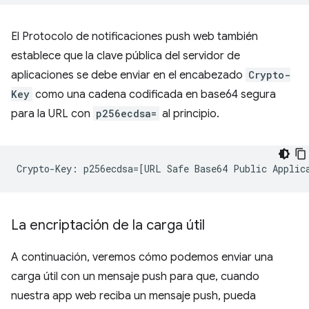
El Protocolo de notificaciones push web también
establece que la clave pública del servidor de
aplicaciones se debe enviar en el encabezado
Crypto-
Key
como una cadena codificada en base64 segura
para la URL con
p256ecdsa=
al principio.
La encriptación de la carga útil
A continuación, veremos cómo podemos enviar una
carga útil con un mensaje push para que, cuando
nuestra app web reciba un mensaje push, pueda