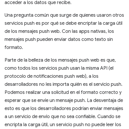
acceder a los datos que recibe.
Una pregunta común que surge de quienes usaron otros
servicios push es por qué se debe encriptar la carga útil
de los mensajes push web. Con las apps nativas, los
mensajes push pueden enviar datos como texto sin
formato.
Parte de la belleza de los mensajes push web es que,
como todos los servicios push usan la misma API (el
protocolo de notificaciones push web), a los
desarrolladores no les importa quién es el servicio push.
Podemos realizar una solicitud en el formato correcto y
esperar que se envíe un mensaje push. La desventaja de
esto es que los desarrolladores podrían enviar mensajes
a un servicio de envío que no sea confiable. Cuando se
encripta la carga útil, un servicio push no puede leer los