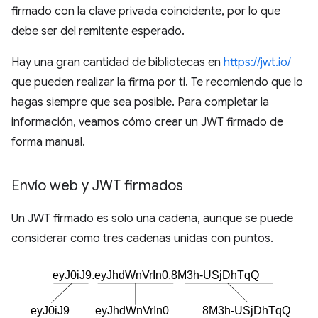
firmado con la clave privada coincidente, por lo que
debe ser del remitente esperado.
Hay una gran cantidad de bibliotecas en
https://jwt.io/
que pueden realizar la firma por ti. Te recomiendo que lo
hagas siempre que sea posible. Para completar la
información, veamos cómo crear un JWT firmado de
forma manual.
Envío web y JWT firmados
Un JWT firmado es solo una cadena, aunque se puede
considerar como tres cadenas unidas con puntos.