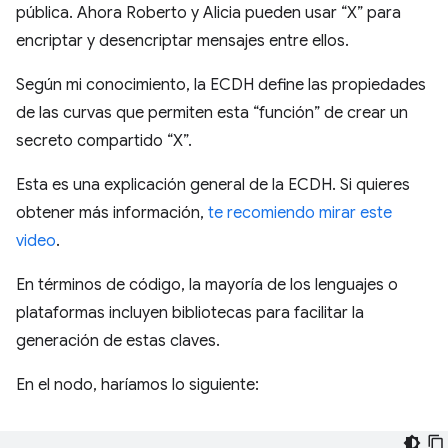
pública. Ahora Roberto y Alicia pueden usar “X” para
encriptar y desencriptar mensajes entre ellos.
Según mi conocimiento, la ECDH define las propiedades
de las curvas que permiten esta “función” de crear un
secreto compartido “X”.
Esta es una explicación general de la ECDH. Si quieres
obtener más información,
te recomiendo mirar este
video
.
En términos de código, la mayoría de los lenguajes o
plataformas incluyen bibliotecas para facilitar la
generación de estas claves.
En el nodo, haríamos lo siguiente: