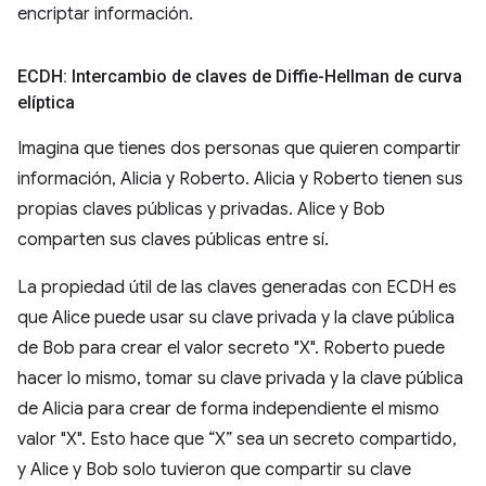
encriptar información.
ECDH: Intercambio de claves de Diffie-Hellman de curva
elíptica
Imagina que tienes dos personas que quieren compartir
información, Alicia y Roberto. Alicia y Roberto tienen sus
propias claves públicas y privadas. Alice y Bob
comparten sus claves públicas entre sí.
La propiedad útil de las claves generadas con ECDH es
que Alice puede usar su clave privada y la clave pública
de Bob para crear el valor secreto "X". Roberto puede
hacer lo mismo, tomar su clave privada y la clave pública
de Alicia para crear de forma independiente el mismo
valor "X". Esto hace que “X” sea un secreto compartido,
y Alice y Bob solo tuvieron que compartir su clave