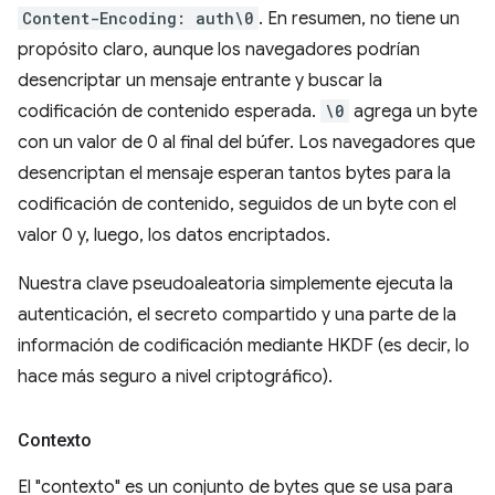
Content-Encoding: auth\0
. En resumen, no tiene un
propósito claro, aunque los navegadores podrían
desencriptar un mensaje entrante y buscar la
codificación de contenido esperada.
\0
agrega un byte
con un valor de 0 al final del búfer. Los navegadores que
desencriptan el mensaje esperan tantos bytes para la
codificación de contenido, seguidos de un byte con el
valor 0 y, luego, los datos encriptados.
Nuestra clave pseudoaleatoria simplemente ejecuta la
autenticación, el secreto compartido y una parte de la
información de codificación mediante HKDF (es decir, lo
hace más seguro a nivel criptográfico).
Contexto
El "contexto" es un conjunto de bytes que se usa para