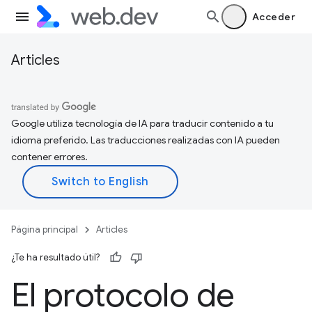
Acceder
Articles
Google utiliza tecnología de IA para traducir contenido a tu
idioma preferido. Las traducciones realizadas con IA pueden
contener errores.
Página principal
Articles
¿Te ha resultado útil?
El protocolo de