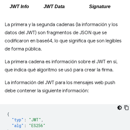
La primera y la segunda cadenas (la información y los
datos del JWT) son fragmentos de JSON que se
codificaron en base64, lo que significa que son legibles
de forma pública.
La primera cadena es información sobre el JWT en sí,
que indica qué algoritmo se usó para crear la firma.
La información del JWT para los mensajes web push
debe contener la siguiente información:
{
"typ"
:
"JWT"
,
"alg"
:
"ES256"