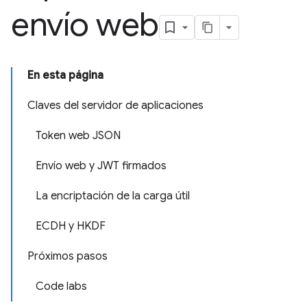
envío web
En esta página
Claves del servidor de aplicaciones
Token web JSON
Envío web y JWT firmados
La encriptación de la carga útil
ECDH y HKDF
Próximos pasos
Code labs