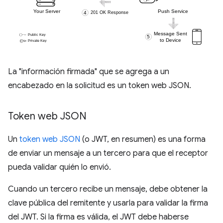
La "información firmada" que se agrega a un
encabezado en la solicitud es un token web JSON.
Token web JSON
Un
token web JSON
(o JWT, en resumen) es una forma
de enviar un mensaje a un tercero para que el receptor
pueda validar quién lo envió.
Cuando un tercero recibe un mensaje, debe obtener la
clave pública del remitente y usarla para validar la firma
del JWT. Si la firma es válida, el JWT debe haberse