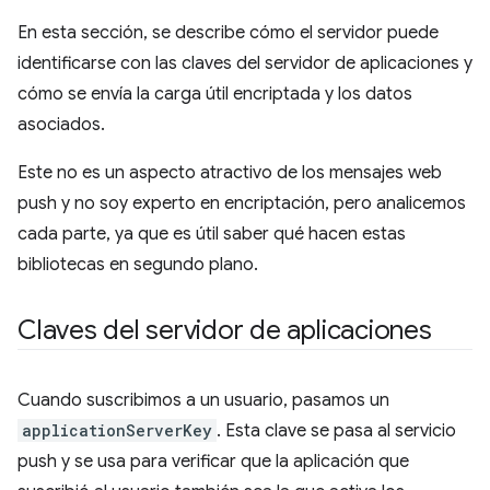
En esta sección, se describe cómo el servidor puede
identificarse con las claves del servidor de aplicaciones y
cómo se envía la carga útil encriptada y los datos
asociados.
Este no es un aspecto atractivo de los mensajes web
push y no soy experto en encriptación, pero analicemos
cada parte, ya que es útil saber qué hacen estas
bibliotecas en segundo plano.
Claves del servidor de aplicaciones
Cuando suscribimos a un usuario, pasamos un
applicationServerKey
. Esta clave se pasa al servicio
push y se usa para verificar que la aplicación que