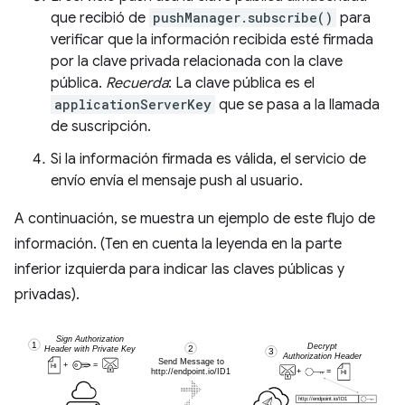
que recibió de
pushManager.subscribe()
para
verificar que la información recibida esté firmada
por la clave privada relacionada con la clave
pública.
Recuerda
: La clave pública es el
applicationServerKey
que se pasa a la llamada
de suscripción.
Si la información firmada es válida, el servicio de
envío envía el mensaje push al usuario.
A continuación, se muestra un ejemplo de este flujo de
información. (Ten en cuenta la leyenda en la parte
inferior izquierda para indicar las claves públicas y
privadas).