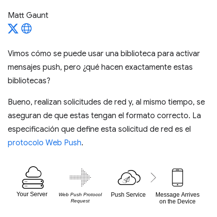
Matt Gaunt
Vimos cómo se puede usar una biblioteca para activar
mensajes push, pero ¿qué hacen exactamente estas
bibliotecas?
Bueno, realizan solicitudes de red y, al mismo tiempo, se
aseguran de que estas tengan el formato correcto. La
especificación que define esta solicitud de red es el
protocolo Web Push
.