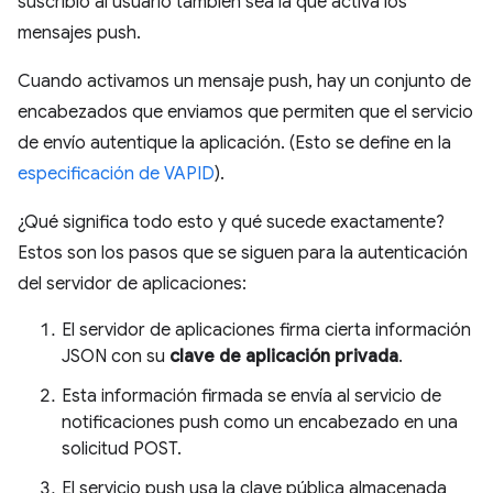
suscribió al usuario también sea la que activa los
mensajes push.
Cuando activamos un mensaje push, hay un conjunto de
encabezados que enviamos que permiten que el servicio
de envío autentique la aplicación. (Esto se define en la
especificación de VAPID
).
¿Qué significa todo esto y qué sucede exactamente?
Estos son los pasos que se siguen para la autenticación
del servidor de aplicaciones:
El servidor de aplicaciones firma cierta información
JSON con su
clave de aplicación privada
.
Esta información firmada se envía al servicio de
notificaciones push como un encabezado en una
solicitud POST.
El servicio push usa la clave pública almacenada