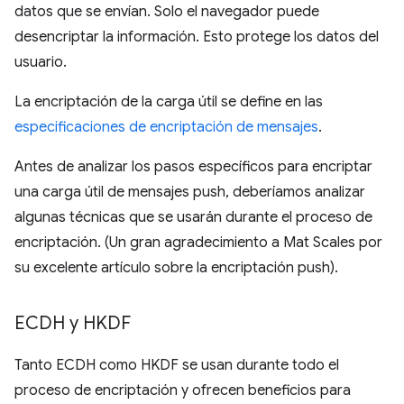
datos que se envían. Solo el navegador puede
desencriptar la información. Esto protege los datos del
usuario.
La encriptación de la carga útil se define en las
especificaciones de encriptación de mensajes
.
Antes de analizar los pasos específicos para encriptar
una carga útil de mensajes push, deberíamos analizar
algunas técnicas que se usarán durante el proceso de
encriptación. (Un gran agradecimiento a Mat Scales por
su excelente artículo sobre la encriptación push).
ECDH y HKDF
Tanto ECDH como HKDF se usan durante todo el
proceso de encriptación y ofrecen beneficios para