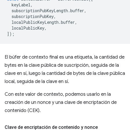
keyLabel
,
subscriptionPubKeyLength
.
buffer
,
subscriptionPubKey
,
localPublicKeyLength
.
buffer
,
localPublicKey
,
]);
El búfer de contexto final es una etiqueta, la cantidad de
bytes en la clave pública de suscripción, seguida de la
clave en sí, luego la cantidad de bytes de la clave pública
local, seguida de la clave en sí.
Con este valor de contexto, podemos usarlo en la
creación de un nonce y una clave de encriptación de
contenido (CEK).
Clave de encriptación de contenido y nonce