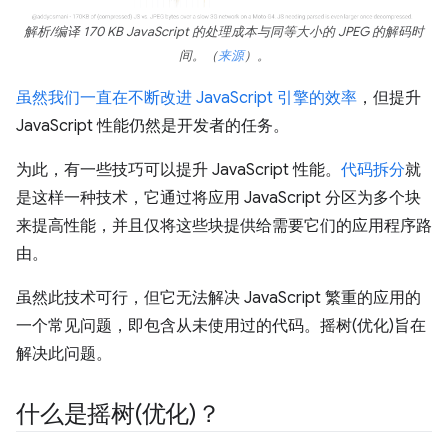
解析/编译 170 KB JavaScript 的处理成本与同等大小的 JPEG 的解码时
间。（
来源
）。
虽然我们一直在不断改进
JavaScript 引擎的效率
，但提升
JavaScript 性能仍然是开发者的任务。
为此，有一些技巧可以提升 JavaScript 性能。
代码拆分
就
是这样一种技术，它通过将应用 JavaScript 分区为多个块
来提高性能，并且仅将这些块提供给需要它们的应用程序路
由。
虽然此技术可行，但它无法解决 JavaScript 繁重的应用的
一个常见问题，即包含从未使用过的代码。摇树(优化)旨在
解决此问题。
什么是摇树(优化)？