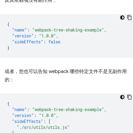
及其依赖项没有副作用：
{
"name"
:
"webpack-tree-shaking-example"
,
"version"
:
"1.0.0"
,
"sideEffects"
:
false
}
或者，您也可以告知 webpack 哪些特定文件不是无副作用
的：
{
"name"
:
"webpack-tree-shaking-example"
,
"version"
:
"1.0.0"
,
"sideEffects"
:
[
"./src/utils/utils.js"