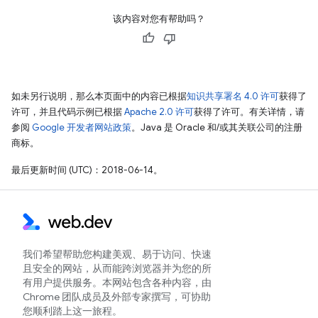
该内容对您有帮助吗？
如未另行说明，那么本页面中的内容已根据
知识共享署名 4.0 许可
获得了
许可，并且代码示例已根据
Apache 2.0 许可
获得了许可。有关详情，请
参阅
Google 开发者网站政策
。Java 是 Oracle 和/或其关联公司的注册
商标。
最后更新时间 (UTC)：2018-06-14。
我们希望帮助您构建美观、易于访问、快速
且安全的网站，从而能跨浏览器并为您的所
有用户提供服务。本网站包含各种内容，由
Chrome 团队成员及外部专家撰写，可协助
您顺利踏上这一旅程。