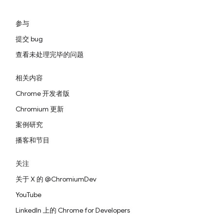
参与
提交 bug
查看未处理完毕的问题
相关内容
Chrome 开发者版
Chromium 更新
案例研究
播客和节目
关注
关于 X 的 @ChromiumDev
YouTube
LinkedIn 上的 Chrome for Developers