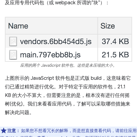
及应用专用代码包（或 webpack 所谓的“块”）：
应用的两个 JavaScript 软件包。这些是未压缩的大小。
上图所示的 JavaScript 软件包是正式版 build，这意味着它
们已通过精简进行优化。对于特定于应用的软件包，21.1
KB 的大小不算大，但需要注意的是，根本没有进行任何摇
树(优化)。我们来看看应用代码，了解可以采取哪些措施来
解决此问题。
注意：
如果您不想看冗长的解释，而是想直接查看代码，请前往应用