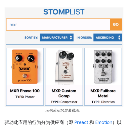
示例应用的屏幕截图。
驱动此应用的行为分为供应商（即
Preact
和
Emotion
）以