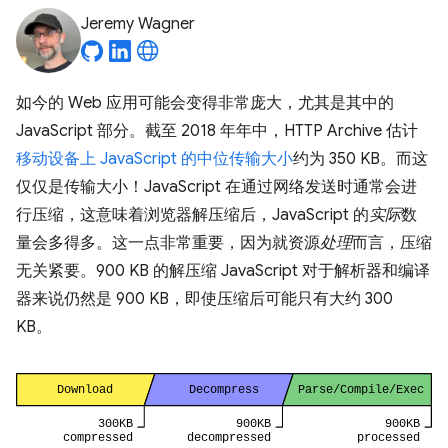
Jeremy Wagner
如今的 Web 应用可能会变得非常庞大，尤其是其中的
JavaScript 部分。截至 2018 年年中，HTTP Archive 估计
移动设备上 JavaScript 的中位传输大小
约为 350 KB。而这
仅仅是传输大小！JavaScript 在通过网络发送时通常会进
行压缩，这意味着浏览器解压缩后，JavaScript 的
实际
数
量会多得多。这一点非常重要，因为就资源
处理
而言，压缩
无关紧要。900 KB 的解压缩 JavaScript 对于解析器和编译
器来说仍然是 900 KB，即使压缩后可能只有大约 300
KB。