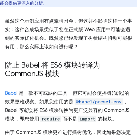
能会提供更深入的分析。
虽然这个示例应用有点牵强附会，但这并不影响这样一个事
实：这种合成场景类似于您在正式版 Web 应用中可能会遇
到的实际优化机会。既然您已经发现了树状结构抖动可能很
有用，那么实际上该如何进行呢？
防止 Babel 将 ES6 模块转译为
Common
JS 模块
Babel
是一款不可或缺的工具，但它可能会使摇树(优化)的
效果更难观察。如果您使用的是
@babel/preset-env
，
Babel
可能
会将 ES6 模块转换为更广泛兼容的 CommonJS
模块，即您使用
require
而不是
import
的模块。
由于 CommonJS 模块更难进行摇树优化，因此如果您决定