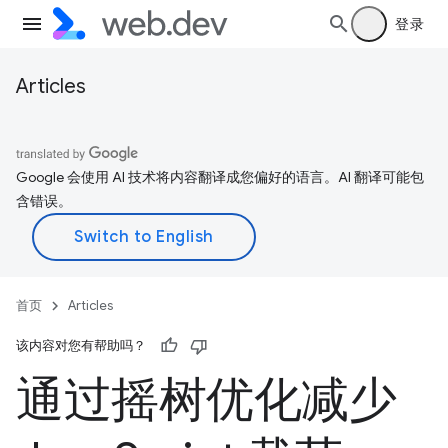
登录
Articles
Google 会使用 AI 技术将内容翻译成您偏好的语言。AI 翻译可能包
含错误。
首页
Articles
该内容对您有帮助吗？
通过摇树优化减少