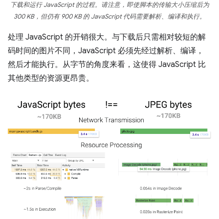
下载和运行 JavaScript 的过程。请注意，即使脚本的传输大小压缩后为
300 KB，但仍有 900 KB 的 JavaScript 代码需要解析、编译和执行。
处理 JavaScript 的开销很大。与下载后只需相对较短的解
码时间的图片不同，JavaScript 必须先经过解析、编译，
然后才能执行。从字节的角度来看，这使得 JavaScript 比
其他类型的资源更昂贵。