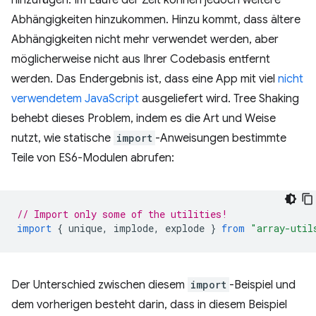
Abhängigkeiten hinzukommen. Hinzu kommt, dass ältere
Abhängigkeiten nicht mehr verwendet werden, aber
möglicherweise nicht aus Ihrer Codebasis entfernt
werden. Das Endergebnis ist, dass eine App mit viel
nicht
verwendetem JavaScript
ausgeliefert wird. Tree Shaking
behebt dieses Problem, indem es die Art und Weise
nutzt, wie statische
import
-Anweisungen bestimmte
Teile von ES6-Modulen abrufen:
// Import only some of the utilities!
import
{
unique
,
implode
,
explode
}
from
"array-util
Der Unterschied zwischen diesem
import
-Beispiel und
dem vorherigen besteht darin, dass in diesem Beispiel