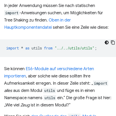
In jeder Anwendung müssen Sie nach statischen
import
-Anweisungen suchen, um Möglichkeiten für
Tree Shaking zu finden.
Oben in der
Hauptkomponentendatei
sehen Sie eine Zeile wie diese:
import
*
as
utils
from
"../../utils/utils"
;
Sie können
ES6-Module auf verschiedene Arten
importieren
, aber solche wie diese sollten Ihre
Aufmerksamkeit erregen. In dieser Zeile steht: „
import
alles
aus dem Modul
utils
und füge es in einen
Namespace namens
utils
ein.“ Die große Frage ist hier:
„Wie viel
Zeug
ist in diesem Modul?“