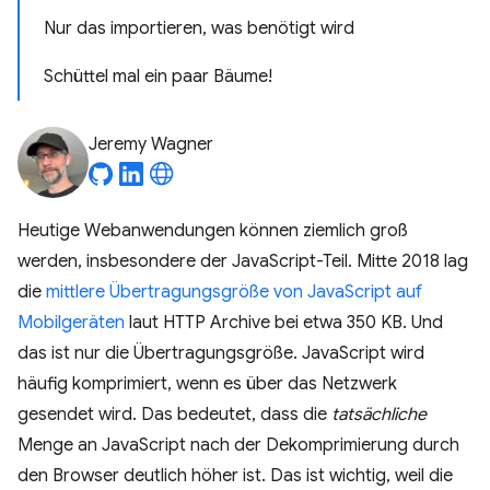
Nur das importieren, was benötigt wird
Schüttel mal ein paar Bäume!
Jeremy Wagner
Heutige Webanwendungen können ziemlich groß
werden, insbesondere der JavaScript-Teil. Mitte 2018 lag
die
mittlere Übertragungsgröße von JavaScript auf
Mobilgeräten
laut HTTP Archive bei etwa 350 KB. Und
das ist nur die Übertragungsgröße. JavaScript wird
häufig komprimiert, wenn es über das Netzwerk
gesendet wird. Das bedeutet, dass die
tatsächliche
Menge an JavaScript nach der Dekomprimierung durch
den Browser deutlich höher ist. Das ist wichtig, weil die