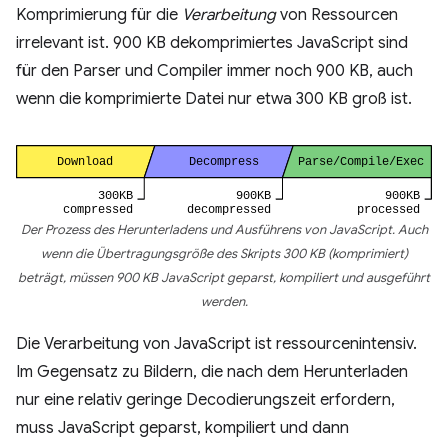
Komprimierung für die
Verarbeitung
von Ressourcen
irrelevant ist. 900 KB dekomprimiertes JavaScript sind
für den Parser und Compiler immer noch 900 KB, auch
wenn die komprimierte Datei nur etwa 300 KB groß ist.
Der Prozess des Herunterladens und Ausführens von JavaScript. Auch
wenn die Übertragungsgröße des Skripts 300 KB (komprimiert)
beträgt, müssen 900 KB JavaScript geparst, kompiliert und ausgeführt
werden.
Die Verarbeitung von JavaScript ist ressourcenintensiv.
Im Gegensatz zu Bildern, die nach dem Herunterladen
nur eine relativ geringe Decodierungszeit erfordern,
muss JavaScript geparst, kompiliert und dann