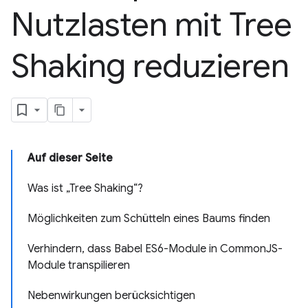
Nutzlasten mit Tree
Shaking reduzieren
Auf dieser Seite
Was ist „Tree Shaking“?
Möglichkeiten zum Schütteln eines Baums finden
Verhindern, dass Babel ES6-Module in CommonJS-
Module transpilieren
Nebenwirkungen berücksichtigen