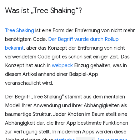
Was ist „Tree Shaking“?
Tree Shaking
ist eine Form der Entfernung von nicht mehr
benötigtem Code.
Der Begriff wurde durch Rollup
bekannt
, aber das Konzept der Entfernung von nicht
verwendetem Code gibt es schon seit einiger Zeit. Das
Konzept hat auch in
webpack
Einzug gehalten, was in
diesem Artikel anhand einer Beispiel-App
veranschaulicht wird.
Der Begriff „Tree Shaking“ stammt aus dem mentalen
Modell Ihrer Anwendung und ihrer Abhängigkeiten als
baumartige Struktur. Jeder Knoten im Baum stellt eine
Abhängigkeit dar, die Ihrer App bestimmte Funktionen
zur Verfügung stellt. In modernen Apps werden diese