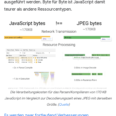
ausgeführt werden. Byte für Byte ist JavaScript damit
teurer als andere Ressourcentypen.
Die Verarbeitungskosten für das Parsen/Kompilieren von 170 KB
JavaScript im Vergleich zur Decodierungszeit eines JPEG mit derselben
Größe. (
Quelle
)
Es werden zwar fortlaufend Verbesserungen