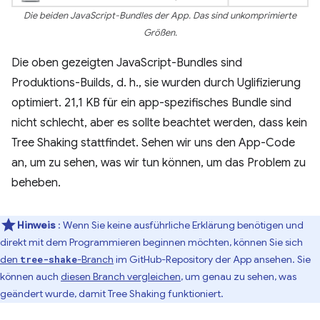
Die beiden JavaScript-Bundles der App. Das sind unkomprimierte
Größen.
Die oben gezeigten JavaScript-Bundles sind
Produktions-Builds, d. h., sie wurden durch Uglifizierung
optimiert. 21,1 KB für ein app-spezifisches Bundle sind
nicht schlecht, aber es sollte beachtet werden, dass kein
Tree Shaking stattfindet. Sehen wir uns den App-Code
an, um zu sehen, was wir tun können, um das Problem zu
beheben.
Hinweis
: Wenn Sie keine ausführliche Erklärung benötigen und
direkt mit dem Programmieren beginnen möchten, können Sie sich
den
-Branch
im GitHub-Repository der App ansehen. Sie
tree-shake
können auch
diesen Branch vergleichen
, um genau zu sehen, was
geändert wurde, damit Tree Shaking funktioniert.