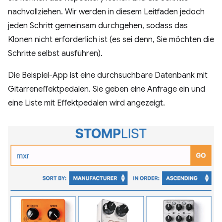
nachvollziehen. Wir werden in diesem Leitfaden jedoch
jeden Schritt gemeinsam durchgehen, sodass das
Klonen nicht erforderlich ist (es sei denn, Sie möchten die
Schritte selbst ausführen).
Die Beispiel-App ist eine durchsuchbare Datenbank mit
Gitarreneffektpedalen. Sie geben eine Anfrage ein und
eine Liste mit Effektpedalen wird angezeigt.