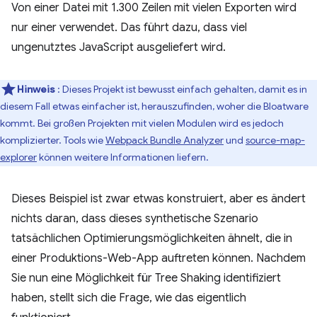
Von einer Datei mit 1.300 Zeilen mit vielen Exporten wird
nur einer verwendet. Das führt dazu, dass viel
ungenutztes JavaScript ausgeliefert wird.
Hinweis
: Dieses Projekt ist bewusst einfach gehalten, damit es in
diesem Fall etwas einfacher ist, herauszufinden, woher die Bloatware
kommt. Bei großen Projekten mit vielen Modulen wird es jedoch
komplizierter. Tools wie
Webpack Bundle Analyzer
und
source-map-
explorer
können weitere Informationen liefern.
Dieses Beispiel ist zwar etwas konstruiert, aber es ändert
nichts daran, dass dieses synthetische Szenario
tatsächlichen Optimierungsmöglichkeiten ähnelt, die in
einer Produktions-Web-App auftreten können. Nachdem
Sie nun eine Möglichkeit für Tree Shaking identifiziert
haben, stellt sich die Frage, wie das eigentlich