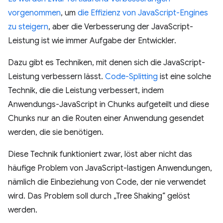
vorgenommen
, um
die Effizienz von JavaScript-Engines
zu steigern
, aber die Verbesserung der JavaScript-
Leistung ist wie immer Aufgabe der Entwickler.
Dazu gibt es Techniken, mit denen sich die JavaScript-
Leistung verbessern lässt.
Code-Splitting
ist eine solche
Technik, die die Leistung verbessert, indem
Anwendungs-JavaScript in Chunks aufgeteilt und diese
Chunks nur an die Routen einer Anwendung gesendet
werden, die sie benötigen.
Diese Technik funktioniert zwar, löst aber nicht das
häufige Problem von JavaScript-lastigen Anwendungen,
nämlich die Einbeziehung von Code, der nie verwendet
wird. Das Problem soll durch „Tree Shaking“ gelöst
werden.