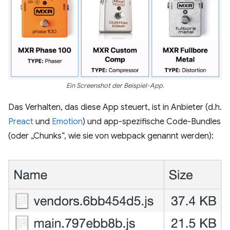
Ein Screenshot der Beispiel-App.
Das Verhalten, das diese App steuert, ist in Anbieter (d.h.
Preact
und
Emotion
) und app-spezifische Code-Bundles
(oder „Chunks“, wie sie von webpack genannt werden):