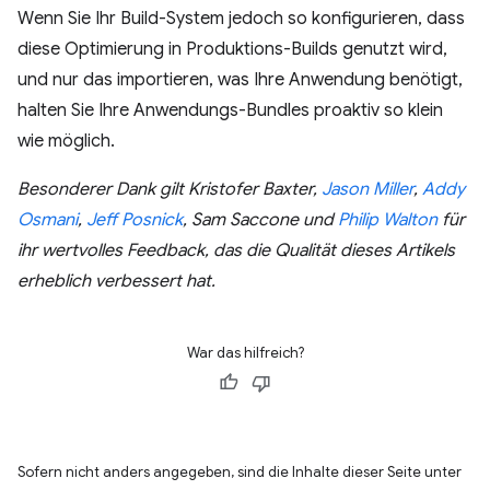
Wenn Sie Ihr Build-System jedoch so konfigurieren, dass
diese Optimierung in Produktions-Builds genutzt wird,
und nur das importieren, was Ihre Anwendung benötigt,
halten Sie Ihre Anwendungs-Bundles proaktiv so klein
wie möglich.
Besonderer Dank gilt Kristofer Baxter,
Jason Miller
,
Addy
Osmani
,
Jeff Posnick
, Sam Saccone und
Philip Walton
für
ihr wertvolles Feedback, das die Qualität dieses Artikels
erheblich verbessert hat.
War das hilfreich?
Sofern nicht anders angegeben, sind die Inhalte dieser Seite unter