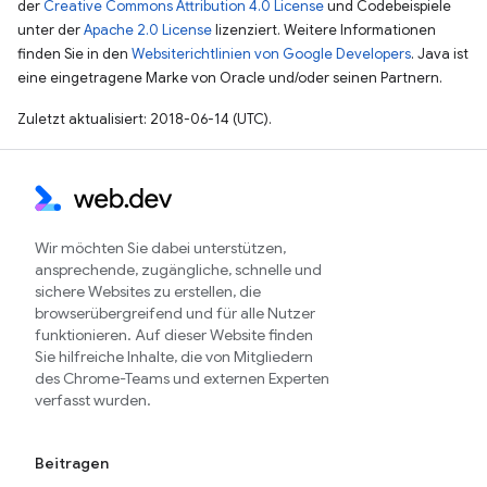
der
Creative Commons Attribution 4.0 License
und Codebeispiele
unter der
Apache 2.0 License
lizenziert. Weitere Informationen
finden Sie in den
Websiterichtlinien von Google Developers
. Java ist
eine eingetragene Marke von Oracle und/oder seinen Partnern.
Zuletzt aktualisiert: 2018-06-14 (UTC).
Wir möchten Sie dabei unterstützen,
ansprechende, zugängliche, schnelle und
sichere Websites zu erstellen, die
browserübergreifend und für alle Nutzer
funktionieren. Auf dieser Website finden
Sie hilfreiche Inhalte, die von Mitgliedern
des Chrome-Teams und externen Experten
verfasst wurden.
Beitragen