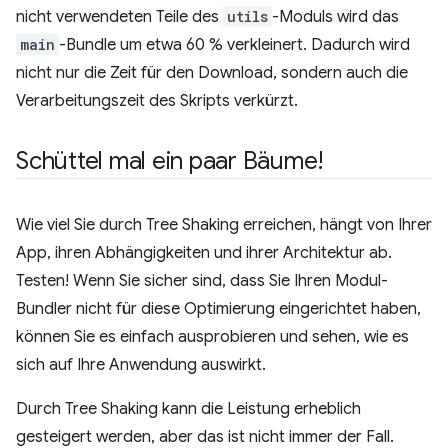
nicht verwendeten Teile des
utils
-Moduls wird das
main
-Bundle um etwa 60 % verkleinert. Dadurch wird
nicht nur die Zeit für den Download, sondern auch die
Verarbeitungszeit des Skripts verkürzt.
Schüttel mal ein paar Bäume!
Wie viel Sie durch Tree Shaking erreichen, hängt von Ihrer
App, ihren Abhängigkeiten und ihrer Architektur ab.
Testen! Wenn Sie sicher sind, dass Sie Ihren Modul-
Bundler nicht für diese Optimierung eingerichtet haben,
können Sie es einfach ausprobieren und sehen, wie es
sich auf Ihre Anwendung auswirkt.
Durch Tree Shaking kann die Leistung erheblich
gesteigert werden, aber das ist nicht immer der Fall.