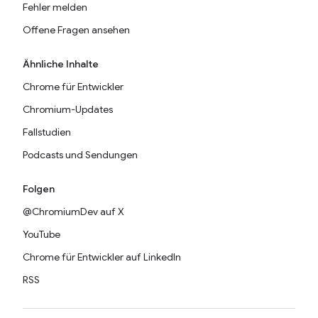
Fehler melden
Offene Fragen ansehen
Ähnliche Inhalte
Chrome für Entwickler
Chromium-Updates
Fallstudien
Podcasts und Sendungen
Folgen
@ChromiumDev auf X
YouTube
Chrome für Entwickler auf LinkedIn
RSS