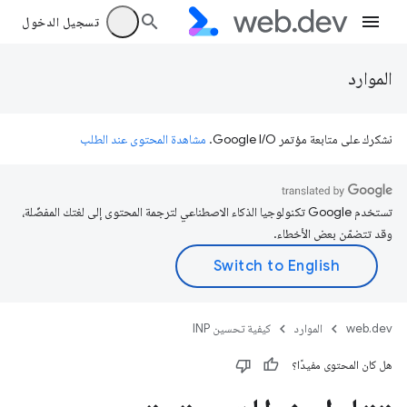
تسجيل الدخول
الموارد
نشكرك على متابعة مؤتمر Google I/O.
مشاهدة المحتوى عند الطلب
تستخدم Google تكنولوجيا الذكاء الاصطناعي لترجمة المحتوى إلى لغتك المفضّلة،
وقد تتضمّن بعض الأخطاء.
web.dev
الموارد
كيفية تحسين INP
هل كان المحتوى مفيدًا؟