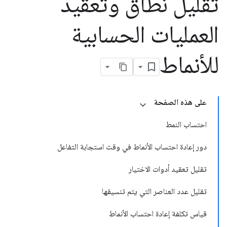
تقليل نطاق وتعقيد
العمليات الحسابية
للأنماط
على هذه الصفحة
احتساب النمط
دور إعادة احتساب الأنماط في وقت استجابة التفاعل
تقليل تعقيد أدوات الاختيار
تقليل عدد العناصر التي يتم تنسيقها
قياس تكلفة إعادة احتساب الأنماط