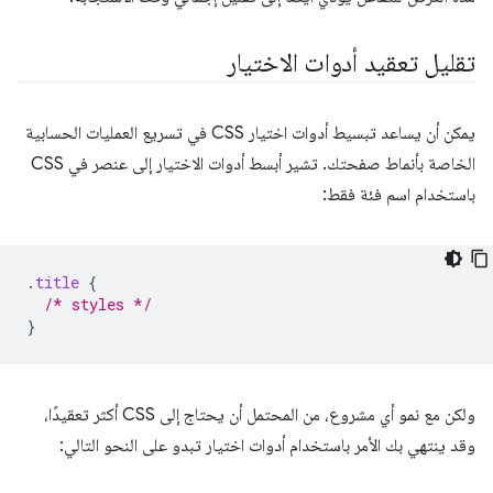
تقليل تعقيد أدوات الاختيار
يمكن أن يساعد تبسيط أدوات اختيار CSS في تسريع العمليات الحسابية
الخاصة بأنماط صفحتك. تشير أبسط أدوات الاختيار إلى عنصر في CSS
باستخدام اسم فئة فقط:
.
title
{
/* styles */
}
ولكن مع نمو أي مشروع، من المحتمل أن يحتاج إلى CSS أكثر تعقيدًا،
وقد ينتهي بك الأمر باستخدام أدوات اختيار تبدو على النحو التالي: