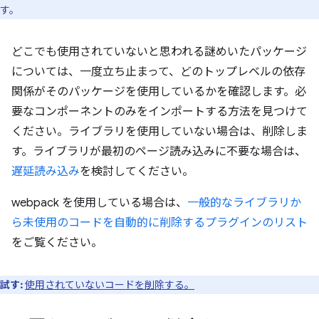
す。
どこでも使用されていないと思われる謎めいたパッケージ
については、一度立ち止まって、どのトップレベルの依存
関係がそのパッケージを使用しているかを確認します。必
要なコンポーネントのみをインポートする方法を見つけて
ください。ライブラリを使用していない場合は、削除しま
す。ライブラリが最初のページ読み込みに不要な場合は、
遅延読み込み
を検討してください。
webpack を使用している場合は、
一般的なライブラリか
ら未使用のコードを自動的に削除するプラグインのリスト
をご覧ください。
試す:
使用されていないコードを削除する。