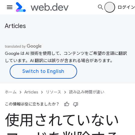
ログイン
Articles
Google は AI 技術を使用して、コンテンツをご希望の言語に翻訳
しています。AI 翻訳には誤りが含まれる場合があります。
ホーム
Articles
リソース
読み込み時間が速い
この情報は役に立ちましたか？
使用されていない