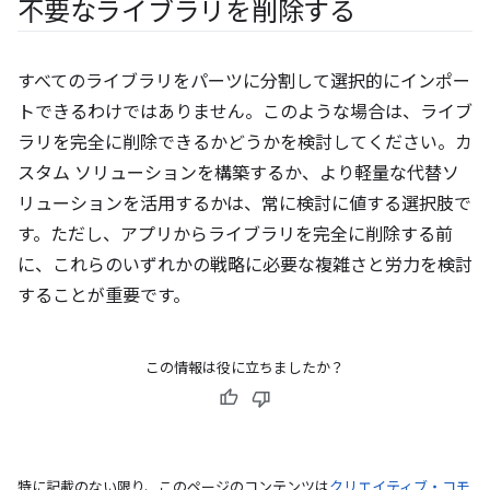
不要なライブラリを削除する
すべてのライブラリをパーツに分割して選択的にインポー
トできるわけではありません。このような場合は、ライブ
ラリを完全に削除できるかどうかを検討してください。カ
スタム ソリューションを構築するか、より軽量な代替ソ
リューションを活用するかは、常に検討に値する選択肢で
す。ただし、アプリからライブラリを完全に削除する前
に、これらのいずれかの戦略に必要な複雑さと労力を検討
することが重要です。
この情報は役に立ちましたか？
特に記載のない限り、このページのコンテンツは
クリエイティブ・コモ