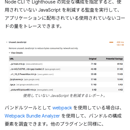
Node CLI で Lighthouse の完全な構成を指定すると、使
用されていない JavaScript を削減する監査を実行して、
アプリケーションに配布されている使用されていないコー
ドの量をトレースできます。
使用していない JavaScript を削減するレポート。
バンドルツールとして
webpack
を使用している場合は、
Webpack Bundle Analyzer
を使用して、バンドルの構成
要素を調査できます。他のプラグインと同様に、