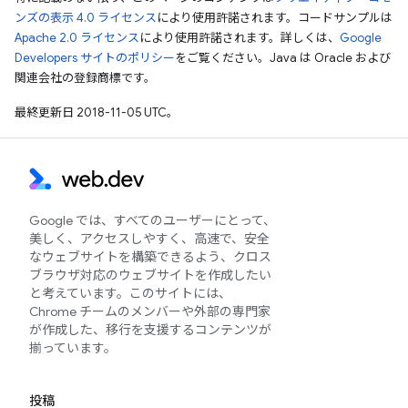
ンズの表示 4.0 ライセンス
により使用許諾されます。コードサンプルは
Apache 2.0 ライセンス
により使用許諾されます。詳しくは、
Google
Developers サイトのポリシー
をご覧ください。Java は Oracle および
関連会社の登録商標です。
最終更新日 2018-11-05 UTC。
Google では、すべてのユーザーにとって、
美しく、アクセスしやすく、高速で、安全
なウェブサイトを構築できるよう、クロス
ブラウザ対応のウェブサイトを作成したい
と考えています。このサイトには、
Chrome チームのメンバーや外部の専門家
が作成した、移行を支援するコンテンツが
揃っています。
投稿