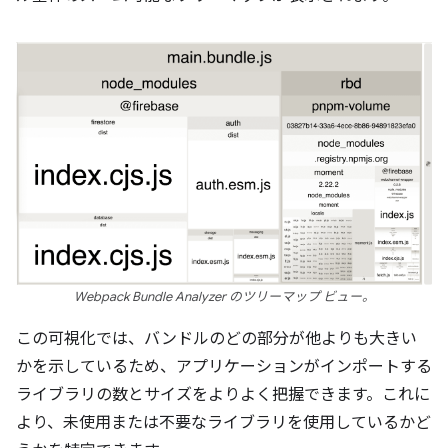
Webpack Bundle Analyzer のツリーマップ ビュー。
この可視化では、バンドルのどの部分が他よりも大きい
かを示しているため、アプリケーションがインポートする
ライブラリの数とサイズをよりよく把握できます。これに
より、未使用または不要なライブラリを使用しているかど