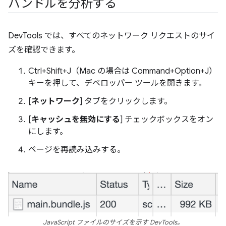
バンドルを分析する
DevTools では、すべてのネットワーク リクエストのサイ
ズを確認できます。
Ctrl+Shift+J（Mac の場合は Command+Option+J）
キーを押して、デベロッパー ツールを開きます。
[
ネットワーク
] タブをクリックします。
[
キャッシュを無効にする
] チェックボックスをオン
にします。
ページを再読み込みする。
JavaScript ファイルのサイズを示す DevTools。