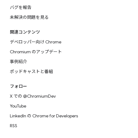
バグを報告
未解決の問題を見る
関連コンテンツ
デベロッパー向け Chrome
Chromium のアップデート
事例紹介
ポッドキャストと番組
フォロー
X での @ChromiumDev
YouTube
LinkedIn の Chrome for Developers
RSS