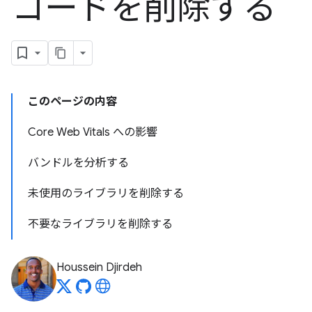
コードを削除する
このページの内容
Core Web Vitals への影響
バンドルを分析する
未使用のライブラリを削除する
不要なライブラリを削除する
Houssein Djirdeh