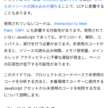
らのリソースの読み込みが遅れる
ことで、LCP に影響する
こともあります。
使用されていないコードは、
Interaction to Next
Paint（INP）
にも影響する可能性があります。使用されて
いない JavaScript であっても、ダウンロード、解析、コ
ンパイル、実行を行う必要があります。未使用のコードが
あると、リソースの読み込み時間、メモリ使用量、メイン
スレッド アクティビティに不要な遅延が発生し、ページ
の応答性が低下する可能性があります。
このガイドでは、プロジェクトのコードベースで未使用の
コードを分析する方法と、本番環境でユーザーに提供する
JavaScript アセットから未使用のコードを削除する方法
について説明します。