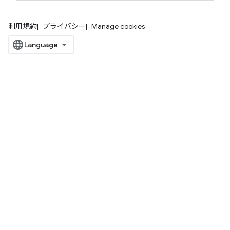
利用規約
プライバシー
Manage cookies