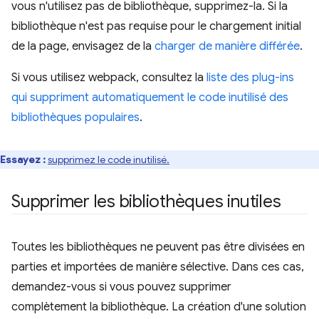
vous n'utilisez pas de bibliothèque, supprimez-la. Si la
bibliothèque n'est pas requise pour le chargement initial
de la page, envisagez de la
charger de manière différée
.
Si vous utilisez webpack, consultez la
liste des plug-ins
qui suppriment automatiquement le code inutilisé des
bibliothèques populaires
.
Essayez :
supprimez le code inutilisé.
Supprimer les bibliothèques inutiles
Toutes les bibliothèques ne peuvent pas être divisées en
parties et importées de manière sélective. Dans ces cas,
demandez-vous si vous pouvez supprimer
complètement la bibliothèque. La création d'une solution