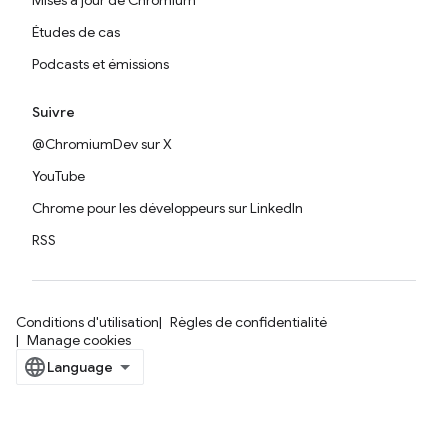
Mises à jour de Chromium
Études de cas
Podcasts et émissions
Suivre
@ChromiumDev sur X
YouTube
Chrome pour les développeurs sur LinkedIn
RSS
Conditions d'utilisation
Règles de confidentialité
Manage cookies