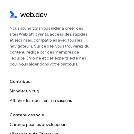
Nous souhaitons vous aider à créer des
sites Web attrayants, accessibles, rapides
et sécurisés, compatibles avec tous les
navigateurs. Sur ce site, vous trouverez du
contenu rédigé par des membres de
l'équipe Chrome et des experts externes
pour vous aider dans votre parcours.
Contribuer
Signaler un bug
Afficher les questions en suspens
Contenu associé
Chrome pour les développeurs