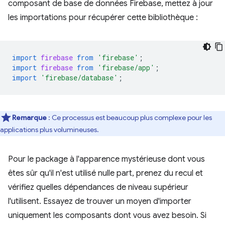
composant de base de données Firebase, mettez à jour
les importations pour récupérer cette bibliothèque :
import
firebase
from
'firebase'
;
import
firebase
from
'firebase/app'
;
import
'firebase/database'
;
Remarque
: Ce processus est beaucoup plus complexe pour les
applications plus volumineuses.
Pour le package à l'apparence mystérieuse dont vous
êtes sûr qu'il n'est utilisé nulle part, prenez du recul et
vérifiez quelles dépendances de niveau supérieur
l'utilisent. Essayez de trouver un moyen d'importer
uniquement les composants dont vous avez besoin. Si