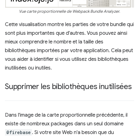
Vue carte proportionnelle de Webpack Bundle Analyzer.
Cette visualisation montre les parties de votre bundle qui
sont plus importantes que d'autres. Vous pouvez ainsi
mieux comprendre le nombre et la taille des
bibliothèques importées par votre application. Cela peut
vous aider à identifier si vous utilisez des bibliothèques
inutilisées ou inutiles.
Supprimer les bibliothèques inutilisées
Dans l'image de la carte proportionnelle précédente, il
existe de nombreux packages dans un seul domaine
@firebase
. Si votre site Web n'a besoin que du