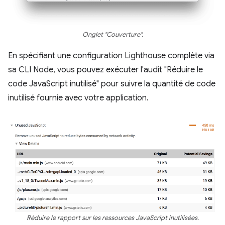
Onglet "Couverture".
En spécifiant une configuration Lighthouse complète via
sa CLI Node, vous pouvez exécuter l'audit "Réduire le
code JavaScript inutilisé" pour suivre la quantité de code
inutilisé fournie avec votre application.
Réduire le rapport sur les ressources JavaScript inutilisées.