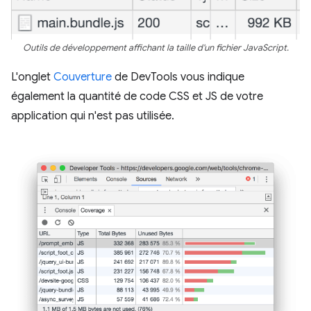
Outils de développement affichant la taille d'un fichier JavaScript.
L'onglet
Couverture
de DevTools vous indique
également la quantité de code CSS et JS de votre
application qui n'est pas utilisée.