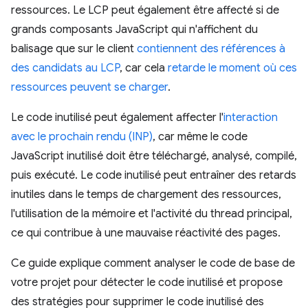
ressources. Le LCP peut également être affecté si de
grands composants JavaScript qui n'affichent du
balisage que sur le client
contiennent des références à
des candidats au LCP
, car cela
retarde le moment où ces
ressources peuvent se charger
.
Le code inutilisé peut également affecter l'
interaction
avec le prochain rendu (INP)
, car même le code
JavaScript inutilisé doit être téléchargé, analysé, compilé,
puis exécuté. Le code inutilisé peut entraîner des retards
inutiles dans le temps de chargement des ressources,
l'utilisation de la mémoire et l'activité du thread principal,
ce qui contribue à une mauvaise réactivité des pages.
Ce guide explique comment analyser le code de base de
votre projet pour détecter le code inutilisé et propose
des stratégies pour supprimer le code inutilisé des