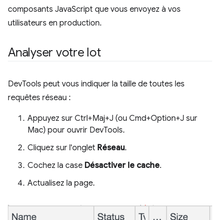
composants JavaScript que vous envoyez à vos
utilisateurs en production.
Analyser votre lot
DevTools peut vous indiquer la taille de toutes les
requêtes réseau :
Appuyez sur Ctrl+Maj+J (ou Cmd+Option+J sur
Mac) pour ouvrir DevTools.
Cliquez sur l'onglet
Réseau
.
Cochez la case
Désactiver le cache
.
Actualisez la page.