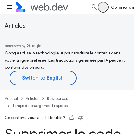
Connexion
Articles
Google utilise la technologie IA pour traduire le contenu dans
votre langue préférée. Les traductions générées par IA peuvent
contenir des erreurs.
Accueil
Articles
Ressources
Temps de chargement rapides
Ce contenu vous a-t-il été utile ?