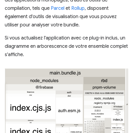
compilation, tels que
Parcel
et
Rollup
, disposent
également d'outils de visualisation que vous pouvez
utiliser pour analyser votre bundle.
Si vous actualisez l'application avec ce plug-in inclus, un
diagramme en arborescence de votre ensemble complet
s'affiche.