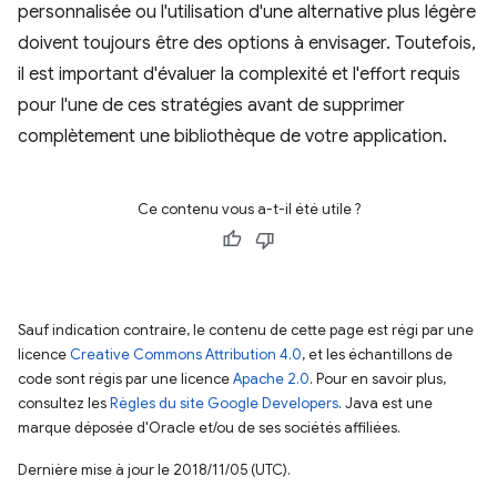
personnalisée ou l'utilisation d'une alternative plus légère
doivent toujours être des options à envisager. Toutefois,
il est important d'évaluer la complexité et l'effort requis
pour l'une de ces stratégies avant de supprimer
complètement une bibliothèque de votre application.
Ce contenu vous a-t-il été utile ?
Sauf indication contraire, le contenu de cette page est régi par une
licence
Creative Commons Attribution 4.0
, et les échantillons de
code sont régis par une licence
Apache 2.0
. Pour en savoir plus,
consultez les
Règles du site Google Developers
. Java est une
marque déposée d'Oracle et/ou de ses sociétés affiliées.
Dernière mise à jour le 2018/11/05 (UTC).