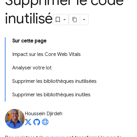
Supprimer le code
inutilisé
Sur cette page
Impact sur les Core Web Vitals
Analyser votre lot
Supprimer les bibliothèques inutilisées
Supprimer les bibliothèques inutiles
Houssein Djirdeh