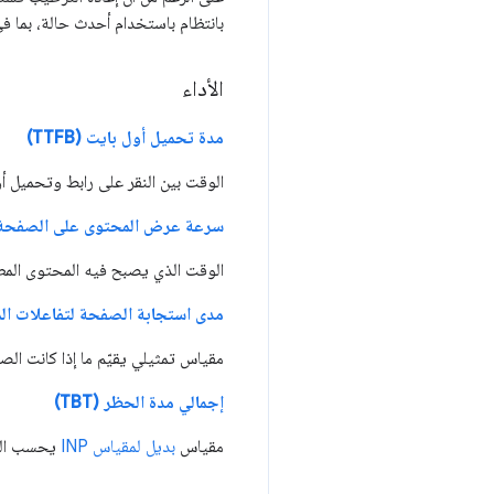
بانتظام باستخدام أحدث حالة، بما في
الأداء
مدة تحميل أول بايت (TTFB)
الوقت بين النقر على رابط وتحميل 
سرعة عرض المحتوى على الصفحة (CP
الوقت الذي يصبح فيه المحتوى المطلو
مدى استجابة الصفحة لتفاعلات المست
مقياس تمثيلي يقيّم ما إذا كانت ال
إجمالي مدة الحظر (TBT)
مقياس
بديل لمقياس INP
يحسب المد