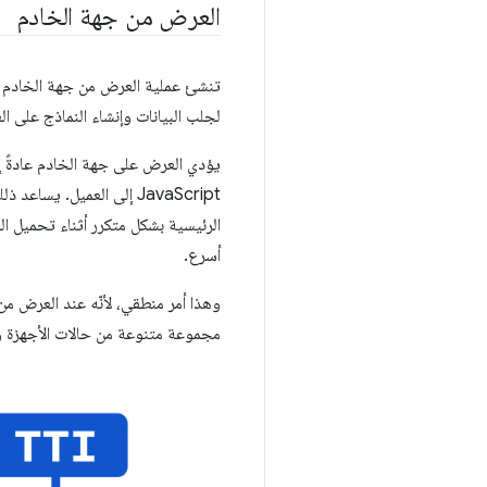
العرض من جهة الخادم
لجلب البيانات وإنشاء النماذج على الع
الرئيسية بشكل متكرر أثناء تحميل ا
أسرع.
وهذا أمر منطقي، لأنّه عند العرض من
مجموعة متنوعة من حالات الأجهزة وا