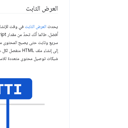
العرض الثابت
يحدث
العرض الثابت
في وقت الإنشاء
شبكات توصيل محتوى متعددة للاستف