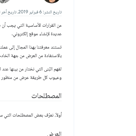
تاريخ النشر: 6 فبراير 2019، تاريخ آخر تعديل: 5 يناير 2026
من القرارات الأساسية التي يجب أن 
عديدة لإنشاء موقع إلكتروني.
بالاستفادة من العرض من جهة الخادم 
لفهم البُنى التي نختار من بينها عند
وعيوب كل طريقة عرض من منظور أد
المصطلحات
أولاً، نعرّف بعض المصطلحات التي 
العرض