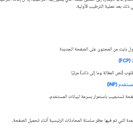
 ذلك بعد عملية الترطيب الأولية.
أول بايت من المحتوى على الصفحة الجديدة
F)
ب (نص المقالة وما إلى ذلك) مرئيًا
خدم (INP)
صفحة تستجيب باستمرار بسرعة لبيانات المستخدم.
ة التي تم فيها حظر سلسلة المحادثات الرئيسية أثناء تحميل الصفحة.