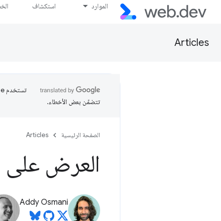
الموارد
استكشاف
الخ
Articles
تتضمّن بعض الأخطاء.
الصفحة الرئيسية
Articles
العرض على ا
Addy Osmani