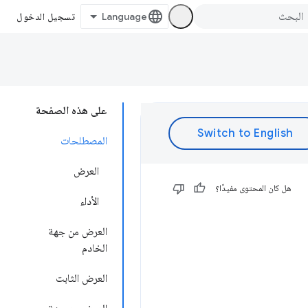
تسجيل الدخول
على هذه الصفحة
المصطلحات
العرض
هل كان المحتوى مفيدًا؟
الأداء
العرض من جهة
الخادم
العرض الثابت