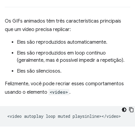
Os GIFs animados têm três características principais
que um vídeo precisa replicar:
Eles são reproduzidos automaticamente.
Eles são reproduzidos em loop contínuo
(geralmente, mas é possível impedir a repetição).
Eles são silenciosos.
Felizmente, você pode recriar esses comportamentos
usando o elemento
<video>
.
<video
autoplay
loop
muted