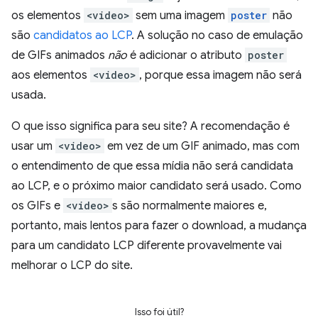
os elementos
<video>
sem uma imagem
poster
não
são
candidatos ao LCP
. A solução no caso de emulação
de GIFs animados
não
é adicionar o atributo
poster
aos elementos
<video>
, porque essa imagem não será
usada.
O que isso significa para seu site? A recomendação é
usar um
<video>
em vez de um GIF animado, mas com
o entendimento de que essa mídia não será candidata
ao LCP, e o próximo maior candidato será usado. Como
os GIFs e
<video>
s são normalmente maiores e,
portanto, mais lentos para fazer o download, a mudança
para um candidato LCP diferente provavelmente vai
melhorar o LCP do site.
Isso foi útil?