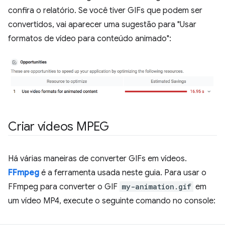
confira o relatório. Se você tiver GIFs que podem ser
convertidos, vai aparecer uma sugestão para "Usar
formatos de vídeo para conteúdo animado":
Criar vídeos MPEG
Há várias maneiras de converter GIFs em vídeos.
FFmpeg
é a ferramenta usada neste guia. Para usar o
FFmpeg para converter o GIF
my-animation.gif
em
um vídeo MP4, execute o seguinte comando no console: