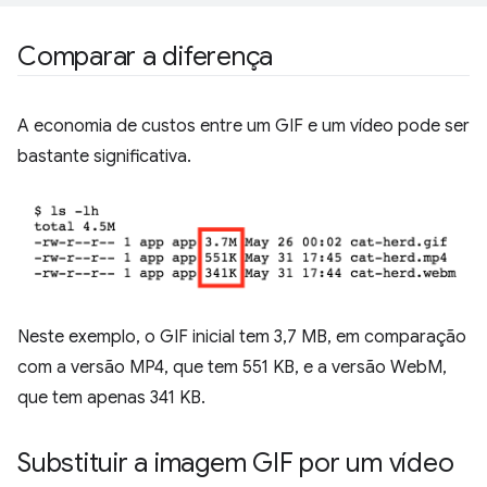
Comparar a diferença
A economia de custos entre um GIF e um vídeo pode ser
bastante significativa.
Neste exemplo, o GIF inicial tem 3,7 MB, em comparação
com a versão MP4, que tem 551 KB, e a versão WebM,
que tem apenas 341 KB.
Substituir a imagem GIF por um vídeo