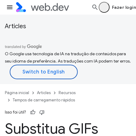
Fazer login
Articles
O Google usa tecnologia de IA na tradução de conteúdos para
seu idioma de preferência. As traduções com IA podem ter erros.
Página inicial
Articles
Recursos
Tempos de carregamento rápidos
Isso foi útil?
Substitua GIFs