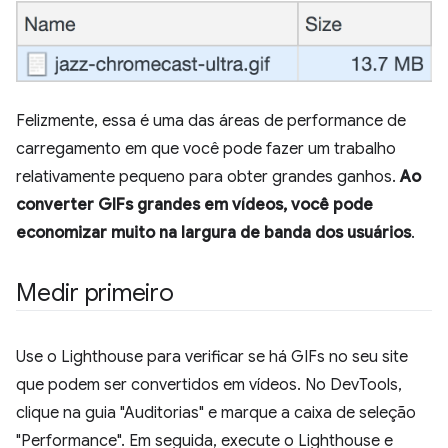
Felizmente, essa é uma das áreas de performance de
carregamento em que você pode fazer um trabalho
relativamente pequeno para obter grandes ganhos.
Ao
converter GIFs grandes em vídeos, você pode
economizar muito na largura de banda dos usuários
.
Medir primeiro
Use o Lighthouse para verificar se há GIFs no seu site
que podem ser convertidos em vídeos. No DevTools,
clique na guia "Auditorias" e marque a caixa de seleção
"Performance". Em seguida, execute o Lighthouse e