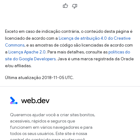
Exceto em caso de indicação contrária, o conteúdo desta página é
licenciado de acordo com a
Licença de atribuição 4.0 do Creative
Commons
, e as amostras de código são licenciadas de acordo com
a
Licença Apache 2.0
. Para mais detalhes, consulte as
políticas do
site do Google Developers
. Java é uma marca registrada da Oracle
e/ou afiliadas.
Última atualização 2018-11-05 UTC.
Queremos ajudar você a criar sites bonitos,
acessíveis, rápidos e seguros que
funcionem em vários navegadores e para
todos os seus usuários. Este site é nossa
central de conteúdo para ajudar você