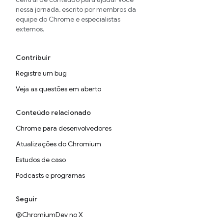
nessa jornada, escrito por membros da
equipe do Chrome e especialistas
externos.
Contribuir
Registre um bug
Veja as questões em aberto
Conteúdo relacionado
Chrome para desenvolvedores
Atualizações do Chromium
Estudos de caso
Podcasts e programas
Seguir
@ChromiumDev no X