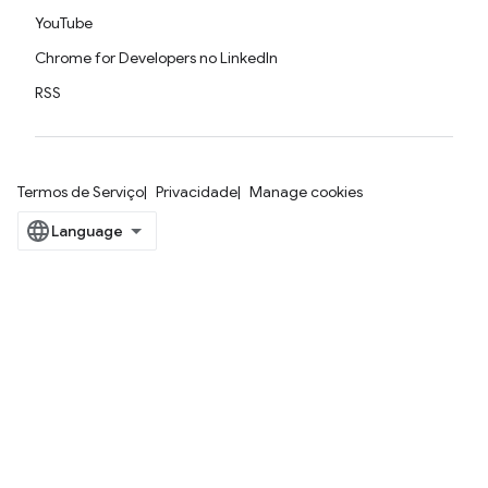
YouTube
Chrome for Developers no LinkedIn
RSS
Termos de Serviço
Privacidade
Manage cookies