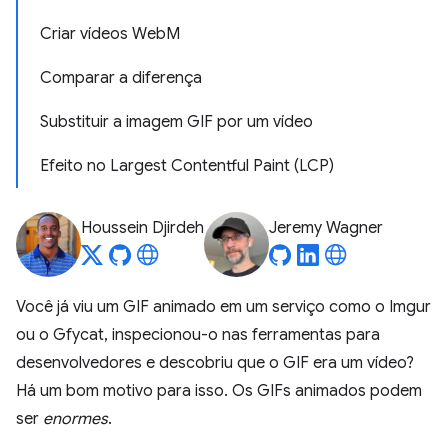
Criar vídeos WebM
Comparar a diferença
Substituir a imagem GIF por um vídeo
Efeito no Largest Contentful Paint (LCP)
Houssein Djirdeh
Jeremy Wagner
Você já viu um GIF animado em um serviço como o Imgur
ou o Gfycat, inspecionou-o nas ferramentas para
desenvolvedores e descobriu que o GIF era um vídeo?
Há um bom motivo para isso. Os GIFs animados podem
ser
enormes
.