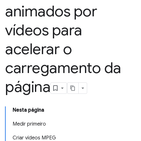
animados por
vídeos para
acelerar o
carregamento da
página
Nesta página
Medir primeiro
Criar vídeos MPEG