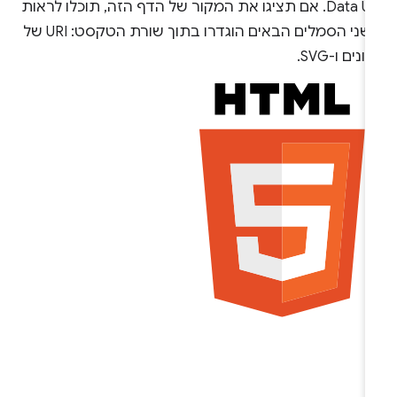
Data URI. אם תציגו את המקור של הדף הזה, תוכלו לראות
ששני הסמלים הבאים הוגדרו בתוך שורת הטקסט: URI של
ונים ו-SVG.