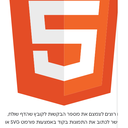
ם רוצים לצמצם את מספר הבקשות לקובץ שהדף שולח,
אפשר לכתוב את התמונות בקוד באמצעות פורמט SVG או