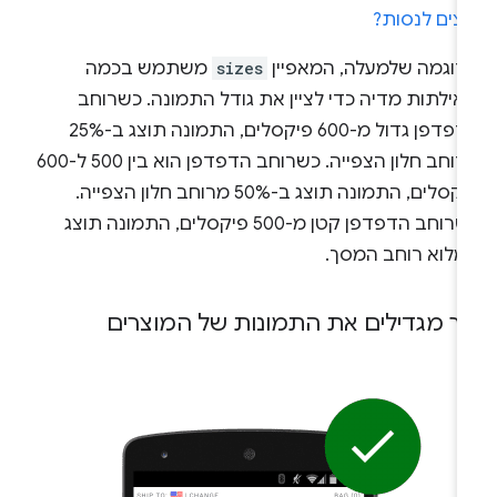
וצים לנסות?
דוגמה שלמעלה, המאפיין
sizes
משתמש בכמה
אילתות מדיה כדי לציין את גודל התמונה. כשרוחב
הדפדפן גדול מ-600 פיקסלים, התמונה תוצג ב-25%
מרוחב חלון הצפייה. כשרוחב הדפדפן הוא בין 500 ל-600
פיקסלים, התמונה תוצג ב-50% מרוחב חלון הצפייה.
כשרוחב הדפדפן קטן מ-500 פיקסלים, התמונה תוצג
מלוא רוחב המסך.
יך מגדילים את התמונות של המוצרים