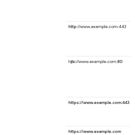
http
://www.example.com:443
https://www.example.com:
80
https://www.example.com:443
https://www.example.com