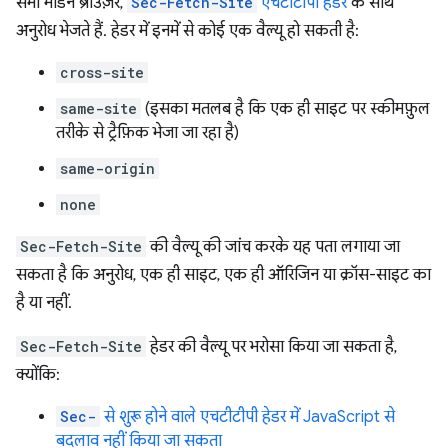
सभी मॉडर्न ब्राउज़र,
Sec-Fetch-Site
एचटीटीपी हेडर
के साथ
अनुरोध भेजते हैं. हेडर में इनमें से कोई एक वैल्यू हो सकती है:
cross-site
same-site
(इसका मतलब है कि एक ही साइट पर स्कीमफ़ुल
तरीके से ट्रैफ़िक भेजा जा रहा है)
same-origin
none
Sec-Fetch-Site
की वैल्यू की जांच करके यह पता लगाया जा
सकता है कि अनुरोध, एक ही साइट, एक ही ऑरिजिन या क्रॉस-साइट का
है या नहीं.
Sec-Fetch-Site
हेडर की वैल्यू पर भरोसा किया जा सकता है,
क्योंकि:
Sec-
से शुरू होने वाले एचटीटीपी हेडर में JavaScript से
बदलाव नहीं किया जा सकता