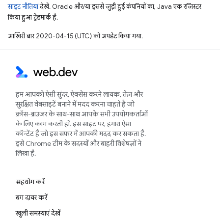
साइट नीतियां
देखें. Oracle और/या इससे जुड़ी हुई कंपनियों का, Java एक रजिस्टर
किया हुआ ट्रेडमार्क है.
आखिरी बार 2020-04-15 (UTC) को अपडेट किया गया.
हम आपको ऐसी सुंदर, ऐक्सेस करने लायक, तेज़ और
सुरक्षित वेबसाइटें बनाने में मदद करना चाहते हैं जो
क्रॉस-ब्राउज़र के साथ-साथ आपके सभी उपयोगकर्ताओं
के लिए काम करती हों. इस साइट पर, हमारा ऐसा
कॉन्टेंट है जो इस सफ़र में आपकी मदद कर सकता है.
इसे Chrome टीम के सदस्यों और बाहरी विशेषज्ञों ने
लिखा है.
सहयोग करें
बग दायर करें
खुली समस्याएं देखें