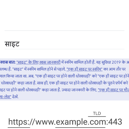
साइट
खास बात:
"साइट" के लिए खास जानकारी
में स्कीम शामिल होती है. यह सुविधा 2019 के
पलब्ध है. "साइट" में स्कीम शामिल होने से पहले,
"एक ही साइट पर स्कीम"
का आम तौर पर
ेमाल किया जाता था. अब, "एक ही साइट पर होने वाली धोखाधड़ी" को "एक ही साइट पर होन
 धोखाधड़ी" कहा जाता है. साथ ही, एक ही साइट पर होने वाली धोखाधड़ी के पुराने फ़ॉर्म क
ाइट पर होने वाली धोखाधड़ी" कहा जाता है. ज़्यादा जानकारी के लिए,
"एक ही साइट पर मौ
मा-लेस"
देखें.