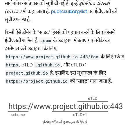
सार्वजनिक सफ़िक्स की सूची दी गई है. इन्हें
इफ़ेक्टिव टीएलडी
(eTLDs)
भी कहा जाता है.
publicsuffix.org/list
पर, ईटीएलडी की
सूची उपलब्ध है.
किसी ऐसे डोमेन के "साइट" हिस्से की पहचान करने के लिए जिसमें
ईटीएलडी शामिल है,
.com
के उदाहरण में बताए गए तरीके का
इस्तेमाल करें. उदाहरण के लिए,
https://www.project.github.io:443/foo
के लिए स्कीम
https
, eTLD
.github.io
, और eTLD+1
project.github.io
है. इसलिए, इस यूआरएल के लिए
https://project.github.io
को "साइट" माना जाता है.
ईटीएलडी वाले यूआरएल के हिस्से.