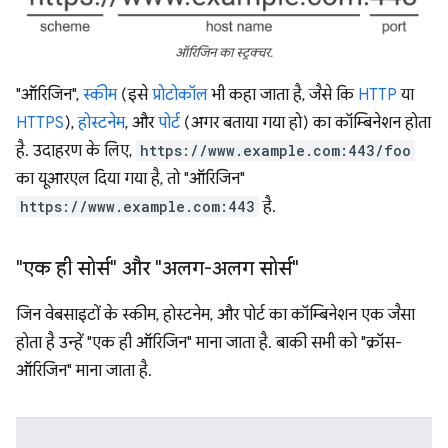
ऑरिजिन का स्ट्रक्चर.
"ऑरिजिन",
स्कीम
(इसे
प्रोटोकॉल
भी कहा जाता है, जैसे कि
HTTP
या
HTTPS
),
होस्टनेम
, और
पोर्ट
(अगर बताया गया हो) का कॉम्बिनेशन होता
है. उदाहरण के लिए,
https://www.example.com:443/foo
का यूआरएल दिया गया है, तो "ऑरिजिन"
https://www.example.com:443
है.
"एक ही सोर्स" और "अलग-अलग सोर्स"
जिन वेबसाइटों के स्कीम, होस्टनेम, और पोर्ट का कॉम्बिनेशन एक जैसा
होता है उन्हें "एक ही ऑरिजिन" माना जाता है. बाकी सभी को "क्रॉस-
ऑरिजिन" माना जाता है.