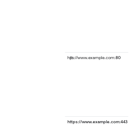
https://www.example.com:
80
https://www.example.com:443