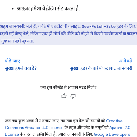
ब्राउज़र हमेशा ये हेडिंग सेट करता है.
अहम जानकारी:
भले ही, कोई भी एचटीटीपी क्लाइंट,
हेडर के लिए, 
Sec-Fetch-Site
दली गई वैल्यू भेजे, लेकिन एक ही सोर्स की नीति को तोड़ने से किसी उपयोगकर्ता या ब्राउज़
नुकसान नहीं पहुंचता.
पीछे जाएं
आगे बढ़ें
सुरक्षा हमले क्या हैं?
सुरक्षा हेडर के बारे में फटाफट जानकारी
क्या इस कॉन्टेंट से आपको मदद मिली?
जब तक कुछ अलग से न बताया जाए, तब तक इस पेज की सामग्री को
Creative
Commons Attribution 4.0 License
के तहत और कोड के नमूनों को
Apache 2.0
License
के तहत लाइसेंस मिला है. ज़्यादा जानकारी के लिए,
Google Developers