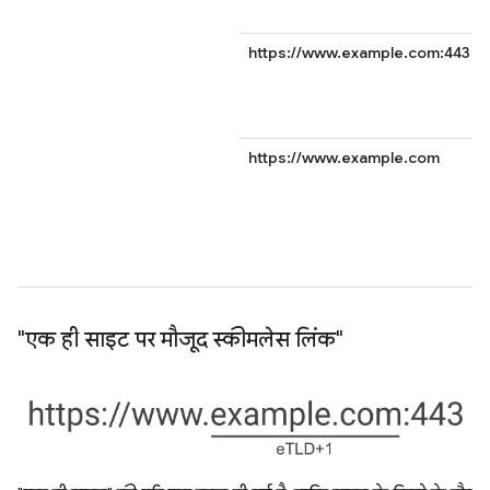
https://www.example.com:443
https://www.example.com
"एक ही साइट पर मौजूद स्कीमलेस लिंक"