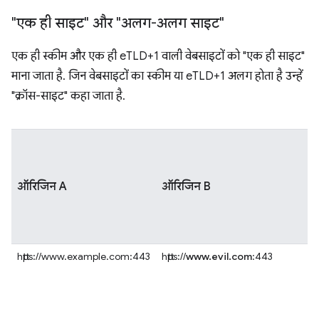
"एक ही साइट" और "अलग-अलग साइट"
एक ही स्कीम और एक ही eTLD+1 वाली वेबसाइटों को "एक ही साइट"
माना जाता है. जिन वेबसाइटों का स्कीम या eTLD+1 अलग होता है उन्हें
"क्रॉस-साइट" कहा जाता है.
ऑरिजिन A
ऑरिजिन B
https://www.example.com:443
https://
www.evil.com
:443