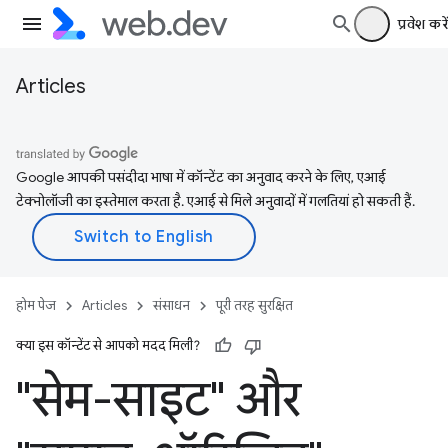
प्रवेश करें
Articles
Google आपकी पसंदीदा भाषा में कॉन्टेंट का अनुवाद करने के लिए, एआई
टेक्नोलॉजी का इस्तेमाल करता है. एआई से मिले अनुवादों में गलतियां हो सकती हैं.
होम पेज
Articles
संसाधन
पूरी तरह सुरक्षित
क्या इस कॉन्टेंट से आपको मदद मिली?
"सेम-साइट" और