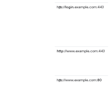
https://
login
.example.com:443
http
://www.example.com:443
https://www.example.com:
80