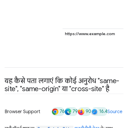
https://www.example.com
यह कैसे पता लगाएं कि कोई अनुरोध "same-
site"
,
"same-origin" या "cross-site" है
76
79
90
16.4
Browser Support
Source