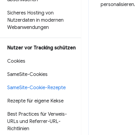
personalisieren
Sicheres Hosting von
Nutzerdaten in modernen
Webanwendungen
Nutzer vor Tracking schützen
Cookies
Same
Site-Cookies
Same
Site-Cookie-Rezepte
Rezepte für eigene Kekse
Best Practices für Verweis-
URLs und Referrer-URL-
Richtlinien