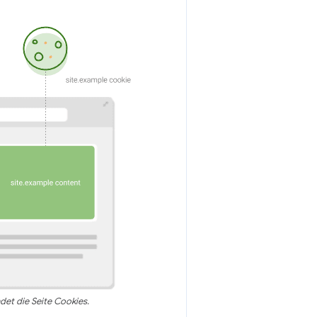
et die Seite Cookies.