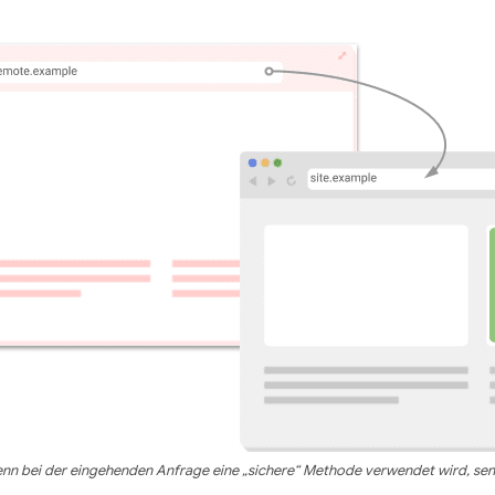
nn bei der eingehenden Anfrage eine „sichere“ Methode verwendet wird, send