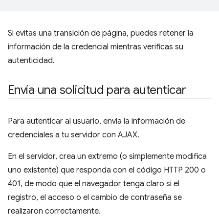
Si evitas una transición de página, puedes retener la
información de la credencial mientras verificas su
autenticidad.
Envía una solicitud para autenticar
Para autenticar al usuario, envía la información de
credenciales a tu servidor con AJAX.
En el servidor, crea un extremo (o simplemente modifica
uno existente) que responda con el código HTTP 200 o
401, de modo que el navegador tenga claro si el
registro, el acceso o el cambio de contraseña se
realizaron correctamente.