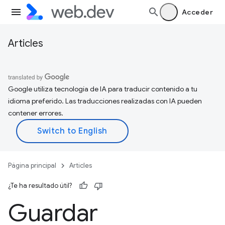
Acceder
Articles
Google utiliza tecnología de IA para traducir contenido a tu
idioma preferido. Las traducciones realizadas con IA pueden
contener errores.
Página principal
Articles
¿Te ha resultado útil?
Guardar