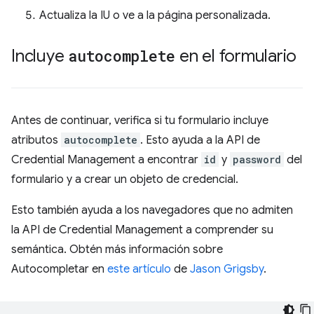
Actualiza la IU o ve a la página personalizada.
Incluye
autocomplete
en el formulario
Antes de continuar, verifica si tu formulario incluye
atributos
autocomplete
. Esto ayuda a la API de
Credential Management a encontrar
id
y
password
del
formulario y a crear un objeto de credencial.
Esto también ayuda a los navegadores que no admiten
la API de Credential Management a comprender su
semántica. Obtén más información sobre
Autocompletar en
este artículo
de
Jason Grigsby
.