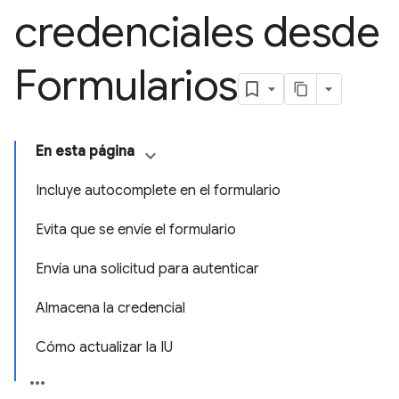
credenciales desde
Formularios
En esta página
Incluye autocomplete en el formulario
Evita que se envíe el formulario
Envía una solicitud para autenticar
Almacena la credencial
Cómo actualizar la IU