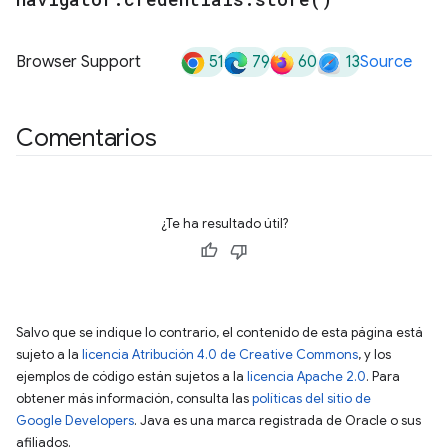
51
79
60
13
Browser Support
Source
Comentarios
¿Te ha resultado útil?
Salvo que se indique lo contrario, el contenido de esta página está
sujeto a la
licencia Atribución 4.0 de Creative Commons
, y los
ejemplos de código están sujetos a la
licencia Apache 2.0
. Para
obtener más información, consulta las
políticas del sitio de
Google Developers
. Java es una marca registrada de Oracle o sus
afiliados.