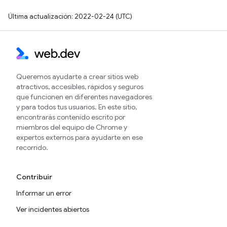
Última actualización: 2022-02-24 (UTC)
Queremos ayudarte a crear sitios web
atractivos, accesibles, rápidos y seguros
que funcionen en diferentes navegadores
y para todos tus usuarios. En este sitio,
encontrarás contenido escrito por
miembros del equipo de Chrome y
expertos externos para ayudarte en ese
recorrido.
Contribuir
Informar un error
Ver incidentes abiertos