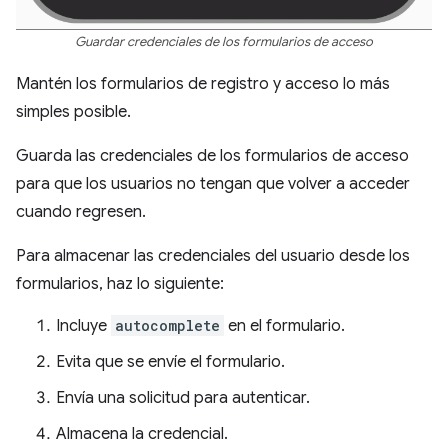
Guardar credenciales de los formularios de acceso
Mantén los formularios de registro y acceso lo más
simples posible.
Guarda las credenciales de los formularios de acceso
para que los usuarios no tengan que volver a acceder
cuando regresen.
Para almacenar las credenciales del usuario desde los
formularios, haz lo siguiente:
Incluye
autocomplete
en el formulario.
Evita que se envíe el formulario.
Envía una solicitud para autenticar.
Almacena la credencial.