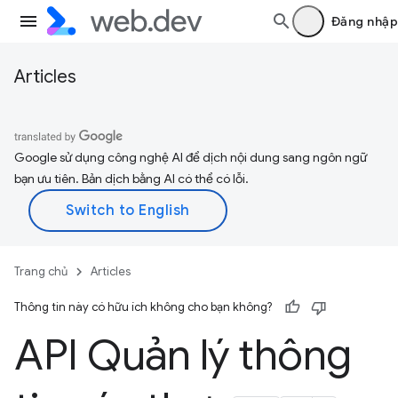
Đăng nhập
Articles
Google sử dụng công nghệ AI để dịch nội dung sang ngôn ngữ
bạn ưu tiên. Bản dịch bằng AI có thể có lỗi.
Trang chủ
Articles
Thông tin này có hữu ích không cho bạn không?
API Quản lý thông