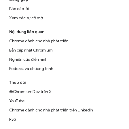
Báo cáo lỗi
Xem các sự cố mở
Nội dung liên quan
Chrome dành cho nhà phát triển
Bản cập nhật Chromium
Nghiên cứu điển hình
Podcast và chương trình
Theo dõi
@ChromiumDev trên X
YouTube
Chrome dành cho nhà phát triển trên LinkedIn
RSS