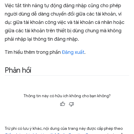
Việc tắt tính năng tự động đăng nhập cũng cho phép
người dùng dễ dàng chuyển đổi giữa các tài khoản, ví
dụ: giữa tài khoản công việc và tài khoản cá nhân hoặc
giữa các tài khoản trên thiết bị dùng chung mà không
phải nhập lại thông tin đăng nhập.
Tìm hiểu thêm trong phần
Đăng xuất
.
Phản hồi
Thông tin này có hữu ích không cho bạn không?
Trừ phi có lưu ý khác, nội dung của trang này được cấp phép theo