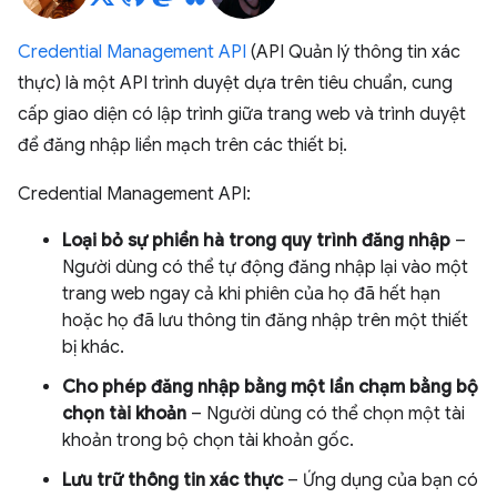
Credential Management API
(API Quản lý thông tin xác
thực) là một API trình duyệt dựa trên tiêu chuẩn, cung
cấp giao diện có lập trình giữa trang web và trình duyệt
để đăng nhập liền mạch trên các thiết bị.
Credential Management API:
Loại bỏ sự phiền hà trong quy trình đăng nhập
–
Người dùng có thể tự động đăng nhập lại vào một
trang web ngay cả khi phiên của họ đã hết hạn
hoặc họ đã lưu thông tin đăng nhập trên một thiết
bị khác.
Cho phép đăng nhập bằng một lần chạm bằng bộ
chọn tài khoản
– Người dùng có thể chọn một tài
khoản trong bộ chọn tài khoản gốc.
Lưu trữ thông tin xác thực
– Ứng dụng của bạn có