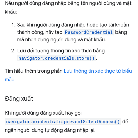
Nếu người dùng đăng nhập bằng tên người dùng và mật
khẩu:
Sau khi người dùng đăng nhập hoặc tạo tài khoản
thành công, hãy tạo
PasswordCredential
bằng
mã nhận dạng người dùng và mật khẩu.
Lưu đối tượng thông tin xác thực bằng
navigator.credentials.store()
.
Tìm hiểu thêm trong phần
Lưu thông tin xác thực từ biểu
mẫu
.
Đăng xuất
Khi người dùng đăng xuất, hãy gọi
navigator.credentials.preventSilentAccess()
để
ngăn người dùng tự động đăng nhập lại.