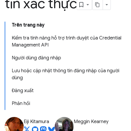
tin xác thực
Trên trang này
Kiểm tra tính năng hỗ trợ trình duyệt của Credential
Management API
Người dùng đăng nhập
Lưu hoặc cập nhật thông tin đăng nhập của người
dùng
Đăng xuất
Phản hồi
Eiji Kitamura
Meggin Kearney