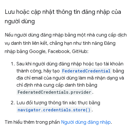
Lưu hoặc cập nhật thông tin đăng nhập của
người dùng
Nếu người dùng đăng nhập bằng một nhà cung cấp dịch
vụ danh tính liên kết, chẳng hạn như tính năng Đăng
nhập bằng Google, Facebook, GitHub:
Sau khi người dùng đăng nhập hoặc tạo tài khoản
thành công, hãy tạo
FederatedCredential
bằng
địa chỉ email của người dùng làm mã nhận dạng và
chỉ định nhà cung cấp danh tính bằng
FederatedCredentials.provider
.
Lưu đối tượng thông tin xác thực bằng
navigator.credentials.store()
.
Tìm hiểu thêm trong phần
Người dùng đăng nhập
.