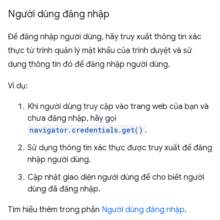
Người dùng đăng nhập
Để đăng nhập người dùng, hãy truy xuất thông tin xác
thực từ trình quản lý mật khẩu của trình duyệt và sử
dụng thông tin đó để đăng nhập người dùng.
Ví dụ:
Khi người dùng truy cập vào trang web của bạn và
chưa đăng nhập, hãy gọi
navigator.credentials.get()
.
Sử dụng thông tin xác thực được truy xuất để đăng
nhập người dùng.
Cập nhật giao diện người dùng để cho biết người
dùng đã đăng nhập.
Tìm hiểu thêm trong phần
Người dùng đăng nhập
.