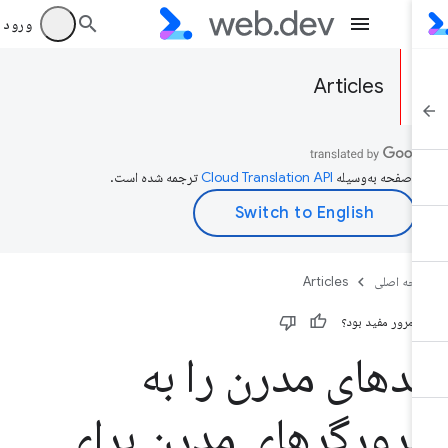
ورود به بر
Articles
ن صفحه به‌وسیله
ترجمه شده است.
حه اصلی
Articles
ن مرور مفید بود؟
دهای مدرن را به
رورگرهای مدرن برای