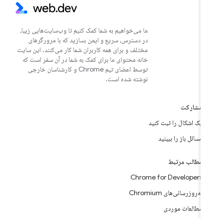
ما می‌خواهیم به شما کمک کنیم تا وب‌سایت‌هایی زیبا،
در دسترس، سریع و ایمن بسازید که با مرورگرهای
مختلف و برای همه کاربران شما کار می‌کنند. این سایت
خانه محتوای ما برای کمک به شما در آن سفر است که
توسط اعضای تیم Chrome و کارشناسان خارجی
نوشته شده است.
مشارکت
یک اشکال را ثبت کنید
مسائل باز را ببینید
مطالب مرتبط
Chrome for Developers
به‌روزرسانی‌های Chromium
مطالعات موردی