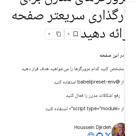
ارگذاری سریعتر صفحه
رائه دهید
در این صفحه
مشخص کنید کدام مرورگرها را می‌خواهید هدف قرار دهید
از @babel/preset-env استفاده کنید
رفع اشکالات مدرن را فعال کنید
از <script type="module"> استفاده کنید
Houssein Djirdeh