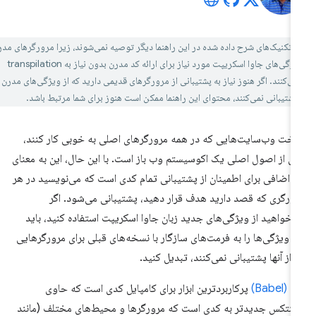
:
تکنیک‌های شرح داده شده در این راهنما دیگر توصیه نمی‌شوند، زیرا مرورگرهای مدرن
اکنون از ویژگی‌های جاوا اسکریپت مورد نیاز برای ارائه کد مدرن بدون نیاز به transpilation
ی‌کنند. اگر هنوز نیاز به پشتیبانی از مرورگرهای قدیمی دارید که از ویژگی‌های مدرن جاوا
شتیبانی نمی‌کنند، محتوای این راهنما ممکن است هنوز برای شما مرتبط باشد.
خت وب‌سایت‌هایی که در همه مرورگرهای اصلی به خوبی کار کنند،
ی از اصول اصلی یک اکوسیستم وب باز است. با این حال، این به معنای
ر اضافی برای اطمینان از پشتیبانی تمام کدی است که می‌نویسید در هر
ورگری که قصد دارید هدف قرار دهید، پشتیبانی می‌شود. اگر
‌خواهید از ویژگی‌های جدید زبان جاوا اسکریپت استفاده کنید، باید
ن ویژگی‌ها را به فرمت‌های سازگار با نسخه‌های قبلی برای مرورگرهایی
 از آنها پشتیبانی نمی‌کنند، تبدیل کنید.
 (Babel)
پرکاربردترین ابزار برای کامپایل کدی است که حاوی
نتکس جدیدتر به کدی است که مرورگرها و محیط‌های مختلف (مانند