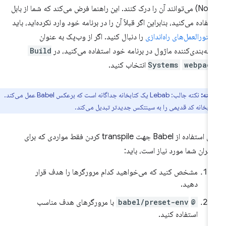
Node) می‌توانند آن را درک کنند. این راهنما فرض می‌کند که شما از بابل
تفاده می‌کنید، بنابراین اگر قبلاً آن را در برنامه خود وارد نکرده‌اید، باید
تورالعمل‌های راه‌اندازی
را دنبال کنید. اگر از وب‌پک به عنوان
ته‌بندی‌کننده ماژول در برنامه خود استفاده می‌کنید، در
Build
webpac
Systems
انتخاب کنید.
نکته:
نکته جالب: Lebab یک کتابخانه جداگانه است که برعکس Babel عمل می‌کند.
تابخانه کد قدیمی را به سینتکس جدیدتر تبدیل می‌کند.
برای استفاده از Babel جهت transpile کردن فقط مواردی که برای
ربران شما مورد نیاز است، باید:
مشخص کنید که می‌خواهید کدام مرورگرها را هدف قرار
دهید.
@babel/preset-env
‎ با مرورگرهای هدف مناسب
استفاده کنید.