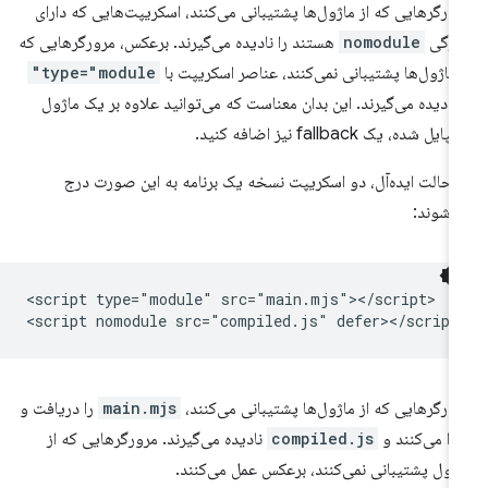
ورگرهایی که از ماژول‌ها پشتیبانی می‌کنند، اسکریپت‌هایی که دارای
یژگی
nomodule
هستند را نادیده می‌گیرند. برعکس، مرورگرهایی که
 ماژول‌ها پشتیبانی نمی‌کنند، عناصر اسکریپت با
type="module"
 نادیده می‌گیرند. این بدان معناست که می‌توانید علاوه بر یک ماژول
ایل شده، یک fallback نیز اضافه کنید.
 حالت ایده‌آل، دو اسکریپت نسخه یک برنامه به این صورت درج
‌شوند:
<script type="module" src="main.mjs"></script>

ورگرهایی که از ماژول‌ها پشتیبانی می‌کنند،
main.mjs
را دریافت و
را می‌کنند و
compiled.js
نادیده می‌گیرند. مرورگرهایی که از
ژول پشتیبانی نمی‌کنند، برعکس عمل می‌کنند.