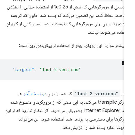
پشتیبانی از مرورگرهایی که بیش از 0.25% از استفاده جهانی را تشکیل
‌دهند، لحاظ کند. این تضمین می‌کند که بسته شما حاوی کد ترجمه
ه غیرضروری برای مرورگرهایی که توسط درصد بسیار کمی از کاربران
تفاده می‌شوند، نباشد.
 بیشتر موارد، این رویکرد بهتر از استفاده از پیکربندی زیر است:
"targets"
:
"last 2 versions"
دار
"last 2 versions"
کد شما را برای
دو نسخه آخر
هر
مرورگر transpile می‌کند، به این معنی که از مرورگرهای منسوخ شده
مانند Internet Explorer پشتیبانی می‌شود. اگر انتظار ندارید که از این
ورگرها برای دسترسی به برنامه شما استفاده شود، این می‌تواند
‌جهت اندازه بسته شما را افزایش دهد.