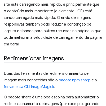
site está carregando mais rápido, e principalmente que
o conteúdo mais importante (o elemento LCP) está
sendo carregado mais rápido. O envio de imagens
responsivas também pode reduzir a contenção de
largura de banda para outros recursos na página, o que
pode melhorar a velocidade de carregamento da página
em geral.
Redimensionar imagens
Duas das ferramentas de redimensionamento de
imagem mais conhecidas são o
pacote npm sharp
e a
ferramenta CLI ImageMagick
.
O pacote sharp é uma boa escolha para automatizar o
redimensionamento de imagens (por exemplo, gerando