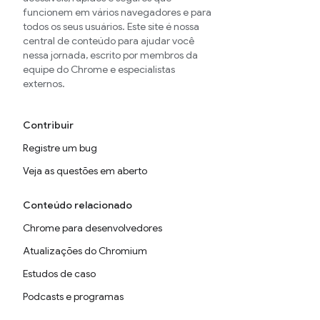
funcionem em vários navegadores e para
todos os seus usuários. Este site é nossa
central de conteúdo para ajudar você
nessa jornada, escrito por membros da
equipe do Chrome e especialistas
externos.
Contribuir
Registre um bug
Veja as questões em aberto
Conteúdo relacionado
Chrome para desenvolvedores
Atualizações do Chromium
Estudos de caso
Podcasts e programas