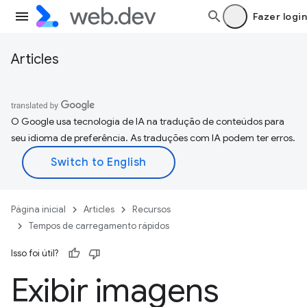
Fazer login
Articles
O Google usa tecnologia de IA na tradução de conteúdos para
seu idioma de preferência. As traduções com IA podem ter erros.
Página inicial
Articles
Recursos
Tempos de carregamento rápidos
Isso foi útil?
Exibir imagens