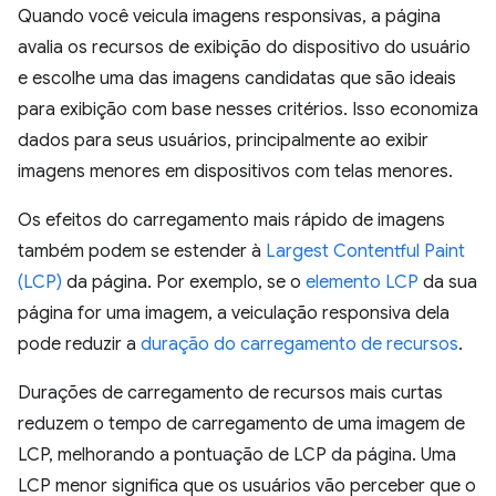
Quando você veicula imagens responsivas, a página
avalia os recursos de exibição do dispositivo do usuário
e escolhe uma das imagens candidatas que são ideais
para exibição com base nesses critérios. Isso economiza
dados para seus usuários, principalmente ao exibir
imagens menores em dispositivos com telas menores.
Os efeitos do carregamento mais rápido de imagens
também podem se estender à
Largest Contentful Paint
(LCP)
da página. Por exemplo, se o
elemento LCP
da sua
página for uma imagem, a veiculação responsiva dela
pode reduzir a
duração do carregamento de recursos
.
Durações de carregamento de recursos mais curtas
reduzem o tempo de carregamento de uma imagem de
LCP, melhorando a pontuação de LCP da página. Uma
LCP menor significa que os usuários vão perceber que o