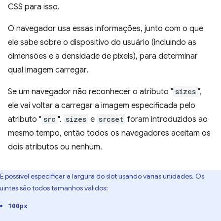
CSS para isso.
O navegador usa essas informações, junto com o que
ele sabe sobre o dispositivo do usuário (incluindo as
dimensões e a densidade de pixels), para determinar
qual imagem carregar.
Se um navegador não reconhecer o atributo "
sizes
",
ele vai voltar a carregar a imagem especificada pelo
atributo "
src
".
sizes
e
srcset
foram introduzidos ao
mesmo tempo, então todos os navegadores aceitam os
dois atributos ou nenhum.
É possível especificar a largura do slot usando várias unidades. Os
uintes são todos tamanhos válidos:
100px