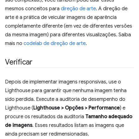
são complexas!), você também pode usar esses
mesmos conceitos para
direção de arte
. A direção de
arte é a prática de veicular imagens de aparência
completamente diferente (em vez de diferentes versões
da mesma imagem) para diferentes visualizações. Saiba
mais no
codelab de direção de arte
.
Verificar
Depois de implementar imagens responsivas, use o
Lighthouse para garantir que nenhuma imagem tenha
sido perdida. Execute a auditoria de desempenho do
Lighthouse (
Lighthouse > Opções > Performance
) e
procure os resultados da auditoria
Tamanho adequado
de imagens
. Esses resultados listam as imagens que
ainda precisam ser redimensionadas.