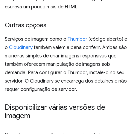
escreva um pouco mais de HTML.
Outras opções
Serviços de imagem como o
Thumbor
(código aberto) e
o
Cloudinary
também valem a pena conferir. Ambas são
maneiras simples de criar imagens responsivas que
também oferecem manipulação de imagens sob
demanda. Para configurar o Thumbor, instale-o no seu
servidor. O Cloudinary se encarrega dos detalhes e não
requer configuração de servidor.
Disponibilizar várias versões de
imagem