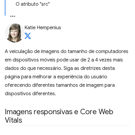
O atributo "src"
Katie Hempenius
A veiculação de imagens do tamanho de computadores
em dispositivos móveis pode usar de 2 a 4 vezes mais
dados do que necessário. Siga as diretrizes desta
página para melhorar a experiência do usuário
oferecendo diferentes tamanhos de imagem para
dispositivos diferentes.
Imagens responsivas e Core Web
Vitals