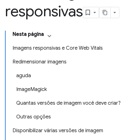
responsivas
Nesta página
Imagens responsivas e Core Web Vitals
Redimensionar imagens
aguda
ImageMagick
Quantas versões de imagem você deve criar?
Outras opções
Disponibilizar várias versões de imagem