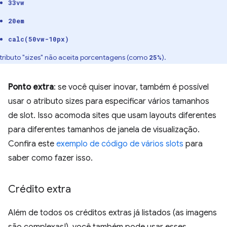
33vw
20em
calc(50vw-10px)
tributo "sizes" não aceita porcentagens (como
).
25%
Ponto extra
: se você quiser inovar, também é possível
usar o atributo sizes para especificar vários tamanhos
de slot. Isso acomoda sites que usam layouts diferentes
para diferentes tamanhos de janela de visualização.
Confira este
exemplo de código de vários slots
para
saber como fazer isso.
Crédito extra
Além de todos os créditos extras já listados (as imagens