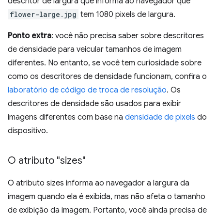
descritor de largura que informa ao navegador que
flower-large.jpg
tem 1080 pixels de largura.
Ponto extra
: você não precisa saber sobre descritores
de densidade para veicular tamanhos de imagem
diferentes. No entanto, se você tem curiosidade sobre
como os descritores de densidade funcionam, confira o
laboratório de código de troca de resolução
. Os
descritores de densidade são usados para exibir
imagens diferentes com base na
densidade de pixels
do
dispositivo.
O atributo "sizes"
O atributo sizes informa ao navegador a largura da
imagem quando ela é exibida, mas não afeta o tamanho
de exibição da imagem. Portanto, você ainda precisa de