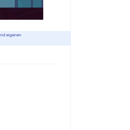
 und eigenen