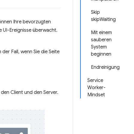
Skip
skipWaiting
können Ihre bevorzugten
 UI-Ereignisse überwacht.
Mit einem
sauberen
System
der Fall, wenn Sie die Seite
beginnen
Endreinigung
Service
Worker-
 den Client und den Server.
Mindset