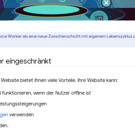
ervice Worker als eine neue Zwischenschicht mit eigenem Lebenszyklus
r eingeschränkt
 Website bietet Ihnen viele Vorteile. Ihre Website kann:
funktionieren, wenn der Nutzer offline ist
eistungssteigerungen
ngen
verwenden
rden.