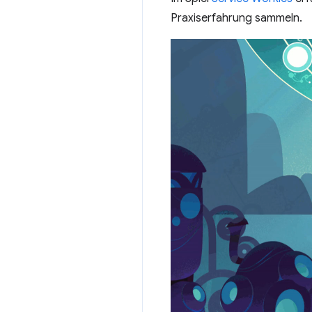
Praxiserfahrung sammeln.