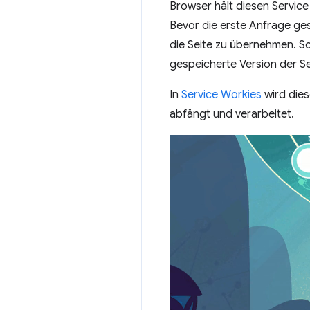
Browser hält diesen Service
Bevor die erste Anfrage ges
die Seite zu übernehmen. So
gespeicherte Version der Se
In
Service Workies
wird dies
abfängt und verarbeitet.