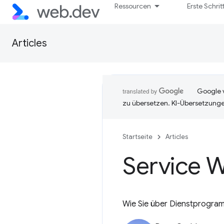
Ressourcen
Erste Schrit
Articles
Google v
zu übersetzen. KI-Übersetzunge
Startseite
Articles
Service W
Wie Sie über Dienstprogram