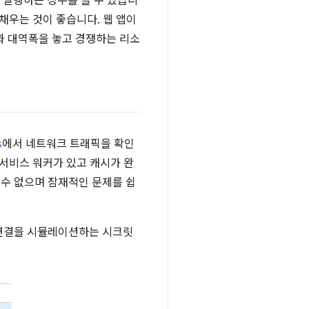
 실행하는 경우를 들 수 있습니
채우는 것이 좋습니다. 웹 앱이
 대역폭을 놓고 경쟁하는 리소
s
에서 네트워크 트래픽을 확인
 서비스 워커가 있고 캐시가 완
 수 없으며 잠재적인 문제를 쉽
 연결을 시뮬레이션하는 시크릿