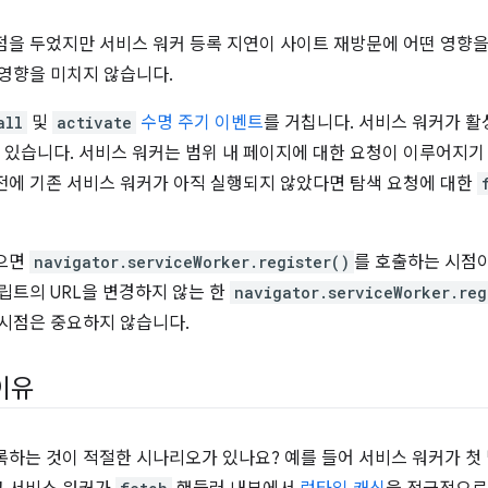
점을 두었지만 서비스 워커 등록 지연이 사이트 재방문에 어떤 영향
 영향을 미치지 않습니다.
all
및
activate
수명 주기 이벤트
를 거칩니다. 서비스 워커가 활
 있습니다. 서비스 워커는 범위 내 페이지에 대한 요청이 이루어지
전에 기존 서비스 워커가 아직 실행되지 않았다면 탐색 요청에 대한
있으면
navigator.serviceWorker.register()
를 호출하는 시점
립트의 URL을 변경하지 않는 한
navigator.serviceWorker.reg
 시점은 중요하지 않습니다.
이유
록하는 것이 적절한 시나리오가 있나요? 예를 들어 서비스 워커가 첫