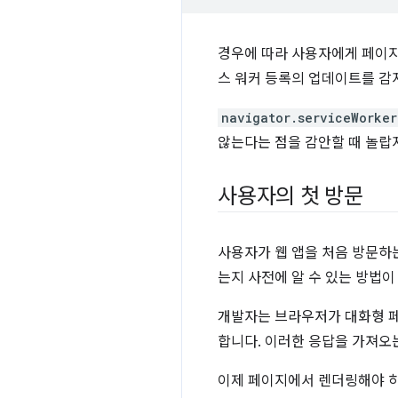
경우에 따라 사용자에게 페이
스 워커 등록의 업데이트를 
navigator.serviceWorker
않는다는 점을 감안할 때 놀랍지
사용자의 첫 방문
사용자가 웹 앱을 처음 방문하
는지 사전에 알 수 있는 방법이
개발자는 브라우저가 대화형 페
합니다. 이러한 응답을 가져오
이제 페이지에서 렌더링해야 하