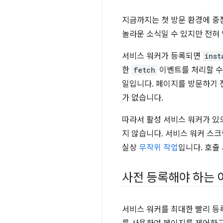
지금까지는 첫 방문 환경에 중
놀라운 소식일 수 있지만 전혀
서비스 워커가 등록되면
inst
한
fetch
이벤트를 처리할 수
일입니다. 페이지를 방문하기 
가 없습니다.
따라서 활성 서비스 워커가 
지 않습니다. 서비스 워커 스크
실상
무작위 작업
입니다. 호출
사전 등록해야 하는 
서비스 워커를 최대한 빨리 등