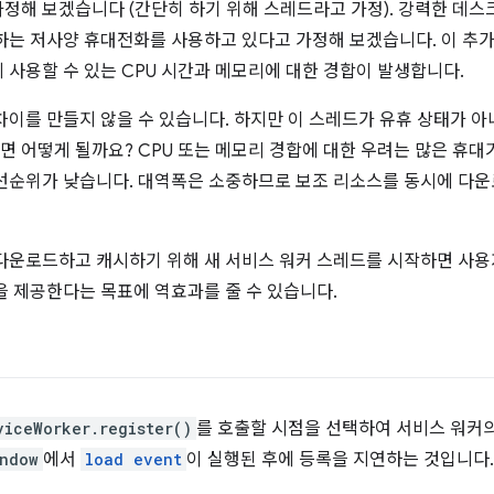
정해 보겠습니다 (간단히 하기 위해 스레드라고 가정). 강력한 데스크
하는 저사양 휴대전화를 사용하고 있다고 가정해 보겠습니다. 이 추
 사용할 수 있는 CPU 시간과 메모리에 대한 경합이 발생합니다.
차이를 만들지 않을 수 있습니다. 하지만 이 스레드가 유휴 상태가 
 어떻게 될까요? CPU 또는 메모리 경합에 대한 우려는 많은 휴대
선순위가 낮습니다. 대역폭은 소중하므로 보조 리소스를 동시에 다
다운로드하고 캐시하기 위해 새 서비스 워커 스레드를 시작하면 사용
을 제공한다는 목표에 역효과를 줄 수 있습니다.
viceWorker.register()
를 호출할 시점을 선택하여 서비스 워커
ndow
에서
load event
이 실행된 후에 등록을 지연하는 것입니다.