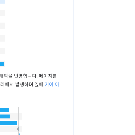
트래픽을 반영합니다. 페이지를
러에서 발생하며 옆에
기어 아