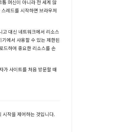
톱 머신이 아니라 전 세계 많
가 스레드를 시작하면 브라우저
아니고 대신 네트워크에서 리소스
기기에서 사용할 수 있는 제한된
운로드하여 중요한 리소스를 손
자가 사이트를 처음 방문할 때
의 시작을 제어하는 것입니다.