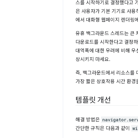
스를 시작하기로 결정했다고 가
은 사용자가 기본 기기로 사용
에서 대화형 웹페이지 렌더링에
유휴 백그라운드 스레드는 큰 
다운로드를 시작한다고 결정하면
대역폭에 대한 우려에 비해 우
상시키지 마세요.
즉, 백그라운드에서 리소스를 
가장 짧은 상호작용 시간 환경
템플릿 개선
해결 방법은
navigator.ser
간단한 규칙은 다음과 같이
wi