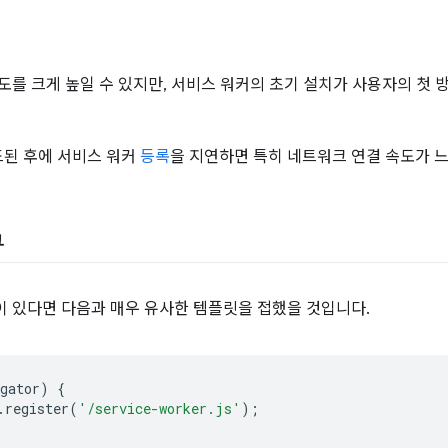
속도를 크게 높일 수 있지만, 서비스 워커의 초기 설치가 사용자의 첫
드된 후에 서비스 워커
등록
을 지연하면 특히 네트워크 연결 속도가 
구
이 있다면 다음과 매우 유사한 템플릿을 접했을 것입니다.
gator
)
{
.
register
(
'/service-worker.js'
);