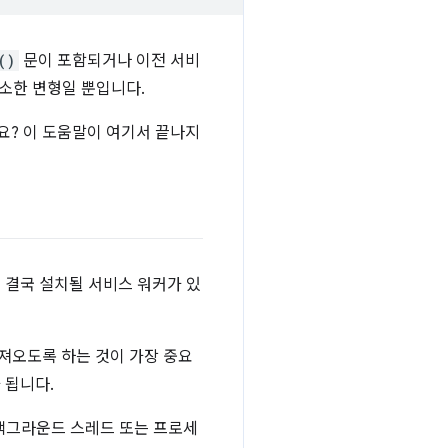
()
문이 포함되거나 이전 서비
사소한 변형일 뿐입니다.
요? 이 도움말이 여기서 끝나지
 결국 설치될 서비스 워커가 있
져오도록 하는 것이 가장 중요
 됩니다.
 백그라운드 스레드 또는 프로세