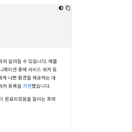
따라 달라질 수 있습니다. 예를
니메이션 중에 서비스 워커 등
에게 나쁜 환경을 제공하는 대
 워커 등록을
지연
했습니다.
업이 완료되었음을 알리는 프레