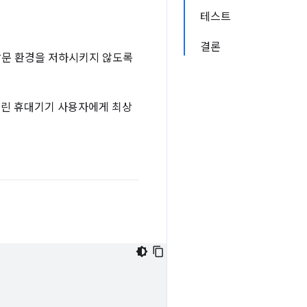
테스트
결론
 방문 환경을 저하시키지 않도록
느린 휴대기기 사용자에게 최상