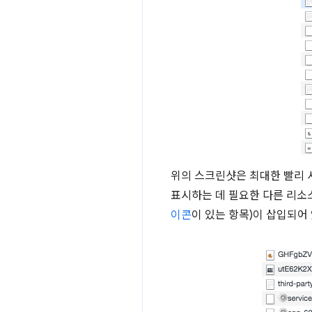
위의 스크린샷은 최대한 빨리 
표시하는 데 필요한 다른 리소
이콘
이 있는 항목)이 삽입되어 