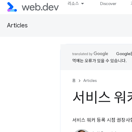
리소스
Discover
Articles
Googl
역에는 오류가 있을 수 있습니다.
홈
Articles
서비스 워
서비스 워커 등록 시점 권장사