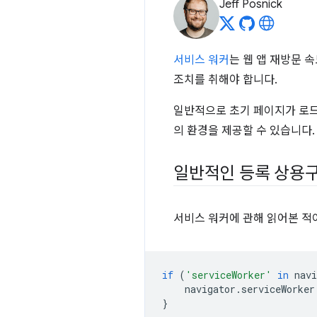
Jeff Posnick
서비스 워커
는 웹 앱 재방문 
조치를 취해야 합니다.
일반적으로 초기 페이지가 로
의 환경을 제공할 수 있습니다.
일반적인 등록 상용
서비스 워커에 관해 읽어본 적
if
(
'serviceWorker'
in
navi
navigator
.
serviceWorker
}