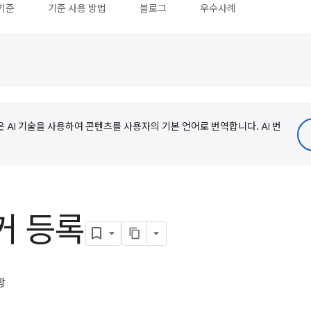
기준
기준 사용 방법
블로그
우수사례
e은 AI 기술을 사용하여 콘텐츠를 사용자의 기본 언어로 번역합니다. AI 번
커 등록
항