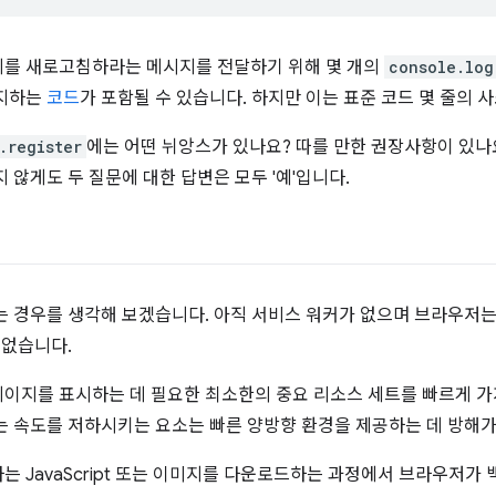
지를 새로고침하라는 메시지를 전달하기 위해 몇 개의
console.log
감지하는
코드
가 포함될 수 있습니다. 하지만 이는 표준 코드 몇 줄의 
.register
에는 어떤 뉘앙스가 있나요? 따를 만한 권장사항이 있나
 않게도 두 질문에 대한 답변은 모두 '예'입니다.
는 경우를 생각해 보겠습니다. 아직 서비스 워커가 없으며 브라우저는
 없습니다.
이지를 표시하는 데 필요한 최소한의 중요 리소스 세트를 빠르게 가
는 속도를 저하시키는 요소는 빠른 양방향 환경을 제공하는 데 방해가
는 JavaScript 또는 이미지를 다운로드하는 과정에서 브라우저가