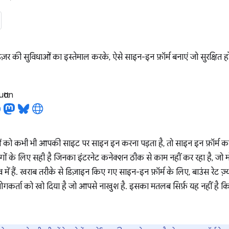
्राउज़र की सुविधाओं का इस्तेमाल करके, ऐसे साइन-इन फ़ॉर्म बनाएं जो सुरक्षित हो
tton
को कभी भी आपकी साइट पर साइन इन करना पड़ता है, तो साइन इन फ़ॉर्म का ड
ं के लिए सही है जिनका इंटरनेट कनेक्शन ठीक से काम नहीं कर रहा है, जो मोबा
व में हैं. खराब तरीके से डिज़ाइन किए गए साइन-इन फ़ॉर्म के लिए, बाउंस रेट ज़
गकर्ता को खो दिया है जो आपसे नाखुश है. इसका मतलब सिर्फ़ यह नहीं है