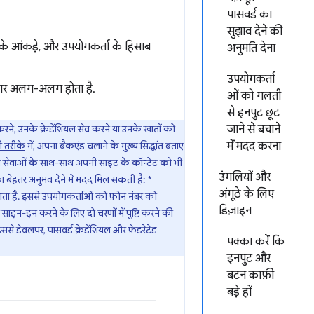
पासवर्ड का
सुझाव देने की
 के आंकड़े, और उपयोगकर्ता के हिसाब
अनुमति देना
उपयोगकर्ता
वहार अलग-अलग होता है.
ओं को गलती
से इनपुट छूट
ि करने, उनके क्रेडेंशियल सेव करने या उनके खातों को
जाने से बचाने
ी तरीके
में, अपना बैकएंड चलाने के मुख्य सिद्धांत बताए
में मदद करना
ी सेवाओं के साथ-साथ अपनी साइट के कॉन्टेंट को भी
उंगलियों और
 बेहतर अनुभव देने में मदद मिल सकती है: *
अंगूठे के लिए
ता है. इससे उपयोगकर्ताओं को फ़ोन नंबर को
डिज़ाइन
 साइन-इन करने के लिए दो चरणों में पुष्टि करने की
इससे डेवलपर, पासवर्ड क्रेडेंशियल और फ़ेडरेटेड
पक्का करें कि
इनपुट और
बटन काफ़ी
बड़े हों