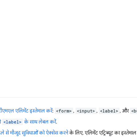
एमएल एलिमेंट इस्तेमाल करें
:
<form>
,
<input>
,
<label>
, और
<b
ो
<label>
के साथ लेबल करें
.
 पहले से मौजूद सुविधाओं को ऐक्सेस करने
के लिए, एलिमेंट एट्रिब्यूट का इस्तेमाल