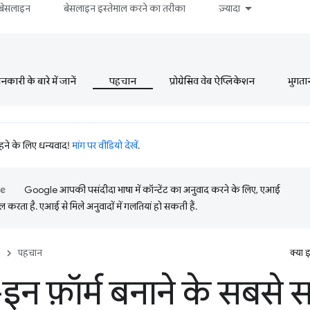
बेसलाइन
बेसलाइन इस्तेमाल करने का तरीका
ज़्यादा
ारी के बारे में जानें
पहचान
प्रोग्रेसिव वेब ऐप्लिकेशन
भुगता
रहने के लिए धन्यवाद!
मांग पर वीडियो देखें
.
Google आपकी पसंदीदा भाषा में कॉन्टेंट का अनुवाद करने के लिए, एआई
 करता है. एआई से मिले अनुवादों में गलतियां हो सकती हैं.
पहचान
क्या 
न फ़ॉर्म बनाने के सबसे 