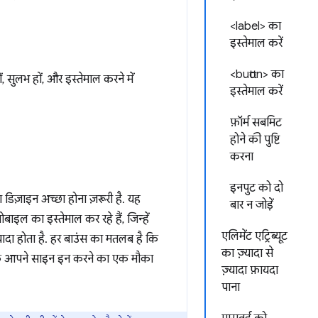
<label> का
इस्तेमाल करें
<button> का
ं, सुलभ हों, और इस्तेमाल करने में
इस्तेमाल करें
फ़ॉर्म सबमिट
होने की पुष्टि
करना
इनपुट को दो
िज़ाइन अच्छा होना ज़रूरी है. यह
बार न जोड़ें
इल का इस्तेमाल कर रहे हैं, जिन्हें
एलिमेंट एट्रिब्यूट
्यादा होता है. हर बाउंस का मतलब है कि
का ज़्यादा से
 कि आपने साइन इन करने का एक मौका
ज़्यादा फ़ायदा
पाना