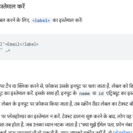
्तेमाल करें
बल करने के लिए,
<label>
का इस्तेमाल करें!
l">Email</label>

र टैप या क्लिक करने से, फ़ोकस उसके इनपुट पर चला जाता है. लेबल को किस
्यूट का इस्तेमाल करें. इसके साथ ही, इनपुट के
name
या
id
एट्रिब्यूट का इस्
लेबल के इनपुट पर फ़ोकस किया जाता है, तब स्क्रीन रीडर लेबल का टेक्स्ट बोल
पर प्लेसहोल्डर का इस्तेमाल न करें. टेक्स्ट डालना शुरू करने के बाद, लोग यह
सा तब होता है, जब उनका ध्यान भटक जाता है ("क्या मुझे ईमेल पता, फ़ोन नं