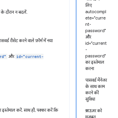
लिए
autocompl
 के दौरान न बदलें.
ete="curre
nt-
password"
और
वर्ड रीसेट करने वाले फ़ॉर्म में नया
id="current
-
password"
rd"
और
id="current-
का इस्तेमाल
करना
पासवर्ड मैनेजर
के साथ काम
करने की
सुविधा
 इस्तेमाल करें. साथ ही, पक्का करें कि
ब्राउज़र को
मज़बूत