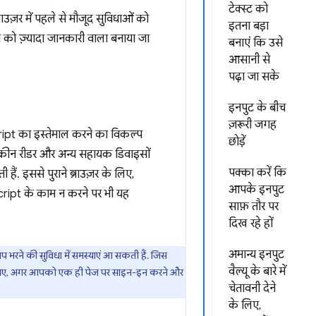
टेक्स्ट को
्राउज़र में पहले से मौजूद सुविधाओं को
इतना बड़ा
 को ज़्यादा जानकारी वाला बनाया जा
बनाएं कि उसे
आसानी से
पढ़ा जा सके
इनपुट के बीच
ज़रूरी जगह
cript का इस्तेमाल करने का विकल्प
छोड़ें
क्रीन रीडर और अन्य सहायक डिवाइसों
पक्का करें कि
ैं. इससे पुराने ब्राउज़र के लिए,
आपके इनपुट
cript के काम न करने पर भी यह
साफ़ तौर पर
दिख रहे हों
अमान्य इनपुट
-आप भरने की सुविधा में समस्याएं आ सकती हैं. जिस
वैल्यू के बारे में
 के लिए, अगर आपको एक ही पेज पर साइन-इन करने और
चेतावनी देने
के लिए,