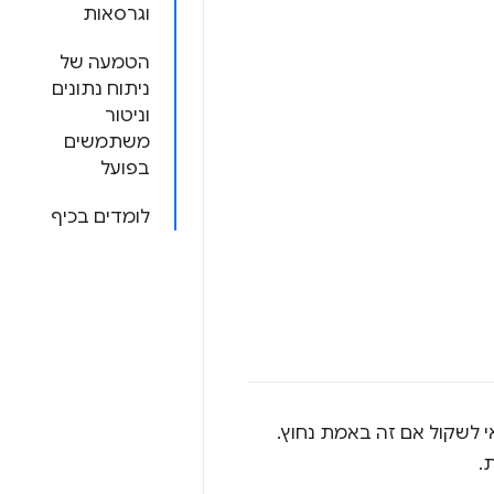
וגרסאות
הטמעה של
ניתוח נתונים
וניטור
משתמשים
בפועל
לומדים בכיף
לשקול אם זה באמת נחוץ.
.