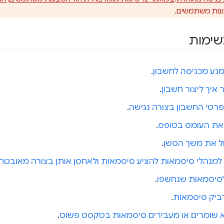
בונות משתמשים.
ימות
מנע מכניסה לחשבון
.
איך ליצור חשבון
.
רטי החשבון בצורה נגישה
.
את העומס בטופס
.
ל את משך הסשן
.
ם למנהלי סיסמאות להציע סיסמאות ולאחסן אותן בצורה מאובטח
 לסיסמאות שנחשפו
.
ביק סיסמאות
.
 שומרים או מעבירים סיסמאות בטקסט פשוט
.