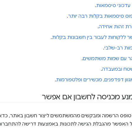
עדכוני סיסמאות
.
יפוס סיסמאות בקלות רבה יותר
.
רת זהות אחידה
.
ר ללקוחות לעבור בין חשבונות בקלות
.
ות רב-שלבי
.
הר עם שמות משתמשים
.
שטח ובמעבדה
.
וון דפדפנים, מכשירים ופלטפורמות
.
נע מכניסה לחשבון אם אפשר
טופס הרשמה ומבקשים מהמשתמשים ליצור חשבון באתר, כדאי 
ל האפשר מהגבלת הגישה לתכונות באמצעות דרישה להתחברות