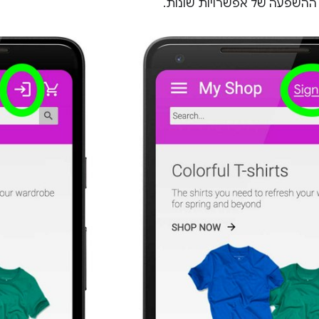
ההשפעה של אפשרויות שונות.