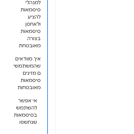
למנהלי
סיסמאות
להציע
ולאחסן
סיסמאות
בצורה
מאובטחת
איך מוודאים
שהמשתמשי
ם מזינים
סיסמאות
מאובטחות
אי אפשר
להשתמש
בסיסמאות
שנחשפו