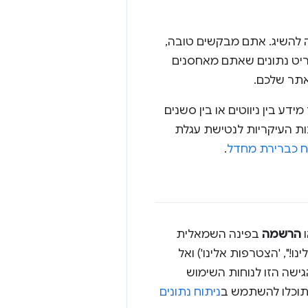
 להשיג. אתם מבקשים טובה,
יט נתונים שאתם מאחסנים
אתר שלכם.
 בין ניווטים או בין סשנים
ות העיקריות לנטישת עגלת
ח כברירת מחדל
.
הרשמה
בפינה השמאלית
", 'הצטרפות אלינו') ואל
ישה הזו לנוחות השימוש
תוכלו להשתמש ב
ניתוח נתונים