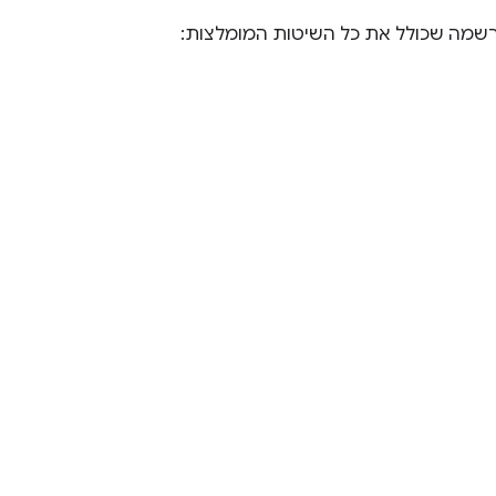
שמה שכולל את כל השיטות המומלצות: