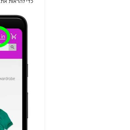
כדי להראות את 