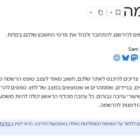
ה
ם להירשם, להתחבר ולנהל את פרטי החשבון שלהם בקלות.
Sam 
יכים להיכנס לאתר שלכם, חשוב מאוד לעצב טופס הרשמה טוב. 
ים, בניידים, שממהרים או שנמצאים במצב של לחץ. טפסים לה
שיעורי עזיבה גבוהים. כל עזיבה מהדף הראשון יכולה להיות מ
זדמנות להרשמה.
ללמוד על השיטות המומלצות האלה באמצעות הדרכה, כדאי לעיין ב
סדנת 