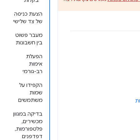
בקלות
הצעת כניסה
של צד שלישי
מעבר פשוט
בין חשבונות
הפעלת
אימות
רב-גורמי
הקפידו על
שמות
משתמשים
ת
בדיקה במגוון
מכשירים,
פלטפורמות,
דפדפנים