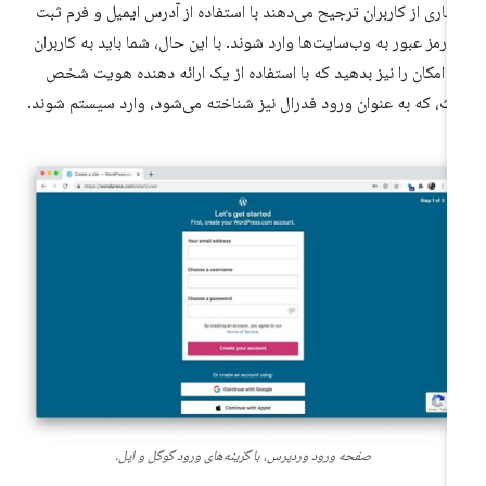
یاری از کاربران ترجیح می‌دهند با استفاده از آدرس ایمیل و فرم ثبت
م رمز عبور به وب‌سایت‌ها وارد شوند. با این حال، شما باید به کاربران
ن امکان را نیز بدهید که با استفاده از یک ارائه دهنده هویت شخص
لث، که به عنوان ورود فدرال نیز شناخته می‌شود، وارد سیستم شوند.
صفحه ورود وردپرس، با گزینه‌های ورود گوگل و اپل.