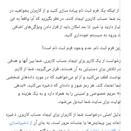
ل از اینکه یک فرم ثبت نام پیاده سازی کنید و از کاربران بخواهید در
یت شما حساب کاربری ایجاد کنند، در نظر بگیرید که آیا واقعاً به این
ر نیاز دارید یا خیر. تا حد امکان باید از قرار دادن ویژگی‌های اضافی
ت ورود به سیستم خودداری کنید.
ترین فرم ثبت نام، عدم وجود فرم ثبت نام است!
 درخواست از یک کاربر برای ایجاد حساب کاربری، شما بین آنها و هدفی
 در تلاش برای دستیابی به آن هستند، قرار می‌گیرید. شما از کاربر
خواست لطف می‌کنید و از او می‌خواهید که در مورد داده‌های شخصی
 شما اعتماد کند. هر رمز عبور و داده‌ای که ذخیره می‌کنید، «بدهی
ده» حریم خصوصی و امنیتی را به همراه دارد و به یک هزینه و
ئولیت برای سایت شما تبدیل می‌شود.
ر دلیل اصلی درخواست شما از کاربران برای ایجاد حساب کاربری، ذخیره
لاعات بین پیمایش‌ها یا جلسات مرور است، به جای آن
از ذخیره‌سازی
ت کلاینت استفاده کنید
. در سایت‌های فروشگاهی، مجبور کردن