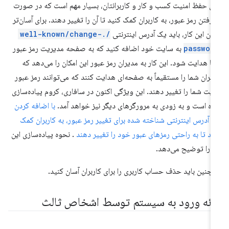
ای حفظ امنیت کسب و کار و کاربرانتان، بسیار مهم است که در صورت
 رفتن رمز عبور، به کاربران کمک کنید تا آن را تغییر دهند. برای آسان‌تر
دن این کار، باید یک آدرس اینترنتی
/.well-known/change-
passwor
به سایت خود اضافه کنید که به صفحه مدیریت رمز عبور
ا هدایت شود. این کار به مدیران رمز عبور این امکان را می‌دهد که
ربران شما را مستقیماً به صفحه‌ای هدایت کنند که می‌توانند رمز عبور
یت شما را تغییر دهند. این ویژگی اکنون در سافاری، کروم پیاده‌سازی
ه است و به زودی به مرورگرهای دیگر نیز خواهد آمد.
با اضافه کردن
 آدرس اینترنتی شناخته شده برای تغییر رمز عبور، به کاربران کمک
ید تا به راحتی رمزهای عبور خود را تغییر دهند
. نحوه پیاده‌سازی این
ر را توضیح می‌دهد.
چنین باید حذف حساب کاربری را برای کاربران آسان کنید.
رائه ورود به سیستم توسط اشخاص ثالث