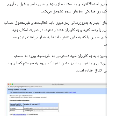
چنین احتمالاً افراد را به استفاده از رمزهای عبور ناامن و قابل یادآوری
 نگهداری فیزیکی رمزهای عبور تشویق می‌کند.
 جای اجبار به به‌روزرسانی رمز عبور، باید فعالیت‌های غیرمعمول حساب
ربری را رصد کنید و به کاربران هشدار دهید. در صورت امکان، باید
زهای عبوری را که به دلیل نقض داده‌ها به خطر می‌افتند، نیز رصد
ید.
چنین باید به کاربران خود دسترسی به تاریخچه ورود به حساب
ربری‌شان را بدهید و به آنها نشان دهید که ورود به سیستم کجا و چه
انی اتفاق افتاده است.