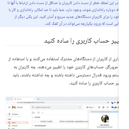
د، در این لحظه خطر از دست دادن کاربران یا حداقل از دست دادن ارتباط با آنها تا
 که دوباره راه‌اندازی شوند، وجود دارد. شما باید تا حد امکان، راه‌اندازی و کار با
خود را برای کاربران دستگاه‌های جدید سریع و آسان کنید. این یکی دیگر از
هایی است که ورود یکپارچه می‌تواند در آن کمک کند.
غییر حساب کاربری را ساده کنید
یاری از کاربران از دستگاه‌های مشترک استفاده می‌کنند و با استفاده از
 مرورگر، حساب‌های کاربری خود را تغییر می‌دهند. چه کاربران به
ستم ورود فدرال دسترسی داشته باشند و چه نداشته باشند، باید
ییر حساب کاربری را ساده کنید.