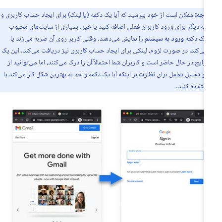
توجه:
ممکن است از خود بپرسید که آیا یک دکمه (یا لینک) برای ایجاد حساب کاربری و
مه دیگر برای ورود کاربران فعلی اضافه کنید یا خیر. بسیاری از سایت‌های محبوب
 یک دکمه
ورود به سیستم
را نمایش می‌دهند. وقتی کاربر روی آن ضربه می‌زند یا
می‌کند، در صورت لزوم، لینکی برای ایجاد حساب کاربری نیز دریافت می‌کند. این یک
 رایج در حال حاضر است و کاربران شما احتمالاً آن را درک می‌کنند، اما می‌توانید از
 و تحلیل تعامل
برای نظارت بر اینکه آیا یک دکمه واحد به بهترین شکل کار می‌کند یا
استفاده کنید.