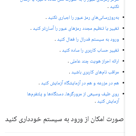
نکنید
.
به‌روزرسانی‌های رمز عبور را اجباری نکنید
.
تغییر یا تنظیم مجدد رمزهای عبور را آسان‌تر کنید
.
ورود به سیستم فدرال را فعال کنید
.
تغییر حساب کاربری را ساده کنید
.
ارائه احراز هویت چند عاملی
.
مراقب نام‌های کاربری باشید
.
هم در مزرعه و هم در آزمایشگاه آزمایش کنید
.
روی طیف وسیعی از مرورگرها، دستگاه‌ها و پلتفرم‌ها
آزمایش کنید
.
ر صورت امکان از ورود به سیستم خودداری کنید