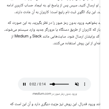
ای او ارسال کنید، سپس پس از پاسخ او، به ایجاد حساب کاربری ادامه
ید. این یک الگوی ثبت نام رایج است: کاربران به آن عادت دارند.
ید بخواهید ورود بدون رمز عبور را در نظر بگیرید، به این صورت که
 بار که کاربران از طریق دستگاه یا مرورگر جدید وارد سیستم می‌شوند،
یک کد برایشان ارسال شود. سایت‌هایی مانند Slack و Medium از
خه‌ای از این روش استفاده می‌کنند.
ورود بدون رمز عبور در medium.com
انند ورود فدرال، این روش نیز مزیت دیگری دارد و آن این است که