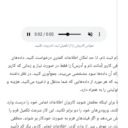
حواس کاربران را از تکمیل ثبت نام پرت نکنید.
گام ثبت نام، تا حد امکان اطلاعات کمتری درخواست کنید. داده‌های
افی کاربر (مانند نام و آدرس) را فقط در صورت نیاز و زمانی که کاربر
 ارائه آن داده‌ها سود مشخصی می‌بیند، جمع‌آوری کنید. در نظر داشته
شید که هر مورد از داده‌هایی که شما منتقل و ذخیره می‌کنید، هزینه و
ئولیتی را به همراه دارد.
ط برای اینکه مطمئن شوید کاربران اطلاعات تماس خود را درست وارد
‌کنند، ورودی‌های خود را دو برابر نکنید. این کار سرعت تکمیل فرم را
هش می‌دهد و اگر فیلدهای فرم به صورت خودکار پر شوند، منطقی
ست. در عوض، پس از وارد کردن اطلاعات تماس کاربر، یک کد تأیید