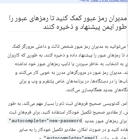
ه مدیران رمز عبور کمک کنید تا رمزهای عبور را
ه طور ایمن پیشنهاد و ذخیره کنند
ا می‌توانید به مدیران رمز عبور شخص ثالث و داخلی مرورگر کمک
ید تا رمزهای عبور را پیشنهاد داده و ذخیره کنند، به طوری که کاربران
ازی به انتخاب، به خاطر سپردن یا تایپ رمزهای عبور خود نداشته
شند. مدیران رمز عبور در مرورگرهای مدرن به خوبی کار می‌کنند و
اب‌ها را در دستگاه‌ها، در برنامه‌های خاص پلتفرم و وب و برای
تگاه‌های جدید همگام‌سازی می‌کنند.
ن امر، کدنویسی صحیح فرم‌های ثبت نام را بسیار مهم می‌کند. به طور
ص، از مقادیر صحیح تکمیل خودکار استفاده کنید. برای فرم‌های ثبت
م، برای رمزهای عبور جدید
autocomplete="new-password"
تفاده کنید و در صورت امکان، مقادیر تکمیل خودکار را به سایر
لدهای فرم، مانند
autocomplete="email"
و