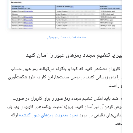
صفحه فعالیت حساب جیمیل
ییر یا تنظیم مجدد رمزهای عبور را آسان کنید
ای کاربران مشخص کنید که کجا و چگونه می‌توانند رمز عبور حساب
د را به‌روزرسانی کنند. در برخی سایت‌ها، این کار به طرز شگفت‌آوری
وار است.
بته، شما باید امکان تنظیم مجدد رمز عبور را برای کاربران در صورت
اموش کردن آن نیز آسان کنید. پروژه امنیت برنامه‌های کاربردی وب باز،
هنمایی‌های دقیقی در مورد
نحوه مدیریت رمزهای عبور گمشده
ارائه
‌دهد.