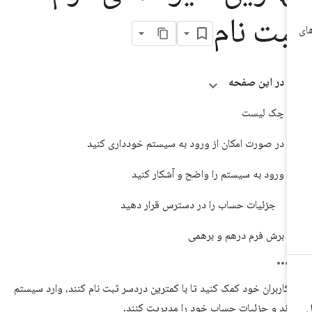
بت نام
در این صفحه
چک لیست
در صورت امکان از ورود به سیستم خودداری کنید
ورود به سیستم را واضح و آشکار کنید
جزئیات حساب را در دسترس قرار دهید
برش فرم درهم و برهمی
 کاربران خود کمک کنید تا با کمترین دردسر ثبت نام کنند، وارد سیستم
ند و جزئیات حساب خود را مدیریت کنند.