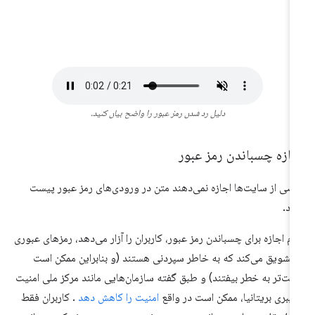
دلیل رد شدن رمز عبور را واضح بیان کنید.
جازه چسباندن رمز عبور
ضی از سایت‌ها اجازه نمی‌دهند متن در ورودی‌های رمز عبور پیست
د.
م اجازه برای چسباندن رمز عبور، کاربران را آزار می‌دهد، رمزهای عبوری
 تشویق می‌کند که به خاطر سپردنی هستند (و بنابراین ممکن است
حت‌تر به خطر بیفتند) و طبق گفته سازمان‌هایی مانند مرکز ملی امنیت
یبری بریتانیا، ممکن است در واقع
امنیت را کاهش دهد
. کاربران فقط