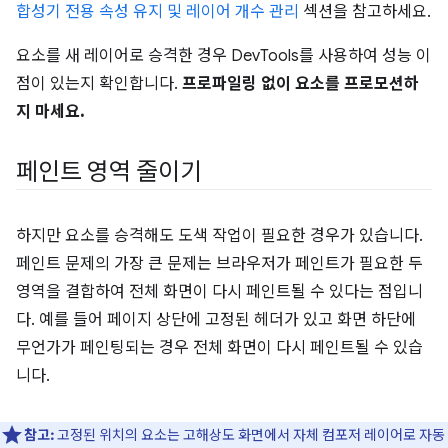
합성기 전용 속성 유지 및 레이어 개수 관리
섹션을 참고하세요.
요소를 새 레이어로 승격한 경우 DevTools를 사용하여 성능 이
점이 있는지 확인합니다.
프로파일링 없이 요소를 프로모션하
지 마세요.
페인트 영역 줄이기
하지만 요소를 승격해도 도색 작업이 필요한 경우가 있습니다.
페인트 문제의 가장 큰 문제는 브라우저가 페인트가 필요한 두
영역을 결합하여 전체 화면이 다시 페인트될 수 있다는 점입니
다. 예를 들어 페이지 상단에 고정된 헤더가 있고 화면 하단에
무언가가 페인팅되는 경우 전체 화면이 다시 페인트될 수 있습
니다.
참고:
고정된 위치의 요소는 고해상도 화면에서 자체 컴포저 레이어로 자동