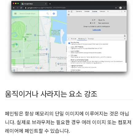
움직이거나 사라지는 요소 강조
페인팅은 항상 메모리의 단일 이미지에 이루어지는 것은 아닙
니다. 실제로 브라우저는 필요한 경우 여러 이미지 또는 컴포저
레이어에 페인트할 수 있습니다.