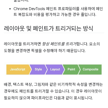
줄입니다.
Chrome DevTools 페인트 프로파일러를 사용하여 페인
트 복잡도와 비용을 평가하고 가능한 경우 줄입니다.
레이아웃 및 페인트가 트리거되는 방식
레이아웃을 트리거하면
항상 페인트를 트리거
합니다. 요소의
도형을 변경하면 픽셀을 수정해야 하기 때문입니다.
배경, 텍스트 색상, 그림자와 같은 비기하학적 속성을 변경하는
경우에도 페인트를 트리거할 수 있습니다. 이 경우 레이아웃이
필요하지 않으며 파이프라인은 다음과 같이 표시됩니다.