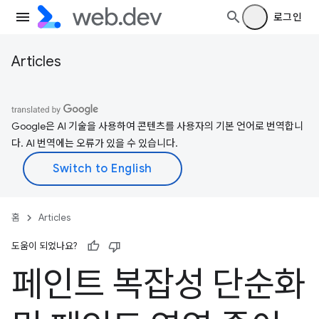
로그인
Articles
Google은 AI 기술을 사용하여 콘텐츠를 사용자의 기본 언어로 번역합니
다. AI 번역에는 오류가 있을 수 있습니다.
홈
Articles
도움이 되었나요?
페인트 복잡성 단순화