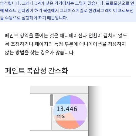
승격됩니다. 그러나 DPI가 낮은 기기에서는 그렇지 않습니다. 프로모션으로 인
해 텍스트 렌더링이 하위 픽셀에서 그레이스케일로 변경되고 레이어 프로모션
을 수동으로 실행해야 하기 때문입니다.
페인트 영역을 줄이는 것은 애니메이션과 전환이 겹치지 않도
록 조정하거나 페이지의 특정 부분에 애니메이션을 적용하지
않는 방법을 찾는 경우가 많습니다.
페인트 복잡성 간소화