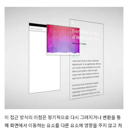
이 접근 방식의 이점은 정기적으로 다시 그려지거나 변환을 통
해 화면에서 이동하는 요소를 다른 요소에 영향을 주지 않고 처