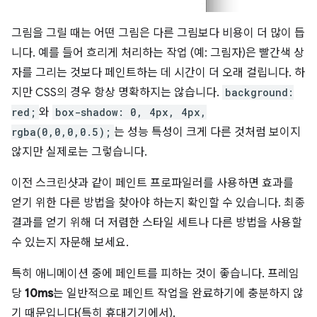
그림을 그릴 때는 어떤 그림은 다른 그림보다 비용이 더 많이 듭
니다. 예를 들어 흐리게 처리하는 작업 (예: 그림자)은 빨간색 상
자를 그리는 것보다 페인트하는 데 시간이 더 오래 걸립니다. 하
지만 CSS의 경우 항상 명확하지는 않습니다.
background:
red;
와
box-shadow: 0, 4px, 4px,
rgba(0,0,0,0.5);
는 성능 특성이 크게 다른 것처럼 보이지
않지만 실제로는 그렇습니다.
이전 스크린샷과 같이 페인트 프로파일러를 사용하면 효과를
얻기 위한 다른 방법을 찾아야 하는지 확인할 수 있습니다. 최종
결과를 얻기 위해 더 저렴한 스타일 세트나 다른 방법을 사용할
수 있는지 자문해 보세요.
특히 애니메이션 중에 페인트를 피하는 것이 좋습니다. 프레임
당
10ms
는 일반적으로 페인트 작업을 완료하기에 충분하지 않
기 때문입니다(특히 휴대기기에서).