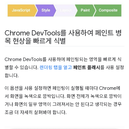
Chrome Dev
Tools를 사용하여 페인트 병
목 현상을 빠르게 식별
Chrome DevTools를 사용하여 페인팅되는 영역을 빠르게 식
별할 수 있습니다.
렌더링 탭을 열고
페인트 플래시
를 사용 설정
합니다.
이 옵션을 사용 설정하면 페인팅이 실행될 때마다 Chrome에
서 화면을 녹색으로 깜박입니다. 화면 전체가 녹색으로 깜박이
거나 화면의 일부 영역이 그려져서는 안 된다고 생각되는 경우
조금 더 자세히 살펴봐야 합니다.