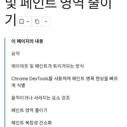
및 페인트 영역 줄이
기
이 페이지의 내용
요약
레이아웃 및 페인트가 트리거되는 방식
Chrome DevTools를 사용하여 페인트 병목 현상을 빠르
게 식별
움직이거나 사라지는 요소 강조
페인트 영역 줄이기
페인트 복잡성 간소화