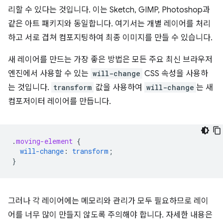
리할 수 있다는 것입니다. 이는 Sketch, GIMP, Photoshop과
같은 아트 패키지와 동일합니다. 여기서는 개별 레이어를 처리
하고 서로 겹쳐 컴포지팅하여 최종 이미지를 만들 수 있습니다.
새 레이어를 만드는 가장 좋은 방법은 모든 주요 최신 브라우저
엔진에서 사용할 수 있는
will-change
CSS 속성을 사용하
는 것입니다.
transform
값을 사용하여
will-change
는 새
컴포저이터 레이어를 만듭니다.
.
moving-element
{
will-change
:
transform
;
}
그러나 각 레이어에는 메모리와 관리가 모두 필요하므로 레이
어를 너무 많이 만들지 않도록 주의해야 합니다. 자세한 내용은