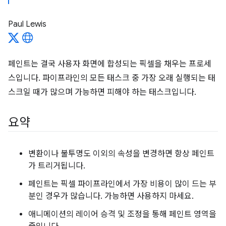
Paul Lewis
페인트는 결국 사용자 화면에 합성되는 픽셀을 채우는 프로세
스입니다. 파이프라인의 모든 태스크 중 가장 오래 실행되는 태
스크일 때가 많으며 가능하면 피해야 하는 태스크입니다.
요약
변환이나 불투명도 이외의 속성을 변경하면 항상 페인트
가 트리거됩니다.
페인트는 픽셀 파이프라인에서 가장 비용이 많이 드는 부
분인 경우가 많습니다. 가능하면 사용하지 마세요.
애니메이션의 레이어 승격 및 조정을 통해 페인트 영역을