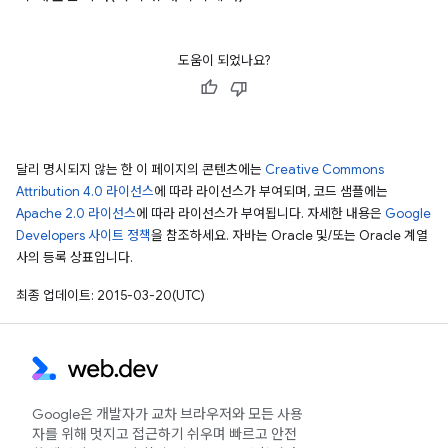
도움이 되었나요?
달리 명시되지 않는 한 이 페이지의 콘텐츠에는
Creative Commons
Attribution 4.0 라이선스
에 따라 라이선스가 부여되며, 코드 샘플에는
Apache 2.0 라이선스
에 따라 라이선스가 부여됩니다. 자세한 내용은
Google
Developers 사이트 정책
을 참조하세요. 자바는 Oracle 및/또는 Oracle 계열
사의 등록 상표입니다.
최종 업데이트: 2015-03-20(UTC)
Google은 개발자가 교차 브라우저와 모든 사용
자를 위해 멋지고 접근하기 쉬우며 빠르고 안전