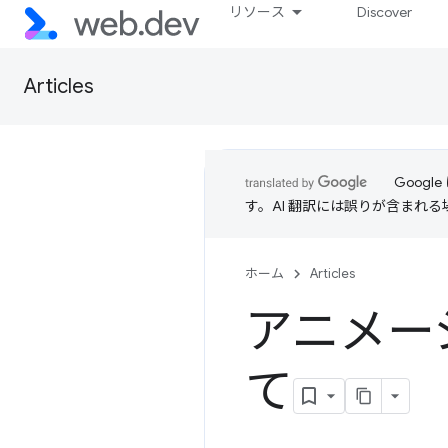
リソース
Discover
Articles
Goog
す。AI 翻訳には誤りが含まれ
ホーム
Articles
アニメー
て