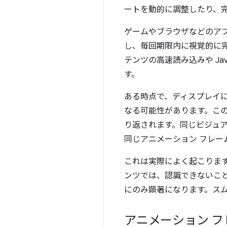
ートを動的に調整したり、
ゲームやブラウザなどのア
し、毎回期限内に視覚的に
テンツの高速読み込みや Ja
す。
ある時点で、ディスプレイ
なる可能性があります。こ
り返されます。同じビジュ
同じアニメーション フレー
これは実際によく起こりま
ンツでは、認識できないこ
にのみ顕著になります。ス
アニメーション 