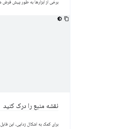
برخی از ابزارها به طور پیش فرض شا
نقشه منبع را درک کنید
برای کمک به اشکال زدایی، این فای