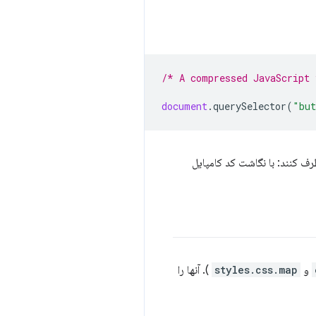
/* A compressed JavaScript
document
.
querySelector
(
"but
رف کنند: با نگاشت کد کامپایل
و
styles.css.map
). آنها را