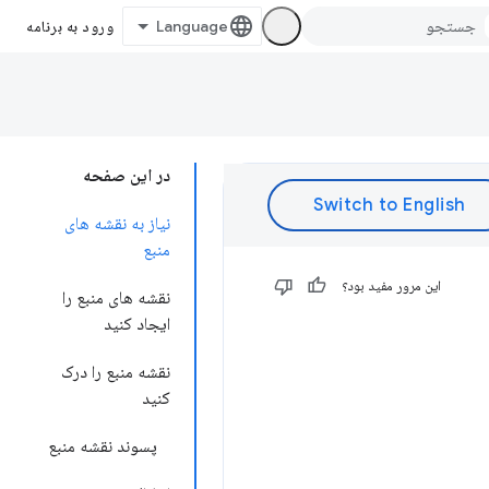
ورود به برنامه
در این صفحه
نیاز به نقشه های
منبع
این مرور مفید بود؟
نقشه های منبع را
ایجاد کنید
نقشه منبع را درک
کنید
پسوند نقشه منبع