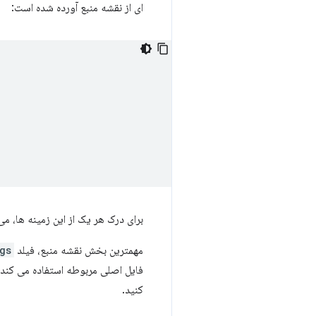
ای از نقشه منبع آورده شده است:
برای درک هر یک از این زمینه ها، می
مهمترین بخش نقشه منبع، فیلد
gs
فایل اصلی مربوطه استفاده می کند. م
کنید.