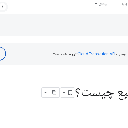
ایه
بیشتر
/
ه‌وسیله
ترجمه شده است.
نبع چیست؟