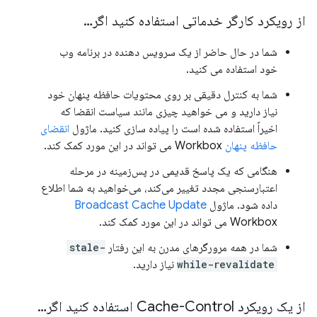
از رویکرد کارگر خدماتی استفاده کنید اگر…
شما در حال حاضر از یک سرویس دهنده در برنامه وب
خود استفاده می کنید.
شما به کنترل دقیقی بر روی محتویات حافظه پنهان خود
نیاز دارید و می خواهید چیزی مانند سیاست انقضا که
اخیراً استفاده شده است را پیاده سازی کنید. ماژول
انقضای
حافظه پنهان
Workbox می تواند در این مورد کمک کند.
هنگامی که یک پاسخ قدیمی در پس‌زمینه در مرحله
اعتبارسنجی مجدد تغییر می‌کند، می‌خواهید به شما اطلاع
داده شود. ماژول
Broadcast Cache Update
Workbox می تواند در این مورد کمک کند.
شما در همه مرورگرهای مدرن به این رفتار
stale-
while-revalidate
نیاز دارید.
از یک رویکرد Cache-Control استفاده کنید اگر…