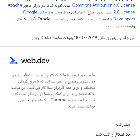
Commons Attribution 4.0 License
است. نمونه کدها نیز دارای مجوز
Apache
2.0 License
است. برای اطلاع از جزئیات، به
خطمشی‌های سایت Google
Developers‏
مراجعه کنید. جاوا علامت تجاری ثبت‌شده Oracle و/یا شرکت‌های
وابسته به آن است.
تاریخ آخرین به‌روزرسانی 2019-07-18 به‌وقت ساعت هماهنگ جهانی.
ما می‌خواهیم به شما کمک کنیم تا وب‌سایت‌هایی زیبا،
در دسترس، سریع و ایمن بسازید که با مرورگرهای
مختلف و برای همه کاربران شما کار می‌کنند. این سایت
خانه محتوای ما برای کمک به شما در آن سفر است که
توسط اعضای تیم Chrome و کارشناسان خارجی
نوشته شده است.
مشارکت
یک اشکال را ثبت کنید