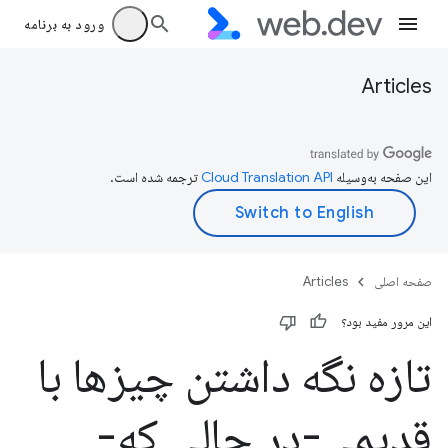
ورود به برنامه
Articles
این صفحه به‌وسیله
ترجمه شده است.
صفحه اصلی
Articles
این مرور مفید بود؟
تازه نگه داشتن چیزها با
قدیمی-در حالی که-