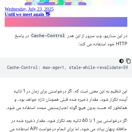
در این سناریو، وب سرور از این هدر
Cache-Control
در پاسخ
HTTP خود استفاده می کند:
این تنظیم به این معنی است که، اگر درخواستی برای زمان در 1 ثانیه
آینده تکرار شود، مقدار ذخیره شده قبلی همچنان تازه خواهد بود، و
همانطور که هست بدون هیچ گونه اعتبارسنجی مجدد استفاده می شود.
اگر درخواستی بین 1 تا 60 ثانیه بعد تکرار شود، مقدار ذخیره شده در
حافظه پنهان بیات می شود، اما برای انجام درخواست API استفاده می