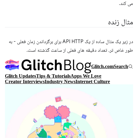
می کند.
مثال زنده
در زیر یک مثال ساده از یک API HTTP برای برگرداندن زمان فعلی - به
طور خاص تر، تعداد دقیقه های فعلی از ساعت گذشته است.