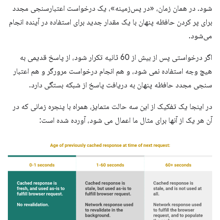
شود. در همان زمان، «در پس‌زمینه»، یک درخواست اعتبارسنجی مجدد
برای پر کردن حافظه پنهان با یک مقدار جدید برای استفاده در آینده انجام
می‌شود.
اگر درخواستی پس از بیش از 60 ثانیه تکرار شود، از پاسخ قدیمی به
هیچ وجه استفاده نمی شود، و هم انجام درخواست مرورگر و هم اعتبار
سنجی مجدد حافظه پنهان به دریافت پاسخ از شبکه بستگی دارد.
در اینجا یک تفکیک از این سه حالت متمایز، همراه با پنجره زمانی که در
آن هر یک از آنها برای مثال ما اعمال می شود، آورده شده است: