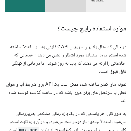
موارد استفاده رایج چیست؟
در حالی که مثال بالا برای سرویس API "دقایقی بعد از ساعت" ساخته
شده است، مورد استفاده مورد انتظار را نشان می دهد - خدماتی که
اطلاعاتی را ارائه می دهند که باید به روز شوند، اما درجاتی از کهنگی
قابل قبول است.
نمونه های کمتر ساخته شده ممکن است یک API برای شرایط آب و هوای
فعلی یا سرفصل های برتر خبری باشد که در ساعت گذشته نوشته شده
اند.
به طور کلی، هر پاسخی که در یک بازه زمانی مشخص به‌روزرسانی
می‌شود، احتمالاً چندین بار درخواست می‌شود، و در آن بازه ثابت است،
کاندیدای خوبی برای ذخیره‌سازی کوتاه‌مدت از طریق
max-age
است.