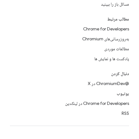
مسائل باز را ببینید
مطالب مرتبط
Chrome for Developers
به‌روزرسانی‌های Chromium
مطالعات موردی
پادکست ها و نمایش ها
دنبال کردن
@ChromiumDev در X
یوتیوب
Chrome for Developers در لینکدین
RSS