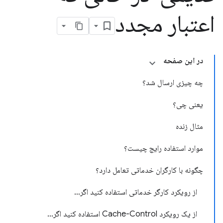
اعتبار مجدد
در این صفحه
چه چیزی ارسال شد؟
یعنی چی؟
مثال زنده
موارد استفاده رایج چیست؟
چگونه با کارگران خدماتی تعامل دارد؟
از رویکرد کارگر خدماتی استفاده کنید اگر…
از یک رویکرد Cache-Control استفاده کنید اگر…