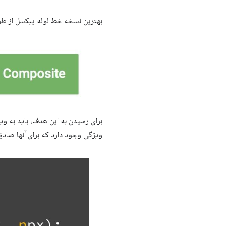
بهترین نسخه خط لوله پیکسل از طرح
برای رسیدن به این هدف، باید به وی
ویژگی وجود دارد که برای آنها صاد