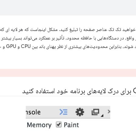
خواهید تک تک عناصر صفحه را تبلیغ کنید. مشکل اینجاست که هر لایه ای که ا
واقع، در دستگاه‌هایی با حافظه محدود، تأثیر بر عملکرد می‌تواند بسیار بیشتر ا