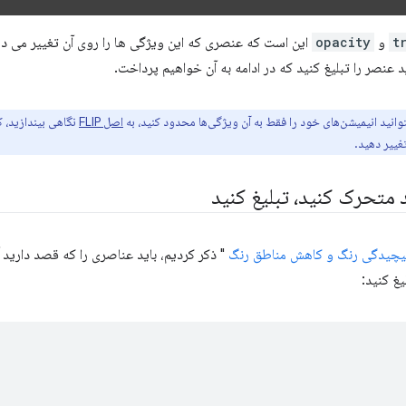
t
opacity
این است که عنصری که این ویژگی ها را روی آن تغییر می د
د عنصر را تبلیغ کنید که در ادامه به آن خواهیم پرداخت.
انید انیمیشن‌های خود را فقط به آن ویژگی‌ها محدود کنید، به
اصل FLIP
نگاهی بیندازید، ک
غییر دهید.
 متحرک کنید، تبلیغ کنید
یچیدگی رنگ و کاهش مناطق رنگ
" ذکر کردیم، باید عناصری را که قصد دارید 
یغ کنید: