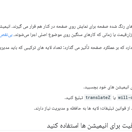
 رنگ شده صفحه برای نمایش روی صفحه در کنار هم قرار می گیرند. انیمیشن‌
ی ارزان‌قیمت یا زمانی که کارهای سنگین روی موضوع اصلی اجرا می‌شوند،
بی‌نقص
ارد که بر عملکرد صفحه تأثیر می گذارد: تعداد لایه های ترکیبی که باید مدی
ی انیمیشن های خود بچسبید.
will-
یا
translateZ
تبلیغ کنید.
از قوانین تبلیغات؛ لایه ها به حافظه و مدیریت نیاز دارند.
یت برای انیمیشن ها استفاده کنید