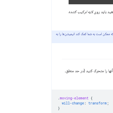
هید باید روی
لایه ترکیب کننده
ه ممکن است به شما کمک کند انیمیشن‌ها را به
آنها را متحرک کنید (در حد منطق،
.
moving-element
{
will-change
:
transform
;
}