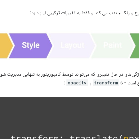
 و رنگ اجتناب می کند و فقط به تغییرات ترکیبی نیاز دارد:
ژگی‌های در حال تغییری که می‌تواند توسط کامپوزیتور به تنهایی مدیریت شود، 
ق است -
s و
transform
opacity
: