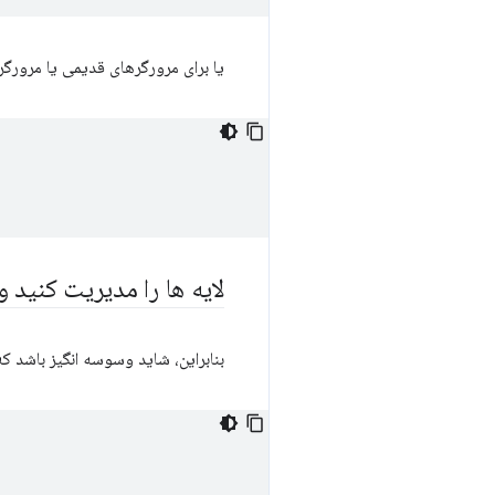
یا برای مرورگرهای قدیمی یا مرورگره
لایه ها را مدیریت کنید و
بنابراین، شاید وسوسه انگیز باشد که