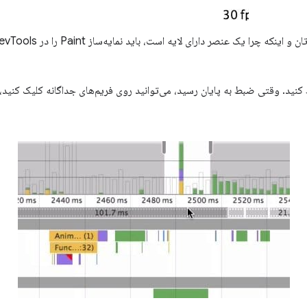
کنید. وقتی ضبط به پایان رسید، می‌توانید روی فریم‌های جداگانه کلیک کنید، ک