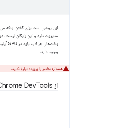
این روشی است برای گفتن اینکه می‌
مدیریت دارد و این رایگان نیست. در 
وجود دارد.
هشدار:
عناصر را بیهوده تبلیغ نکنید.
از Chrome Dev
Tools برای درک لایه‌های برنامه خود استفاده کنید