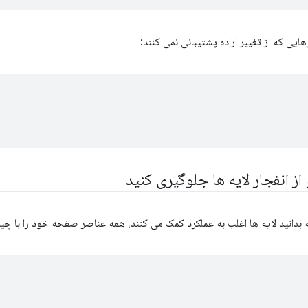
ایی که از تغییر اراده پشتیبانی نمی کنند:
;
 از انفجار لایه ها جلوگیری کنید
 بدانید لایه ها اغلب به عملکرد کمک می کنند، همه عناصر صفحه خود را با چیزی
;