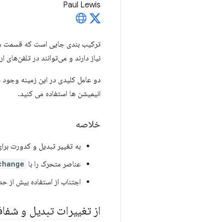
Paul Lewis
ترکیب بندی جایی است که قسمت های
نیاز دارند و می‌توانند در تلفن‌ها
دو عامل کلیدی در این زمینه وجود د
انیمیشن ها استفاده می کنید.
خلاصه
به تغییر تبدیل و کدورت برا
عناصر متحرک را با
change
اجتناب از استفاده بیش از حد 
از تغییرات تبدیل و شفاف