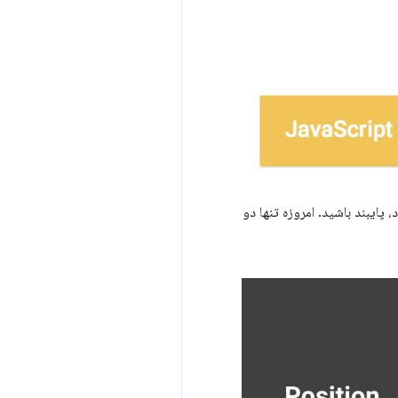
پایبند باشید. امروزه تنها دو