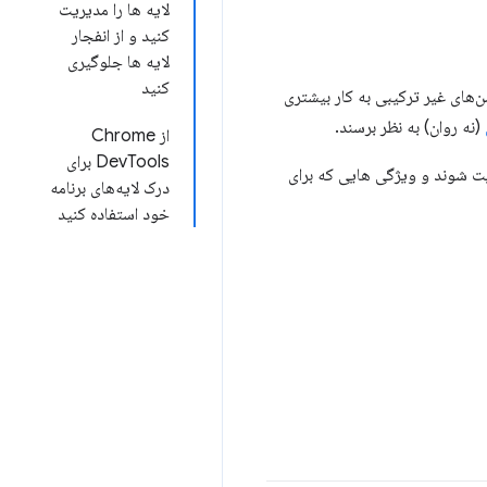
لایه ها را مدیریت
کنید و از انفجار
لایه ها جلوگیری
کنید
های غیر ترکیبی به کار بیشتری
(نه روان) به نظر برسند.
از Chrome
DevTools برای
ریت شوند و ویژگی هایی که برای
درک لایه‌های برنامه
خود استفاده کنید