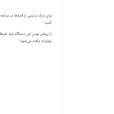
کنید:
با روشن بودن این دستگاه باید ضبط 
جزئیات یافت می‌شود: