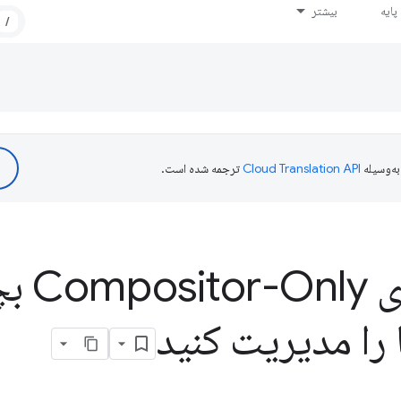
ایه
بیشتر
/
ه‌وسیله
ترجمه شده است.
به ویژگی
ا را مدیریت کنید