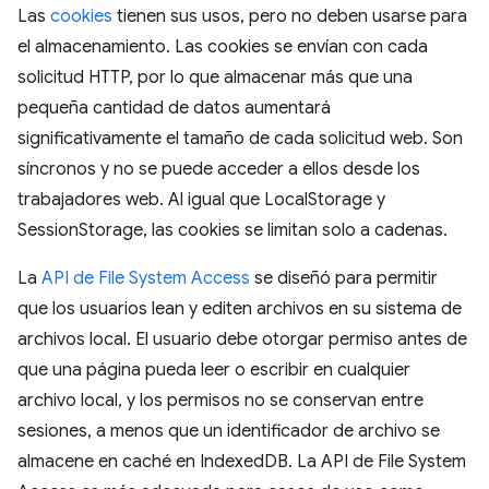
Las
cookies
tienen sus usos, pero no deben usarse para
el almacenamiento. Las cookies se envían con cada
solicitud HTTP, por lo que almacenar más que una
pequeña cantidad de datos aumentará
significativamente el tamaño de cada solicitud web. Son
síncronos y no se puede acceder a ellos desde los
trabajadores web. Al igual que LocalStorage y
SessionStorage, las cookies se limitan solo a cadenas.
La
API de File System Access
se diseñó para permitir
que los usuarios lean y editen archivos en su sistema de
archivos local. El usuario debe otorgar permiso antes de
que una página pueda leer o escribir en cualquier
archivo local, y los permisos no se conservan entre
sesiones, a menos que un identificador de archivo se
almacene en caché en IndexedDB. La API de File System