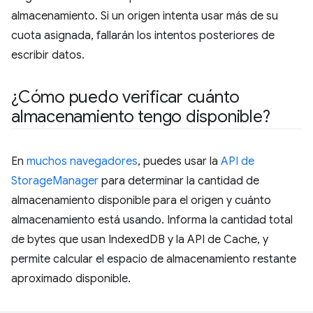
almacenamiento. Si un origen intenta usar más de su
cuota asignada, fallarán los intentos posteriores de
escribir datos.
¿Cómo puedo verificar cuánto
almacenamiento tengo disponible?
En
muchos navegadores
, puedes usar la
API de
StorageManager
para determinar la cantidad de
almacenamiento disponible para el origen y cuánto
almacenamiento está usando. Informa la cantidad total
de bytes que usan IndexedDB y la API de Cache, y
permite calcular el espacio de almacenamiento restante
aproximado disponible.