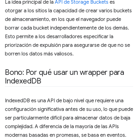
La idea principal de la
API de Storage Buckets
es
otorgar a los sitios la capacidad de crear varios buckets
de almacenamiento, en los que el navegador puede
borrar cada bucket independientemente de los demás.
Esto permite a los desarrolladores especificar la
priorización de expulsión para asegurarse de que no se
borren los datos más valiosos.
Bono: Por qué usar un wrapper para
Indexed
DB
IndexedDB es una API de bajo nivel que requiere una
configuración significativa antes de su uso, lo que puede
ser particularmente difícil para almacenar datos de baja
complejidad. A diferencia de la mayoría de las APIs
modernas basadas en promesas, se basa en eventos.