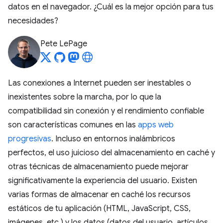
datos en el navegador. ¿Cuál es la mejor opción para tus
necesidades?
Pete LePage
Las conexiones a Internet pueden ser inestables o
inexistentes sobre la marcha, por lo que la
compatibilidad sin conexión y el rendimiento confiable
son características comunes en las
apps web
progresivas
. Incluso en entornos inalámbricos
perfectos, el uso juicioso del almacenamiento en caché y
otras técnicas de almacenamiento puede mejorar
significativamente la experiencia del usuario. Existen
varias formas de almacenar en caché los recursos
estáticos de tu aplicación (HTML, JavaScript, CSS,
imágenes, etc.) y los datos (datos del usuario, artículos