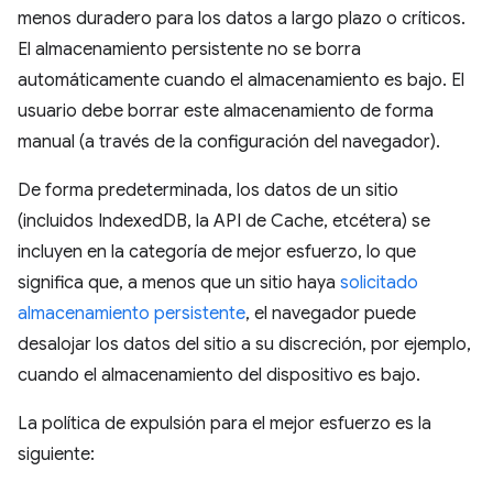
menos duradero para los datos a largo plazo o críticos.
El almacenamiento persistente no se borra
automáticamente cuando el almacenamiento es bajo. El
usuario debe borrar este almacenamiento de forma
manual (a través de la configuración del navegador).
De forma predeterminada, los datos de un sitio
(incluidos IndexedDB, la API de Cache, etcétera) se
incluyen en la categoría de mejor esfuerzo, lo que
significa que, a menos que un sitio haya
solicitado
almacenamiento persistente
, el navegador puede
desalojar los datos del sitio a su discreción, por ejemplo,
cuando el almacenamiento del dispositivo es bajo.
La política de expulsión para el mejor esfuerzo es la
siguiente: