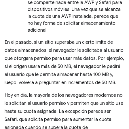
se comparte nada entre la AWP y Safari para
dispositivos móviles. Una vez que se alcanza
la cuota de una AWP instalada, parece que
no hay forma de solicitar almacenamiento
adicional.
En el pasado, si un sitio superaba un cierto límite de
datos almacenados, el navegador le solicitaba al usuario
que otorgara permiso para usar más datos. Por ejemplo,
si el origen usara más de 50 MB, el navegador le pedirá
al usuario que le permita almacenar hasta 100 MB y,
luego, volverá a preguntar en incrementos de 50 MB.
Hoy en día, la mayoría de los navegadores modernos no
le solicitan al usuario permiso y permiten que un sitio use
hasta su cuota asignada. La excepción parece ser
Safari, que solicita permiso para aumentar la cuota
asignada cuando se supera la cuota de