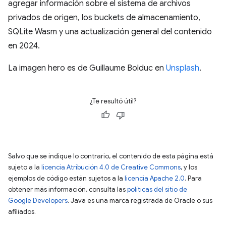
agregar información sobre el sistema de archivos
privados de origen, los buckets de almacenamiento,
SQLite Wasm y una actualización general del contenido
en 2024.
La imagen hero es de Guillaume Bolduc en
Unsplash
.
¿Te resultó útil?
Salvo que se indique lo contrario, el contenido de esta página está
sujeto a la
licencia Atribución 4.0 de Creative Commons
, y los
ejemplos de código están sujetos a la
licencia Apache 2.0
. Para
obtener más información, consulta las
políticas del sitio de
Google Developers
. Java es una marca registrada de Oracle o sus
afiliados.