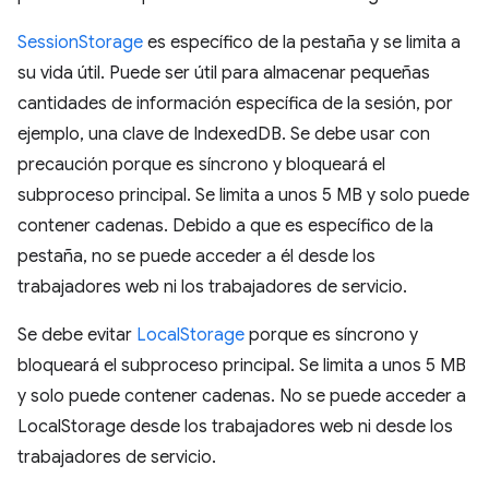
SessionStorage
es específico de la pestaña y se limita a
su vida útil. Puede ser útil para almacenar pequeñas
cantidades de información específica de la sesión, por
ejemplo, una clave de IndexedDB. Se debe usar con
precaución porque es síncrono y bloqueará el
subproceso principal. Se limita a unos 5 MB y solo puede
contener cadenas. Debido a que es específico de la
pestaña, no se puede acceder a él desde los
trabajadores web ni los trabajadores de servicio.
Se debe evitar
LocalStorage
porque es síncrono y
bloqueará el subproceso principal. Se limita a unos 5 MB
y solo puede contener cadenas. No se puede acceder a
LocalStorage desde los trabajadores web ni desde los
trabajadores de servicio.