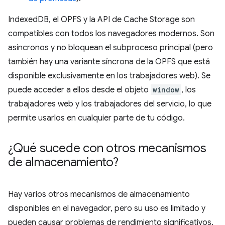
IndexedDB, el OPFS y la API de Cache Storage son
compatibles con todos los navegadores modernos. Son
asíncronos y no bloquean el subproceso principal (pero
también hay una variante síncrona de la OPFS que está
disponible exclusivamente en los trabajadores web). Se
puede acceder a ellos desde el objeto
window
, los
trabajadores web y los trabajadores del servicio, lo que
permite usarlos en cualquier parte de tu código.
¿Qué sucede con otros mecanismos
de almacenamiento?
Hay varios otros mecanismos de almacenamiento
disponibles en el navegador, pero su uso es limitado y
pueden causar problemas de rendimiento significativos.