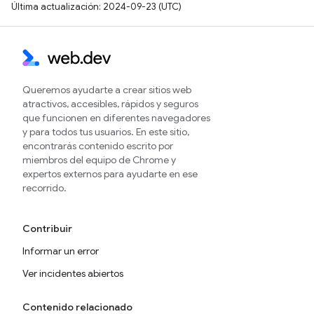
Última actualización: 2024-09-23 (UTC)
Queremos ayudarte a crear sitios web
atractivos, accesibles, rápidos y seguros
que funcionen en diferentes navegadores
y para todos tus usuarios. En este sitio,
encontrarás contenido escrito por
miembros del equipo de Chrome y
expertos externos para ayudarte en ese
recorrido.
Contribuir
Informar un error
Ver incidentes abiertos
Contenido relacionado