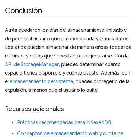
Conclusión
Atrás quedaron los días del almacenamiento limitado y
de pedirle al usuario que almacene cada vez más datos.
Los sitios pueden almacenar de manera eficaz todos los
recursos y datos que necesitan para ejecutarse. Con la
API de StorageManager
, puedes determinar cuánto
espacio tienes disponible y cuánto usaste. Además, con
el
almacenamiento persistente
, puedes protegerlo de la
expulsión, a menos que el usuario lo quite.
Recursos adicionales
Prácticas recomendadas para IndexedDB
Conceptos de almacenamiento web y cuota de