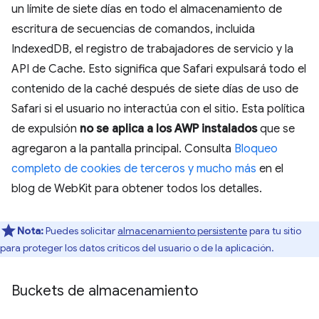
un límite de siete días en todo el almacenamiento de
escritura de secuencias de comandos, incluida
IndexedDB, el registro de trabajadores de servicio y la
API de Cache. Esto significa que Safari expulsará todo el
contenido de la caché después de siete días de uso de
Safari si el usuario no interactúa con el sitio. Esta política
de expulsión
no se aplica a los AWP instalados
que se
agregaron a la pantalla principal. Consulta
Bloqueo
completo de cookies de terceros y mucho más
en el
blog de WebKit para obtener todos los detalles.
Nota:
Puedes solicitar
almacenamiento persistente
para tu sitio
para proteger los datos críticos del usuario o de la aplicación.
Buckets de almacenamiento