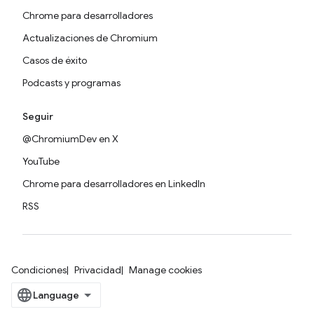
Chrome para desarrolladores
Actualizaciones de Chromium
Casos de éxito
Podcasts y programas
Seguir
@ChromiumDev en X
YouTube
Chrome para desarrolladores en LinkedIn
RSS
Condiciones
Privacidad
Manage cookies