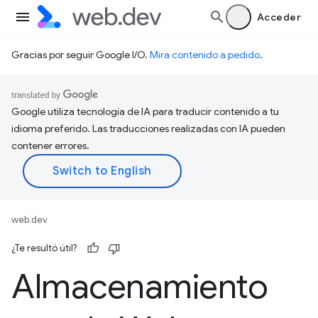
Acceder
Gracias por seguir Google I/O.
Mira contenido a pedido
.
Google utiliza tecnología de IA para traducir contenido a tu
idioma preferido. Las traducciones realizadas con IA pueden
contener errores.
web.dev
¿Te resultó útil?
Almacenamiento