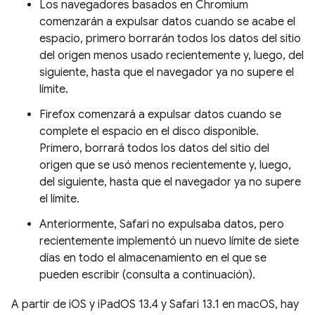
Los navegadores basados en Chromium
comenzarán a expulsar datos cuando se acabe el
espacio, primero borrarán todos los datos del sitio
del origen menos usado recientemente y, luego, del
siguiente, hasta que el navegador ya no supere el
límite.
Firefox comenzará a expulsar datos cuando se
complete el espacio en el disco disponible.
Primero, borrará todos los datos del sitio del
origen que se usó menos recientemente y, luego,
del siguiente, hasta que el navegador ya no supere
el límite.
Anteriormente, Safari no expulsaba datos, pero
recientemente implementó un nuevo límite de siete
días en todo el almacenamiento en el que se
pueden escribir (consulta a continuación).
A partir de iOS y iPadOS 13.4 y Safari 13.1 en macOS, hay