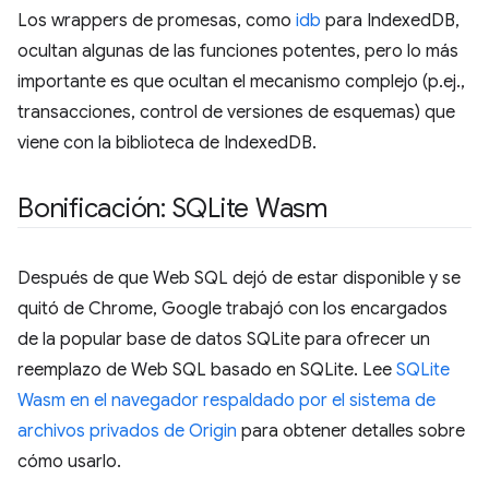
Los wrappers de promesas, como
idb
para IndexedDB,
ocultan algunas de las funciones potentes, pero lo más
importante es que ocultan el mecanismo complejo (p.ej.,
transacciones, control de versiones de esquemas) que
viene con la biblioteca de IndexedDB.
Bonificación: SQLite Wasm
Después de que Web SQL dejó de estar disponible y se
quitó de Chrome, Google trabajó con los encargados
de la popular base de datos SQLite para ofrecer un
reemplazo de Web SQL basado en SQLite. Lee
SQLite
Wasm en el navegador respaldado por el sistema de
archivos privados de Origin
para obtener detalles sobre
cómo usarlo.