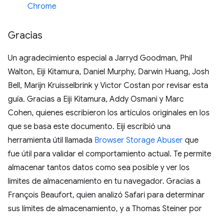
Chrome
Gracias
Un agradecimiento especial a Jarryd Goodman, Phil
Walton, Eiji Kitamura, Daniel Murphy, Darwin Huang, Josh
Bell, Marijn Kruisselbrink y Victor Costan por revisar esta
guía. Gracias a Eiji Kitamura, Addy Osmani y Marc
Cohen, quienes escribieron los artículos originales en los
que se basa este documento. Eiji escribió una
herramienta útil llamada
Browser Storage Abuser
que
fue útil para validar el comportamiento actual. Te permite
almacenar tantos datos como sea posible y ver los
limites de almacenamiento en tu navegador. Gracias a
François Beaufort, quien analizó Safari para determinar
sus límites de almacenamiento, y a Thomas Steiner por