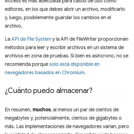
Access es más adecuada para casos de uso como
editores, en los que debes abrir un archivo, modificarlo
y, luego, posiblemente guardar los cambios en el
archivo.
La
API de File System
y la API de FileWriter proporcionan
métodos para leer y escribir archivos en un sistema de
archivos en zona de pruebas. Si bien es asíncrono, no se
recomienda porque
solo está disponible en
navegadores basados en Chromium
.
¿Cuánto puedo almacenar?
En resumen,
muchos
, al menos un par de cientos de
megabytes y, potencialmente, cientos de gigabytes o
más. Las implementaciones de navegadores varían, pero