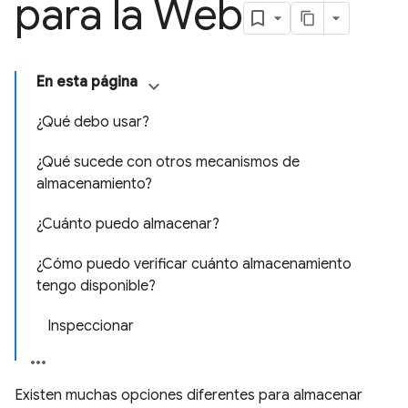
para la Web
En esta página
¿Qué debo usar?
¿Qué sucede con otros mecanismos de
almacenamiento?
¿Cuánto puedo almacenar?
¿Cómo puedo verificar cuánto almacenamiento
tengo disponible?
Inspeccionar
Existen muchas opciones diferentes para almacenar