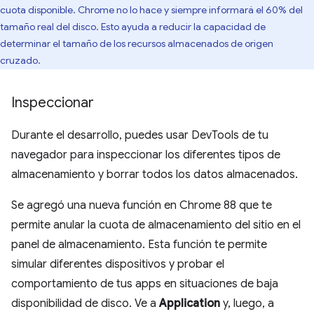
cuota disponible. Chrome no lo hace y siempre informará el 60% del
tamaño real del disco. Esto ayuda a reducir la capacidad de
determinar el tamaño de los recursos almacenados de origen
cruzado.
Inspeccionar
Durante el desarrollo, puedes usar DevTools de tu
navegador para inspeccionar los diferentes tipos de
almacenamiento y borrar todos los datos almacenados.
Se agregó una nueva función en Chrome 88 que te
permite anular la cuota de almacenamiento del sitio en el
panel de almacenamiento. Esta función te permite
simular diferentes dispositivos y probar el
comportamiento de tus apps en situaciones de baja
disponibilidad de disco. Ve a
Application
y, luego, a