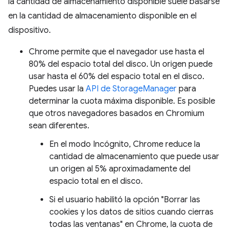
la cantidad de almacenamiento disponible suele basarse
en la cantidad de almacenamiento disponible en el
dispositivo.
Chrome permite que el navegador use hasta el
80% del espacio total del disco. Un origen puede
usar hasta el 60% del espacio total en el disco.
Puedes usar la
API de StorageManager
para
determinar la cuota máxima disponible. Es posible
que otros navegadores basados en Chromium
sean diferentes.
En el modo Incógnito, Chrome reduce la
cantidad de almacenamiento que puede usar
un origen al 5% aproximadamente del
espacio total en el disco.
Si el usuario habilitó la opción "Borrar las
cookies y los datos de sitios cuando cierras
todas las ventanas" en Chrome, la cuota de