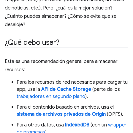
de noticias, etc.). Pero, ¿cuál es la mejor solución?
¿Cuánto puedes almacenar? ¿Cómo se evita que se
desaloje?
¿Qué debo usar?
Esta es una recomendación general para almacenar
recursos:
Para los recursos de red necesarios para cargar tu
app, usa la
API de Cache Storage
(parte de los
trabajadores en segundo plano
).
Para el contenido basado en archivos, usa el
sistema de archivos privados de Origin
(OPFS).
Para otros datos, usa
IndexedDB
(con un
wrapper
de promesas
).