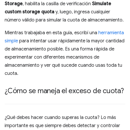
Storage
, habilita la casilla de verificación
Simulate
custom storage quota
y, luego, ingresa cualquier
número válido para simular la cuota de almacenamiento.
Mientras trabajaba en esta guía, escribí una
herramienta
simple
para intentar usar rápidamente la mayor cantidad
de almacenamiento posible. Es una forma rápida de
experimentar con diferentes mecanismos de
almacenamiento y ver qué sucede cuando usas toda tu
cuota.
¿Cómo se maneja el exceso de cuota?
¿Qué debes hacer cuando superas la cuota? Lo más
importante es que siempre debes detectar y controlar