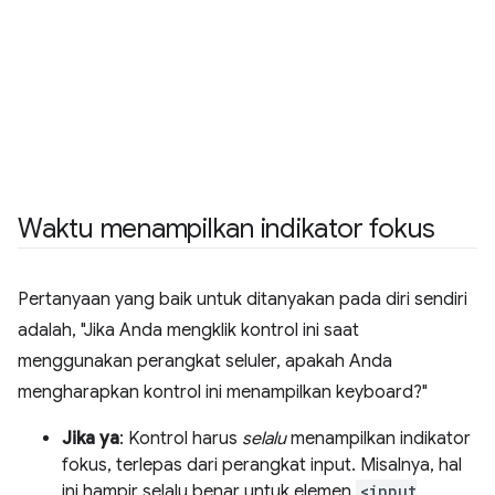
Waktu menampilkan indikator fokus
Pertanyaan yang baik untuk ditanyakan pada diri sendiri
adalah, "Jika Anda mengklik kontrol ini saat
menggunakan perangkat seluler, apakah Anda
mengharapkan kontrol ini menampilkan keyboard?"
Jika ya
: Kontrol harus
selalu
menampilkan indikator
fokus, terlepas dari perangkat input. Misalnya, hal
ini hampir selalu benar untuk elemen
<input