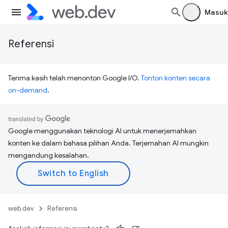
Masuk
Referensi
Terima kasih telah menonton Google I/O.
Tonton konten secara
on-demand
.
Google menggunakan teknologi AI untuk menerjemahkan
konten ke dalam bahasa pilihan Anda. Terjemahan AI mungkin
mengandung kesalahan.
web.dev
Referensi