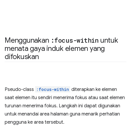
Menggunakan
:focus-within
untuk
menata gaya induk elemen yang
difokuskan
Pseudo-class
:focus-within
diterapkan ke elemen
saat elemen itu sendiri menerima fokus atau saat elemen
turunan menerima fokus. Langkah ini dapat digunakan
untuk menandai area halaman guna menarik perhatian
pengguna ke area tersebut.