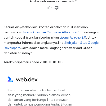
Apakah informasi ini membantu?
Kecuali dinyatakan lain, konten di halaman ini dilisensikan
berdasarkan
Lisensi Creative Commons Attribution 4.0
, sedangkan
contoh kode dilisensikan berdasarkan
Lisensi Apache 2.0
. Untuk
mengetahui informasi selengkapnya, lihat
Kebijakan Situs Google
Developers
. Java adalah merek dagang terdaftar dari Oracle
dan/atau afiliasinya.
Terakhir diperbarui pada 2018-11-18 UTC.
Kami ingin membantu Anda membuat
situs yang menarik, mudah diakses, cepat,
dan aman yang berfungsi lintas browser,
dan untuk semua pengguna Anda. Situs ini