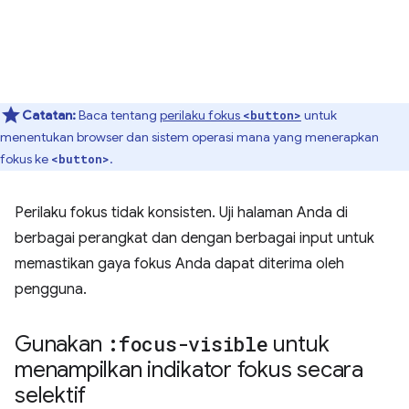
Catatan:
Baca tentang
perilaku fokus
untuk
<button>
menentukan browser dan sistem operasi mana yang menerapkan
fokus ke
.
<button>
Perilaku fokus tidak konsisten. Uji halaman Anda di
berbagai perangkat dan dengan berbagai input untuk
memastikan gaya fokus Anda dapat diterima oleh
pengguna.
Gunakan
:focus-visible
untuk
menampilkan indikator fokus secara
selektif