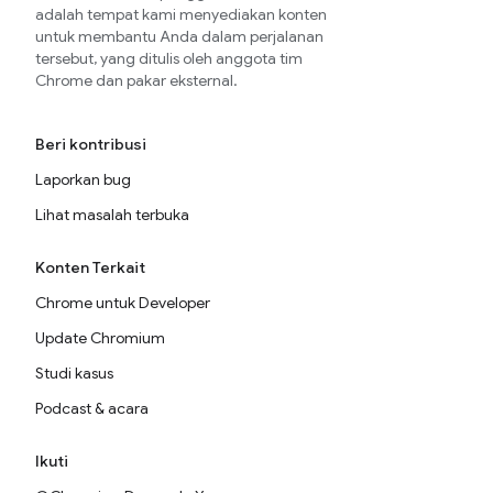
adalah tempat kami menyediakan konten
untuk membantu Anda dalam perjalanan
tersebut, yang ditulis oleh anggota tim
Chrome dan pakar eksternal.
Beri kontribusi
Laporkan bug
Lihat masalah terbuka
Konten Terkait
Chrome untuk Developer
Update Chromium
Studi kasus
Podcast & acara
Ikuti