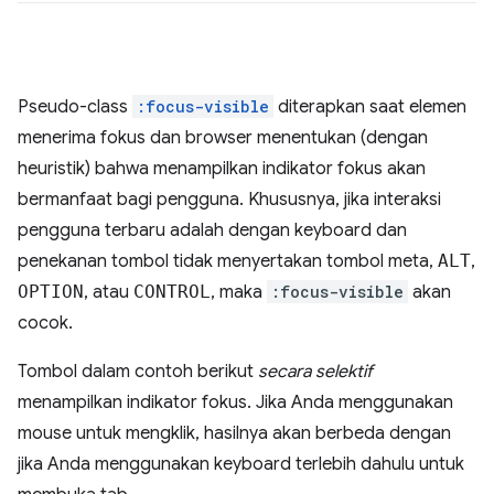
Pseudo-class
:focus-visible
diterapkan saat elemen
menerima fokus dan browser menentukan (dengan
heuristik) bahwa menampilkan indikator fokus akan
bermanfaat bagi pengguna. Khususnya, jika interaksi
pengguna terbaru adalah dengan keyboard dan
penekanan tombol tidak menyertakan tombol meta,
ALT
,
OPTION
, atau
CONTROL
, maka
:focus-visible
akan
cocok.
Tombol dalam contoh berikut
secara selektif
menampilkan indikator fokus. Jika Anda menggunakan
mouse untuk mengklik, hasilnya akan berbeda dengan
jika Anda menggunakan keyboard terlebih dahulu untuk