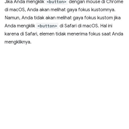
Jika Anda mengklik
<button>
dengan mouse di Chrome
di macOS, Anda akan melihat gaya fokus kustomnya.
Namun, Anda tidak akan melihat gaya fokus kustom jika
Anda mengklik
<button>
di Safari di macOS. Hal ini
karena di Safari, elemen tidak menerima fokus saat Anda
mengkliknya.