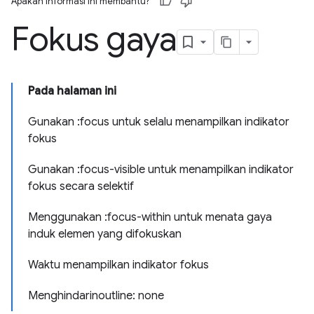
Apakah informasi ini membantu?
Fokus gaya
Pada halaman ini
Gunakan :focus untuk selalu menampilkan indikator
fokus
Gunakan :focus-visible untuk menampilkan indikator
fokus secara selektif
Menggunakan :focus-within untuk menata gaya
induk elemen yang difokuskan
Waktu menampilkan indikator fokus
Menghindarinoutline: none