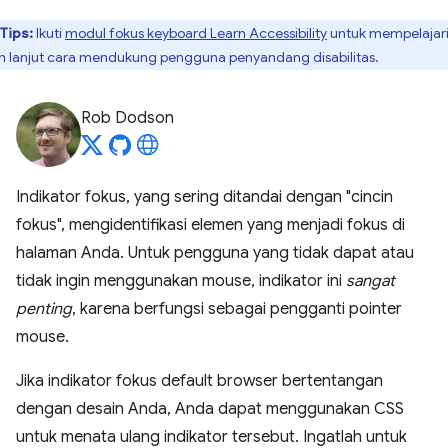
Tips:
Ikuti
modul fokus keyboard Learn Accessibility
untuk mempelajar
ih lanjut cara mendukung pengguna penyandang disabilitas.
Rob Dodson
Indikator fokus, yang sering ditandai dengan "cincin
fokus", mengidentifikasi elemen yang menjadi fokus di
halaman Anda. Untuk pengguna yang tidak dapat atau
tidak ingin menggunakan mouse, indikator ini
sangat
penting
, karena berfungsi sebagai pengganti pointer
mouse.
Jika indikator fokus default browser bertentangan
dengan desain Anda, Anda dapat menggunakan CSS
untuk menata ulang indikator tersebut. Ingatlah untuk