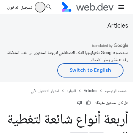
تسجيل الدخول
Articles
تستخدم Google تكنولوجيا الذكاء الاصطناعي لترجمة المحتوى إلى لغتك المفضّلة،
وقد تتضمّن بعض الأخطاء.
الصفحة الرئيسية
Articles
الموارد
اختبار التشغيل الآلي
هل كان المحتوى مفيدًا؟
أربعة أنواع شائعة لتغطية