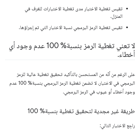
تقيس تغطية الاختبار مدى تغطية الاختبارات للغرف في
المنزل.
تقيس تغطية الرمز البرمجي نسبة الاختبار التي تم إجراؤها.
لا تعني تغطية الرمز بنسبة% 100 عدم وجود أي
أخطاء
.
على الرغم من أنّه من المستحسن بالتأكيد تحقيق تغطية عالية للرمز
البرمجي في الاختبار، لا تضمن تغطية الرمز البرمجي بنسبة% 100 عدم
وجود أخطاء أو عيوب في الرمز البرمجي.
طريقة غير مجدية لتحقيق تغطية بنسبة% 100
راجِع الاختبار التالي: