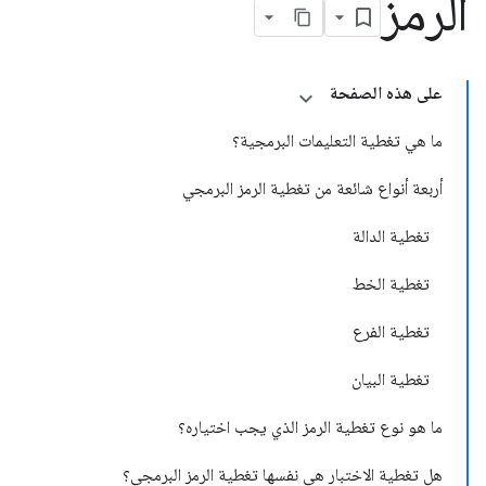
الرمز
على هذه الصفحة
ما هي تغطية التعليمات البرمجية؟
أربعة أنواع شائعة من تغطية الرمز البرمجي
تغطية الدالة
تغطية الخط
تغطية الفرع
تغطية البيان
ما هو نوع تغطية الرمز الذي يجب اختياره؟
هل تغطية الاختبار هي نفسها تغطية الرمز البرمجي؟