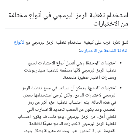
استخدام تغطية الرمز البرمجي في أنواع مختلفة
من الاختبارات
لنلقِ نظرة أقرب على كيفية استخدام تغطية الرمز البرمجي مع
الأنواع
الثلاثة الشائعة من الاختبارات
:
اختبارات الوحدة:
وهي أفضل أنواع الاختبارات لجمع
تغطية الرمز البرمجي لأنّها مصمّمة لتغطية سيناريوهات
ومسارات اختبار صغيرة متعددة.
اختبارات الدمج:
ويمكن أن تساعد في جمع تغطية الرمز
البرمجي لاختبارات الدمج، ولكن يُرجى استخدامها بحذر.
في هذه الحالة، يتم احتساب تغطية جزء أكبر من رمز
المصدر، وقد يكون من الصعب تحديد الاختبارات التي
تغطي أجزاء من الرمز البرمجي. ومع ذلك، قد يكون احتساب
تغطية الرمز البرمجي لاختبارات الدمج مفيدًا للأنظمة
القديمة التي لا تحتوي على وحدات معزولة بشكل جيد.