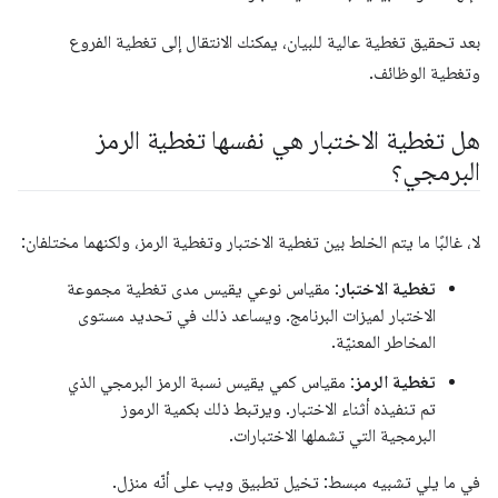
بعد تحقيق تغطية عالية للبيان، يمكنك الانتقال إلى تغطية الفروع
وتغطية الوظائف.
هل تغطية الاختبار هي نفسها تغطية الرمز
البرمجي؟
لا، غالبًا ما يتم الخلط بين تغطية الاختبار وتغطية الرمز، ولكنهما مختلفان:
تغطية الاختبار
: مقياس نوعي يقيس مدى تغطية مجموعة
الاختبار لميزات البرنامج. ويساعد ذلك في تحديد مستوى
المخاطر المعنيّة.
تغطية الرمز
: مقياس كمي يقيس نسبة الرمز البرمجي الذي
تم تنفيذه أثناء الاختبار. ويرتبط ذلك بكمية الرموز
البرمجية التي تشملها الاختبارات.
في ما يلي تشبيه مبسط: تخيل تطبيق ويب على أنّه منزل.