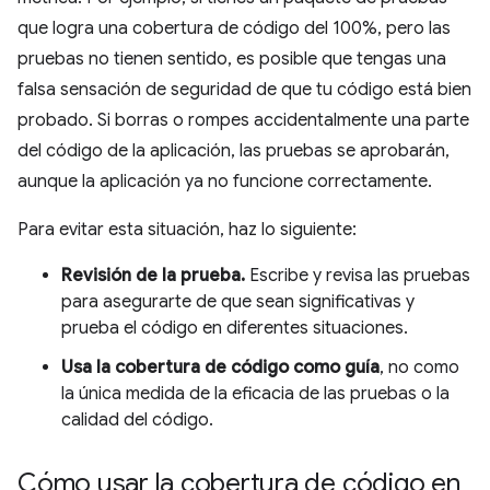
que logra una cobertura de código del 100%, pero las
pruebas no tienen sentido, es posible que tengas una
falsa sensación de seguridad de que tu código está bien
probado. Si borras o rompes accidentalmente una parte
del código de la aplicación, las pruebas se aprobarán,
aunque la aplicación ya no funcione correctamente.
Para evitar esta situación, haz lo siguiente:
Revisión de la prueba.
Escribe y revisa las pruebas
para asegurarte de que sean significativas y
prueba el código en diferentes situaciones.
Usa la cobertura de código como guía
, no como
la única medida de la eficacia de las pruebas o la
calidad del código.
Cómo usar la cobertura de código en