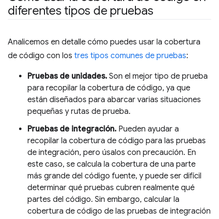
diferentes tipos de pruebas
Analicemos en detalle cómo puedes usar la cobertura
de código con los
tres tipos comunes de pruebas
:
Pruebas de unidades.
Son el mejor tipo de prueba
para recopilar la cobertura de código, ya que
están diseñados para abarcar varias situaciones
pequeñas y rutas de prueba.
Pruebas de integración.
Pueden ayudar a
recopilar la cobertura de código para las pruebas
de integración, pero úsalos con precaución. En
este caso, se calcula la cobertura de una parte
más grande del código fuente, y puede ser difícil
determinar qué pruebas cubren realmente qué
partes del código. Sin embargo, calcular la
cobertura de código de las pruebas de integración