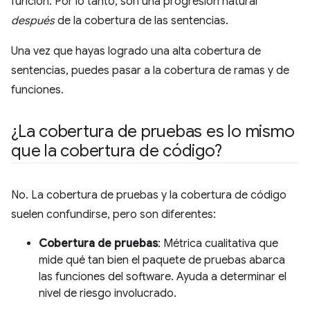
función. Por lo tanto, son una progresión natural
después
de la cobertura de las sentencias.
Una vez que hayas logrado una alta cobertura de
sentencias, puedes pasar a la cobertura de ramas y de
funciones.
¿La cobertura de pruebas es lo mismo
que la cobertura de código?
No. La cobertura de pruebas y la cobertura de código
suelen confundirse, pero son diferentes:
Cobertura de pruebas
: Métrica cualitativa que
mide qué tan bien el paquete de pruebas abarca
las funciones del software. Ayuda a determinar el
nivel de riesgo involucrado.