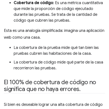
Cobertura de código
: Es una métrica cuantitativa
que mide la proporción de código ejecutado
durante las pruebas. Se trata de la cantidad de
código que cubren las pruebas.
Esta es una analogía simplificada: imagina una aplicación
web como una casa.
La cobertura de la prueba mide qué tan bien las
pruebas cubren las habitaciones de la casa.
La cobertura de código mide qué parte de la casa
recorrieron las pruebas.
El 100% de cobertura de código no
significa que no haya errores
.
Si bien es deseable lograr una alta cobertura de código