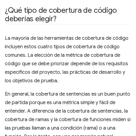
¿Qué tipo de cobertura de código
deberías elegir?
La mayoría de las herramientas de cobertura de código
incluyen estos cuatro tipos de cobertura de código
comunes. La elección de la métrica de cobertura de
código que se debe priorizar depende de los requisitos
específicos del proyecto, las prácticas de desarrollo y
los objetivos de prueba.
En general, la cobertura de sentencias es un buen punto
de partida porque es una métrica simple y fácil de
entender. A diferencia de la cobertura de sentencias, la
cobertura de ramas y la cobertura de funciones miden si
las pruebas llaman a una condición (rama) o a una