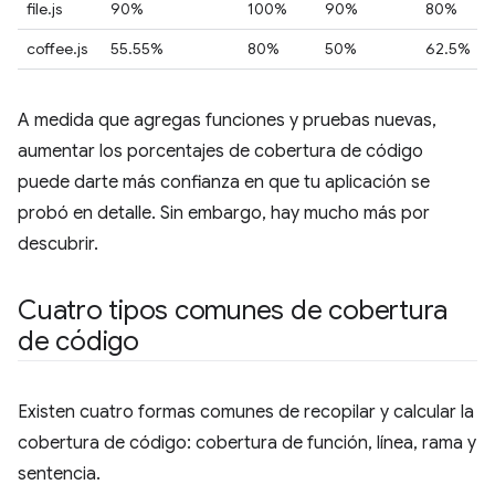
file.js
90%
100%
90%
80%
coffee.js
55.55%
80%
50%
62.5%
A medida que agregas funciones y pruebas nuevas,
aumentar los porcentajes de cobertura de código
puede darte más confianza en que tu aplicación se
probó en detalle. Sin embargo, hay mucho más por
descubrir.
Cuatro tipos comunes de cobertura
de código
Existen cuatro formas comunes de recopilar y calcular la
cobertura de código: cobertura de función, línea, rama y
sentencia.