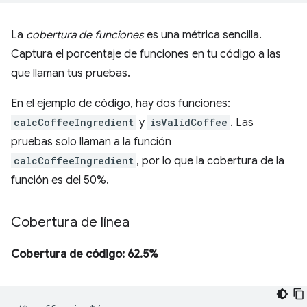
La
cobertura de funciones
es una métrica sencilla.
Captura el porcentaje de funciones en tu código a las
que llaman tus pruebas.
En el ejemplo de código, hay dos funciones:
calcCoffeeIngredient
y
isValidCoffee
. Las
pruebas solo llaman a la función
calcCoffeeIngredient
, por lo que la cobertura de la
función es del 50%.
Cobertura de línea
Cobertura de código: 62.5%