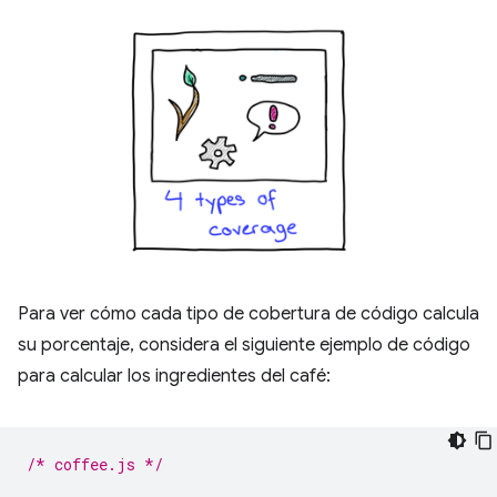
Para ver cómo cada tipo de cobertura de código calcula
su porcentaje, considera el siguiente ejemplo de código
para calcular los ingredientes del café:
/* coffee.js */