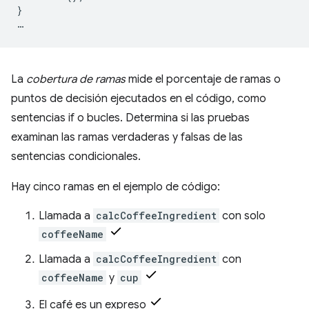
}
…
La
cobertura de ramas
mide el porcentaje de ramas o
puntos de decisión ejecutados en el código, como
sentencias if o bucles. Determina si las pruebas
examinan las ramas verdaderas y falsas de las
sentencias condicionales.
Hay cinco ramas en el ejemplo de código:
Llamada a
calcCoffeeIngredient
con solo
coffeeName
Llamada a
calcCoffeeIngredient
con
coffeeName
y
cup
El café es un expreso