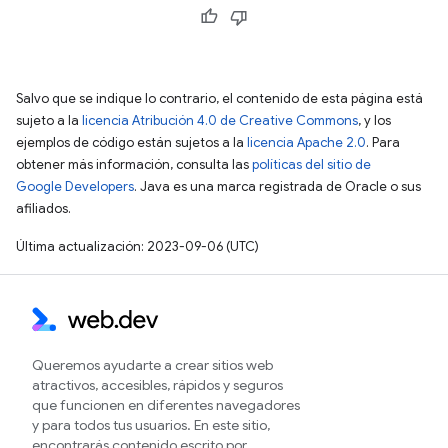
Salvo que se indique lo contrario, el contenido de esta página está
sujeto a la
licencia Atribución 4.0 de Creative Commons
, y los
ejemplos de código están sujetos a la
licencia Apache 2.0
. Para
obtener más información, consulta las
políticas del sitio de
Google Developers
. Java es una marca registrada de Oracle o sus
afiliados.
Última actualización: 2023-09-06 (UTC)
Queremos ayudarte a crear sitios web
atractivos, accesibles, rápidos y seguros
que funcionen en diferentes navegadores
y para todos tus usuarios. En este sitio,
encontrarás contenido escrito por