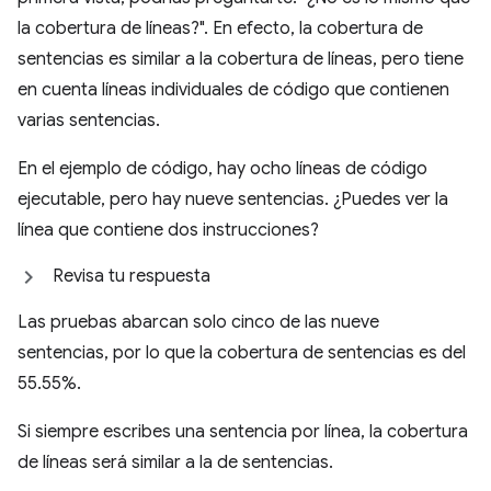
la cobertura de líneas?". En efecto, la cobertura de
sentencias es similar a la cobertura de líneas, pero tiene
en cuenta líneas individuales de código que contienen
varias sentencias.
En el ejemplo de código, hay ocho líneas de código
ejecutable, pero hay nueve sentencias. ¿Puedes ver la
línea que contiene dos instrucciones?
Revisa tu respuesta
Las pruebas abarcan solo cinco de las nueve
sentencias, por lo que la cobertura de sentencias es del
55.55%.
Si siempre escribes una sentencia por línea, la cobertura
de líneas será similar a la de sentencias.