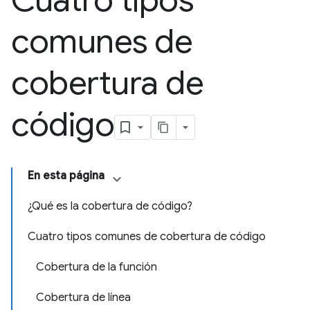
Cuatro tipos
comunes de
cobertura de
código
En esta página
¿Qué es la cobertura de código?
Cuatro tipos comunes de cobertura de código
Cobertura de la función
Cobertura de línea