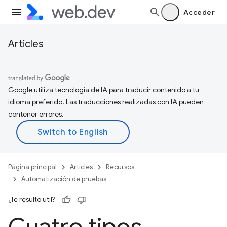
Acceder
Articles
Google utiliza tecnología de IA para traducir contenido a tu
idioma preferido. Las traducciones realizadas con IA pueden
contener errores.
Página principal
Articles
Recursos
Automatización de pruebas
¿Te resultó útil?