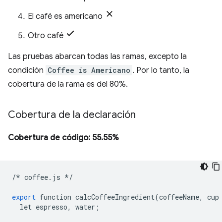
El café es americano
Otro café
Las pruebas abarcan todas las ramas, excepto la
condición
Coffee is Americano
. Por lo tanto, la
cobertura de la rama es del 80%.
Cobertura de la declaración
Cobertura de código: 55.55%
/*
coffee
.
js
*/
export
function
calcCoffeeIngredient
(
coffeeName
,
cup
let
espresso
,
water
;