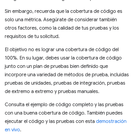
Sin embargo, recuerda que la cobertura de código es
solo una métrica. Asegúrate de considerar también
otros factores, como la calidad de tus pruebas y los
requisitos de tu solicitud.
El objetivo no es lograr una cobertura de código del
100%. En su lugar, debes usar la cobertura de código
junto con un plan de pruebas bien definido que
incorpore una variedad de métodos de prueba, incluidas
pruebas de unidades, pruebas de integración, pruebas
de extremo a extremo y pruebas manuales.
Consulta el ejemplo de código completo y las pruebas
con una buena cobertura de código. También puedes
ejecutar el código y las pruebas con esta
demostración
en vivo
.