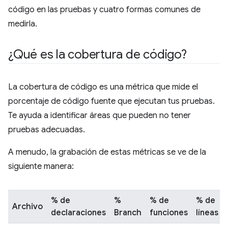
código en las pruebas y cuatro formas comunes de
medirla.
¿Qué es la cobertura de código?
La cobertura de código es una métrica que mide el
porcentaje de código fuente que ejecutan tus pruebas.
Te ayuda a identificar áreas que pueden no tener
pruebas adecuadas.
A menudo, la grabación de estas métricas se ve de la
siguiente manera:
% de
%
% de
% de
Archivo
declaraciones
Branch
funciones
líneas