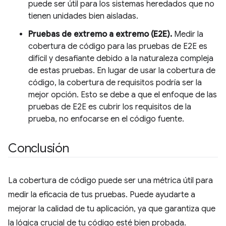
puede ser útil para los sistemas heredados que no
tienen unidades bien aisladas.
Pruebas de extremo a extremo (E2E).
Medir la
cobertura de código para las pruebas de E2E es
difícil y desafiante debido a la naturaleza compleja
de estas pruebas. En lugar de usar la cobertura de
código, la cobertura de requisitos podría ser la
mejor opción. Esto se debe a que el enfoque de las
pruebas de E2E es cubrir los requisitos de la
prueba, no enfocarse en el código fuente.
Conclusión
La cobertura de código puede ser una métrica útil para
medir la eficacia de tus pruebas. Puede ayudarte a
mejorar la calidad de tu aplicación, ya que garantiza que
la lógica crucial de tu código esté bien probada.