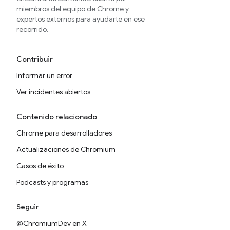
miembros del equipo de Chrome y
expertos externos para ayudarte en ese
recorrido.
Contribuir
Informar un error
Ver incidentes abiertos
Contenido relacionado
Chrome para desarrolladores
Actualizaciones de Chromium
Casos de éxito
Podcasts y programas
Seguir
@ChromiumDev en X