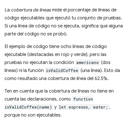
La
cobertura de líneas
mide el porcentaje de líneas de
código ejecutables que ejecutó tu conjunto de pruebas.
Si una línea de código no se ejecuta, significa que alguna
parte del código no se probó.
El ejemplo de código tiene ocho líneas de código
ejecutable (destacadas en rojo y verde), pero las
pruebas no ejecutan la condición
americano
(dos
líneas) ni la función
isValidCoffee
(una línea). Esto da
como resultado una cobertura de línea del 62.5%.
Ten en cuenta que la cobertura de líneas no tiene en
cuenta las declaraciones, como
function
isValidCoffee(name)
y
let espresso, water;
,
porque no son ejecutables.