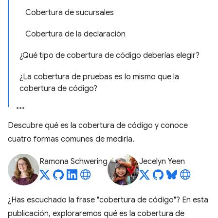
Cobertura de sucursales
Cobertura de la declaración
¿Qué tipo de cobertura de código deberías elegir?
¿La cobertura de pruebas es lo mismo que la
cobertura de código?
Descubre qué es la cobertura de código y conoce
cuatro formas comunes de medirla.
Ramona Schwering
Jecelyn Yeen
¿Has escuchado la frase "cobertura de código"? En esta
publicación, exploraremos qué es la cobertura de