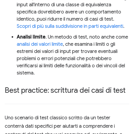
input all'interno di una classe di equivalenza
specifica dovrebbero avere un comportamento
identico, puoi ridurre il numero di casi di test.
Scopri di più sulla suddivisione in parti equivalenti
.
Analisi limite
. Un metodo di test, noto anche come
analisi dei valori limite
, che esamina i limiti o gli
estremi dei valori di input per trovare eventuali
problemi o errori potenziali che potrebbero
verificarsi ai limiti delle funzionalità o dei vincoli del
sistema.
Best practice: scrittura dei casi di test
Uno scenario di test classico scritto da un tester
conterrà dati specifici per aiutarti a comprendere i