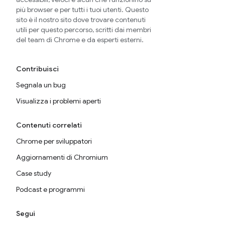
più browser e per tutti i tuoi utenti. Questo
sito è il nostro sito dove trovare contenuti
utili per questo percorso, scritti dai membri
del team di Chrome e da esperti esterni.
Contribuisci
Segnala un bug
Visualizza i problemi aperti
Contenuti correlati
Chrome per sviluppatori
Aggiornamenti di Chromium
Case study
Podcast e programmi
Segui