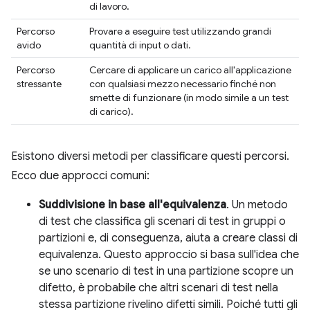
di lavoro.
Percorso
Provare a eseguire test utilizzando grandi
avido
quantità di input o dati.
Percorso
Cercare di applicare un carico all'applicazione
stressante
con qualsiasi mezzo necessario finché non
smette di funzionare (in modo simile a un test
di carico).
Esistono diversi metodi per classificare questi percorsi.
Ecco due approcci comuni:
Suddivisione in base all'equivalenza
. Un metodo
di test che classifica gli scenari di test in gruppi o
partizioni e, di conseguenza, aiuta a creare classi di
equivalenza. Questo approccio si basa sull'idea che
se uno scenario di test in una partizione scopre un
difetto, è probabile che altri scenari di test nella
stessa partizione rivelino difetti simili. Poiché tutti gli