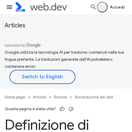
Accedi
Articles
Google utilizza la tecnologia AI per tradurre i contenuti nella tua
lingua preferita. Le traduzioni generate dall'AI potrebbero
contenere errori.
Home page
Articles
Risorse
Automazione dei test
Questa pagina è stata utile?
Definizione di