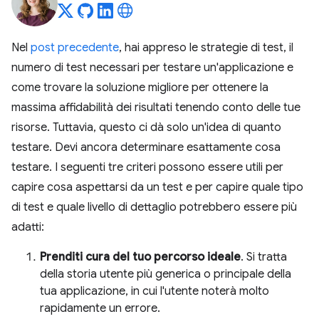
Nel
post precedente
, hai appreso le strategie di test, il
numero di test necessari per testare un'applicazione e
come trovare la soluzione migliore per ottenere la
massima affidabilità dei risultati tenendo conto delle tue
risorse. Tuttavia, questo ci dà solo un'idea di quanto
testare. Devi ancora determinare esattamente cosa
testare. I seguenti tre criteri possono essere utili per
capire cosa aspettarsi da un test e per capire quale tipo
di test e quale livello di dettaglio potrebbero essere più
adatti:
Prenditi cura del tuo percorso ideale
. Si tratta
della storia utente più generica o principale della
tua applicazione, in cui l'utente noterà molto
rapidamente un errore.