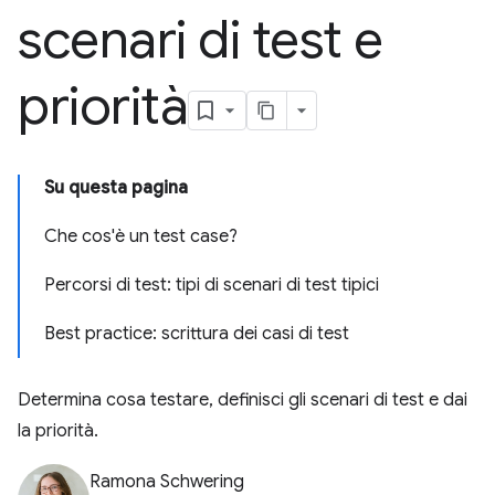
scenari di test e
priorità
Su questa pagina
Che cos'è un test case?
Percorsi di test: tipi di scenari di test tipici
Best practice: scrittura dei casi di test
Determina cosa testare, definisci gli scenari di test e dai
la priorità.
Ramona Schwering