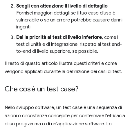
Scegli con attenzione il livello di dettaglio
.
Fornisci maggiori dettagli se il tuo caso d'uso è
vulnerabile o se un errore potrebbe causare danni
ingenti.
Dai la priorità ai test di livello inferiore
, come i
test di unità e di integrazione, rispetto ai test end-
to-end di livello superiore, se possibile.
Il resto di questo articolo illustra questi criteri e come
vengono applicati durante la definizione dei casi di test.
Che cos'è un test case?
Nello sviluppo software, un test case è una sequenza di
azioni o circostanze concepite per confermare l'efficacia
di un programma o di un'applicazione software. Lo