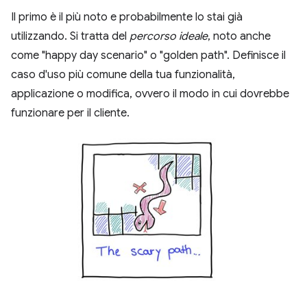
Il primo è il più noto e probabilmente lo stai già
utilizzando. Si tratta del
percorso ideale
, noto anche
come "happy day scenario" o "golden path". Definisce il
caso d'uso più comune della tua funzionalità,
applicazione o modifica, ovvero il modo in cui dovrebbe
funzionare per il cliente.