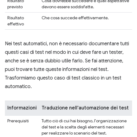
Risultato
Cosa dovrebbe succedere e quali aspettative
previsto
devono essere soddisfatte.
Risultato
Che cosa succede effettivamente.
effettivo
Nei test automatici, non è necessario documentare tutti
questi casi di test nel modo in cui deve fare un tester,
anche se è senza dubbio utile farlo. Se fai attenzione,
puoi trovare tutte queste informazioni nel test.
Trasformiamo questo caso di test classico in un test
automatico.
Informazioni
Traduzione nell'automazione dei test
Prerequisiti
Tutto ciò di cui hai bisogno, l'organizzazione
del test e la scelta degli elementi necessari
per realizzare lo scenario del test.