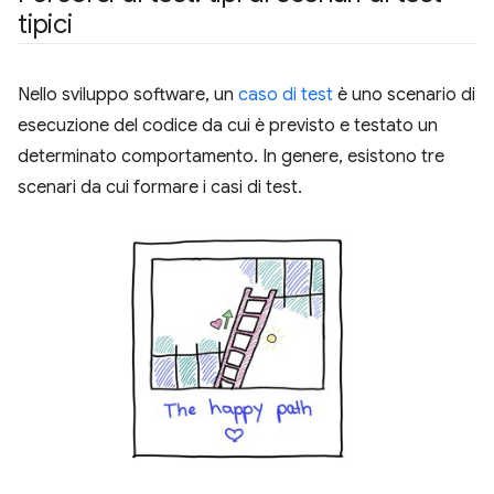
tipici
Nello sviluppo software, un
caso di test
è uno scenario di
esecuzione del codice da cui è previsto e testato un
determinato comportamento. In genere, esistono tre
scenari da cui formare i casi di test.