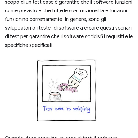
scopo di un test case è garantire che il software funzioni
come previsto e che tutte le sue funzionalità e funzioni
funzionino correttamente. In genere, sono gli
sviluppatori o i tester di software a creare questi scenari
di test per garantire che il software soddisfi i requisiti e le
specifiche specificati.