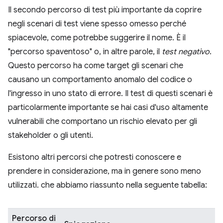
Il secondo percorso di test più importante da coprire
negli scenari di test viene spesso omesso perché
spiacevole, come potrebbe suggerire il nome. È il
"percorso spaventoso" o, in altre parole, il
test negativo
.
Questo percorso ha come target gli scenari che
causano un comportamento anomalo del codice o
l'ingresso in uno stato di errore. Il test di questi scenari è
particolarmente importante se hai casi d'uso altamente
vulnerabili che comportano un rischio elevato per gli
stakeholder o gli utenti.
Esistono altri percorsi che potresti conoscere e
prendere in considerazione, ma in genere sono meno
utilizzati. che abbiamo riassunto nella seguente tabella:
Percorso di