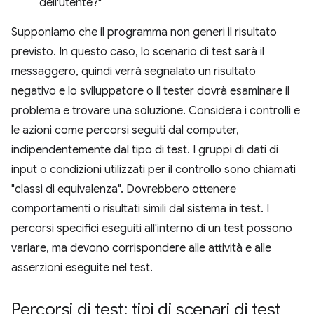
dell'utente?"
Supponiamo che il programma non generi il risultato
previsto. In questo caso, lo scenario di test sarà il
messaggero, quindi verrà segnalato un risultato
negativo e lo sviluppatore o il tester dovrà esaminare il
problema e trovare una soluzione. Considera i controlli e
le azioni come percorsi seguiti dal computer,
indipendentemente dal tipo di test. I gruppi di dati di
input o condizioni utilizzati per il controllo sono chiamati
"classi di equivalenza". Dovrebbero ottenere
comportamenti o risultati simili dal sistema in test. I
percorsi specifici eseguiti all'interno di un test possono
variare, ma devono corrispondere alle attività e alle
asserzioni eseguite nel test.
Percorsi di test: tipi di scenari di test