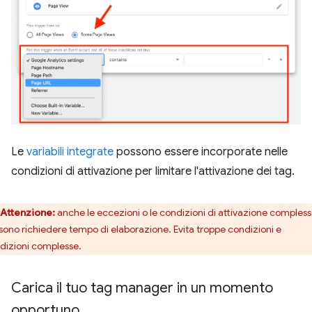
Le
variabili integrate
possono essere incorporate nelle
condizioni di attivazione per limitare l'attivazione dei tag.
Attenzione:
anche le eccezioni o le condizioni di attivazione comples
sono richiedere tempo di elaborazione. Evita troppe condizioni e
dizioni complesse.
Carica il tuo tag manager in un momento
opportuno