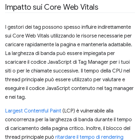
Impatto sui Core Web Vitals
I gestori dei tag possono spesso influire indirettamente
sui Core Web Vitals utilizzando le risorse necessarie per
caricare rapidamente la pagina e mantenerla adattabile.
La larghezza di banda può essere impiegata per
scaricare il codice JavaScript di Tag Manager per i tuoi
siti o per le chiamate successive. Il tempo della CPU nel
thread principale può essere utilizzato per valutare e
eseguire il codice JavaScript contenuto nel tag manager
e nei tag.
Largest Contentful Paint
(LCP) è vulnerabile alla
concorrenza per la larghezza di banda durante il tempo
di caricamento della pagina critico. Inoltre, il blocco del
thread principale può
ritardare il tempo di rendering