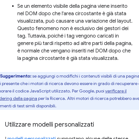
Se un elemento visibile della pagina viene inserito
nel DOM dopo che l'area circostante è già stata
visualizzata, può causare una variazione del layout.
Questo fenomeno non è esclusivo dei gestori dei
tag. Tuttavia, poiché i tag vengono caricati in
genere più tardi rispetto ad altre parti della pagina,
è normale che vengano inseriti nel DOM dopo che
la pagina circostante è già stata visualizzata.
Suggerimento:
se aggiungi o modifichi i contenuti visibili di una pagina
ni presente che i motori di ricerca devono essere in grado di recuperare
borare il codice JavaScript utilizzato. Per Google, puoi
verificare il
dering della pagina
per la Ricerca. Altri motori di ricerca potrebbero av
menti di test simili disponibili.
Utilizzare modelli personalizzati