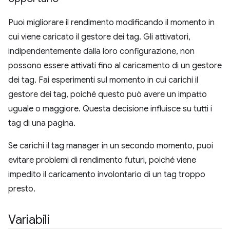
Puoi migliorare il rendimento modificando il momento in
cui viene caricato il gestore dei tag. Gli attivatori,
indipendentemente dalla loro configurazione, non
possono essere attivati fino al caricamento di un gestore
dei tag. Fai esperimenti sul momento in cui carichi il
gestore dei tag, poiché questo può avere un impatto
uguale o maggiore. Questa decisione influisce su tutti i
tag di una pagina.
Se carichi il tag manager in un secondo momento, puoi
evitare problemi di rendimento futuri, poiché viene
impedito il caricamento involontario di un tag troppo
presto.
Variabili