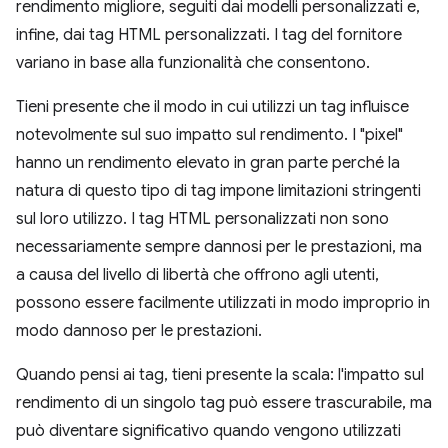
rendimento migliore, seguiti dai modelli personalizzati e,
infine, dai tag HTML personalizzati. I tag del fornitore
variano in base alla funzionalità che consentono.
Tieni presente che il modo in cui utilizzi un tag influisce
notevolmente sul suo impatto sul rendimento. I "pixel"
hanno un rendimento elevato in gran parte perché la
natura di questo tipo di tag impone limitazioni stringenti
sul loro utilizzo. I tag HTML personalizzati non sono
necessariamente sempre dannosi per le prestazioni, ma
a causa del livello di libertà che offrono agli utenti,
possono essere facilmente utilizzati in modo improprio in
modo dannoso per le prestazioni.
Quando pensi ai tag, tieni presente la scala: l'impatto sul
rendimento di un singolo tag può essere trascurabile, ma
può diventare significativo quando vengono utilizzati