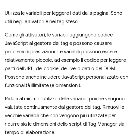
Utilizza le variabili per leggere i dati dalla pagina. Sono
utili negli attivatori e nei tag stessi.
Come gli attivatori, le variabili aggiungono codice
JavaScript al gestore dei tag e possono causare
problemi di prestazioni. Le variabili possono essere
relativamente piccole, ad esempio il codice per leggere
parti dell'URL, dei cookie, del livello dati o del DOM.
Possono anche includere JavaScript personalizzato con
funzionalità illimitate (e dimensioni).
Riduci al minimo l'utilizzo delle variabili, poiché vengono
valutate continuamente dal gestore dei tag. Rimuovi le
vecchie variabili che non vengono più utilizzate per
ridurre sia le dimensioni dello script di Tag Manager sia il
tempo di elaborazione.