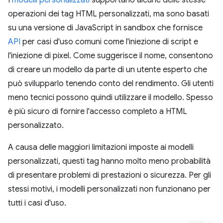
I
modelli personalizzati
supportano alcune delle stesse
operazioni dei tag HTML personalizzati, ma sono basati
su una versione di JavaScript in sandbox che fornisce
API
per casi d'uso comuni come l'iniezione di script e
l'iniezione di pixel. Come suggerisce il nome, consentono
di creare un modello da parte di un utente esperto che
può svilupparlo tenendo conto del rendimento. Gli utenti
meno tecnici possono quindi utilizzare il modello. Spesso
è più sicuro di fornire l'accesso completo a HTML
personalizzato.
A causa delle maggiori limitazioni imposte ai modelli
personalizzati, questi tag hanno molto meno probabilità
di presentare problemi di prestazioni o sicurezza. Per gli
stessi motivi, i modelli personalizzati non funzionano per
tutti i casi d'uso.