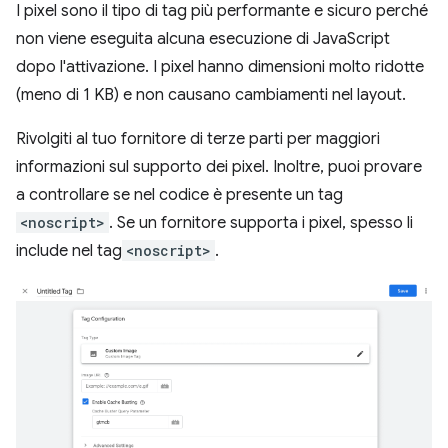
I pixel sono il tipo di tag più performante e sicuro perché
non viene eseguita alcuna esecuzione di JavaScript
dopo l'attivazione. I pixel hanno dimensioni molto ridotte
(meno di 1 KB) e non causano cambiamenti nel layout.
Rivolgiti al tuo fornitore di terze parti per maggiori
informazioni sul supporto dei pixel. Inoltre, puoi provare
a controllare se nel codice è presente un tag
<noscript>
. Se un fornitore supporta i pixel, spesso li
include nel tag
<noscript>
.