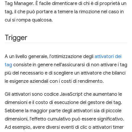
Tag Manager. È facile dimenticare di chi è di proprietà un
tag, il che può portare a temere la rimozione nel caso in
cui si rompa qualcosa.
Trigger
A un livello generale, l'ottimizzazione degli
attivatori dei
tag
consiste in genere nell'assicurarsi di non attivare i tag
più del necessario e di scegliere un attivatore che bilanci
le esigenze aziendali con i costi di rendimento.
Gli attivatori sono codice JavaScript che aumentano le
dimensioni e il costo di esecuzione del gestore dei tag.
Sebbene la maggior parte degli attivatori sia di piccole
dimensioni, l'effetto cumulativo può essere significativo.
Ad esempio, avere diversi eventi di clic o attivatori timer