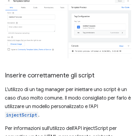
Inserire correttamente gli script
L'utilizzo di un tag manager per iniettare uno script è un
caso d'uso molto comune. Il modo consigliato per farlo è
utilizzare un modello personalizzato e l'API
injectScript
.
Per informazioni sull'utilizzo dell'API injectScript per