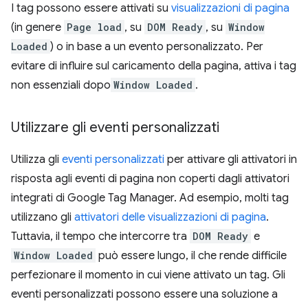
I tag possono essere attivati su
visualizzazioni di pagina
(in genere
Page load
, su
DOM Ready
, su
Window
Loaded
) o in base a un evento personalizzato. Per
evitare di influire sul caricamento della pagina, attiva i tag
non essenziali dopo
Window Loaded
.
Utilizzare gli eventi personalizzati
Utilizza gli
eventi personalizzati
per attivare gli attivatori in
risposta agli eventi di pagina non coperti dagli attivatori
integrati di Google Tag Manager. Ad esempio, molti tag
utilizzano gli
attivatori delle visualizzazioni di pagina
.
Tuttavia, il tempo che intercorre tra
DOM Ready
e
Window Loaded
può essere lungo, il che rende difficile
perfezionare il momento in cui viene attivato un tag. Gli
eventi personalizzati possono essere una soluzione a