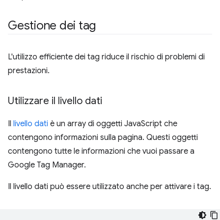
Gestione dei tag
L'utilizzo efficiente dei tag riduce il rischio di problemi di
prestazioni.
Utilizzare il livello dati
Il
livello dati
è un array di oggetti JavaScript che
contengono informazioni sulla pagina. Questi oggetti
contengono tutte le informazioni che vuoi passare a
Google Tag Manager.
Il livello dati può essere utilizzato anche per attivare i tag.