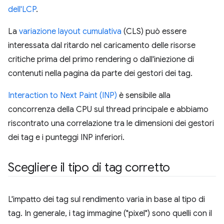
dell'LCP
.
La
variazione layout cumulativa
(CLS) può essere
interessata dal ritardo nel caricamento delle risorse
critiche prima del primo rendering o dall'iniezione di
contenuti nella pagina da parte dei gestori dei tag.
Interaction to Next Paint (INP)
è sensibile alla
concorrenza della CPU sul thread principale e abbiamo
riscontrato una correlazione tra le dimensioni dei gestori
dei tag e i punteggi INP inferiori.
Scegliere il tipo di tag corretto
L'impatto dei tag sul rendimento varia in base al tipo di
tag. In generale, i tag immagine ("pixel") sono quelli con il