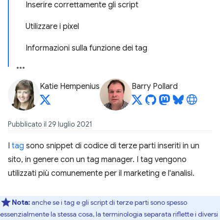
Inserire correttamente gli script
Utilizzare i pixel
Informazioni sulla funzione dei tag
Katie Hempenius
Barry Pollard
Pubblicato il 29 luglio 2021
I
tag
sono snippet di codice di terze parti inseriti in un
sito, in genere con un tag manager. I tag vengono
utilizzati più comunemente per il marketing e l'analisi.
Nota:
anche se i tag e gli script di terze parti sono spesso
essenzialmente la stessa cosa, la terminologia separata riflette i diversi