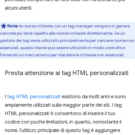
alcuni utenti.
Nota:
le risorse richieste con un tag manager vengono in genere
caricate più tardi rispetto alle risorse richieste direttamente. Se un
gestore dei tag viene utilizzato principalmente per caricare risorse non
essenziali, questo ritardo può essere utilizzato in modo costruttivo
fornendo un meccanismo per ritardare le richieste non essenziali.
Presta attenzione ai tag HTML personalizzati
I
tag HTML personalizzati
esistono da molti anni e sono
ampiamente utilizzati sulla maggior parte dei siti. I tag
HTML personalizzati ti consentono di inserire il tuo
codice con poche limitazioni, in quanto, nonostante il
nome, l'utilizzo principale di questo tag è aggiungere