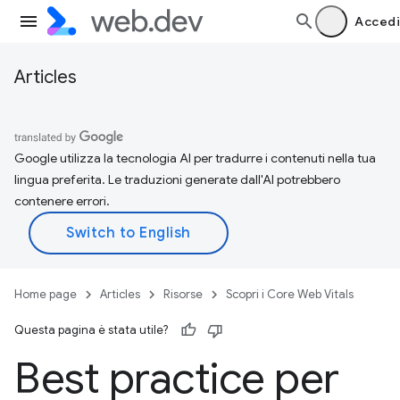
Accedi
Articles
Google utilizza la tecnologia AI per tradurre i contenuti nella tua
lingua preferita. Le traduzioni generate dall'AI potrebbero
contenere errori.
Home page
Articles
Risorse
Scopri i Core Web Vitals
Questa pagina è stata utile?
Best practice per