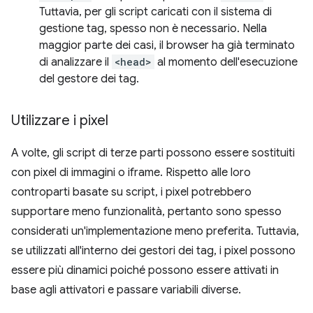
Tuttavia, per gli script caricati con il sistema di
gestione tag, spesso non è necessario. Nella
maggior parte dei casi, il browser ha già terminato
di analizzare il
<head>
al momento dell'esecuzione
del gestore dei tag.
Utilizzare i pixel
A volte, gli script di terze parti possono essere sostituiti
con pixel di immagini o iframe. Rispetto alle loro
controparti basate su script, i pixel potrebbero
supportare meno funzionalità, pertanto sono spesso
considerati un'implementazione meno preferita. Tuttavia,
se utilizzati all'interno dei gestori dei tag, i pixel possono
essere più dinamici poiché possono essere attivati in
base agli attivatori e passare variabili diverse.