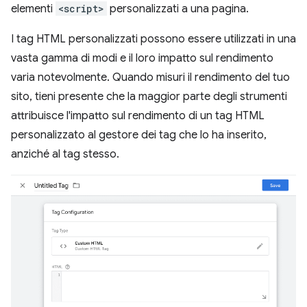
elementi
<script>
personalizzati a una pagina.
I tag HTML personalizzati possono essere utilizzati in una
vasta gamma di modi e il loro impatto sul rendimento
varia notevolmente. Quando misuri il rendimento del tuo
sito, tieni presente che la maggior parte degli strumenti
attribuisce l'impatto sul rendimento di un tag HTML
personalizzato al gestore dei tag che lo ha inserito,
anziché al tag stesso.