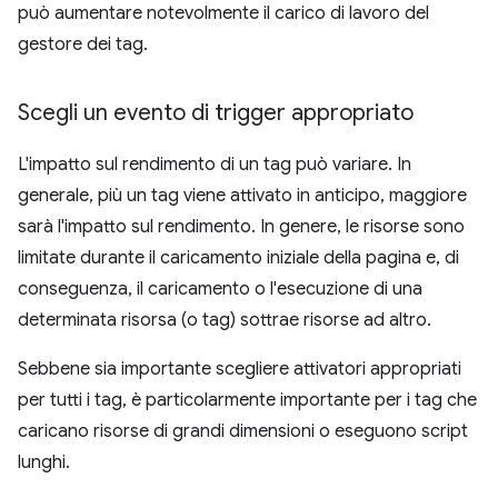
può aumentare notevolmente il carico di lavoro del
gestore dei tag.
Scegli un evento di trigger appropriato
L'impatto sul rendimento di un tag può variare. In
generale, più un tag viene attivato in anticipo, maggiore
sarà l'impatto sul rendimento. In genere, le risorse sono
limitate durante il caricamento iniziale della pagina e, di
conseguenza, il caricamento o l'esecuzione di una
determinata risorsa (o tag) sottrae risorse ad altro.
Sebbene sia importante scegliere attivatori appropriati
per tutti i tag, è particolarmente importante per i tag che
caricano risorse di grandi dimensioni o eseguono script
lunghi.