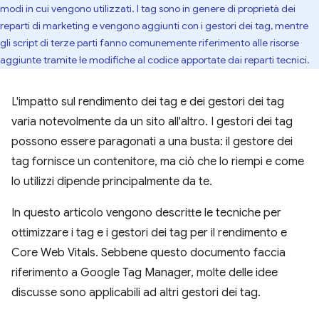
modi in cui vengono utilizzati. I tag sono in genere di proprietà dei
reparti di marketing e vengono aggiunti con i gestori dei tag, mentre
gli script di terze parti fanno comunemente riferimento alle risorse
aggiunte tramite le modifiche al codice apportate dai reparti tecnici.
L'impatto sul rendimento dei tag e dei gestori dei tag
varia notevolmente da un sito all'altro. I gestori dei tag
possono essere paragonati a una busta: il gestore dei
tag fornisce un contenitore, ma ciò che lo riempi e come
lo utilizzi dipende principalmente da te.
In questo articolo vengono descritte le tecniche per
ottimizzare i tag e i gestori dei tag per il rendimento e
Core Web Vitals. Sebbene questo documento faccia
riferimento a Google Tag Manager, molte delle idee
discusse sono applicabili ad altri gestori dei tag.