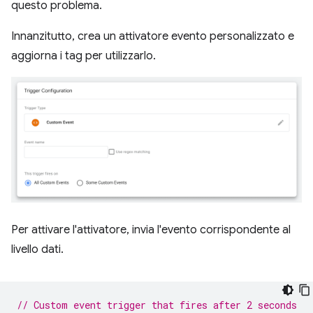
questo problema.
Innanzitutto, crea un attivatore evento personalizzato e
aggiorna i tag per utilizzarlo.
Per attivare l'attivatore, invia l'evento corrispondente al
livello dati.
// Custom event trigger that fires after 2 seconds