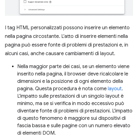
I tag HTML personalizzati possono inserire un elemento
nella pagina circostante. L'atto di inserire elementi nella
pagina può essere fonte di problemi di prestazioni e, in
alcuni casi, anche causare cambiamenti di layout.
Nella maggior parte dei casi, se un elemento viene
inserito nella pagina, il browser deve ricalcolare le
dimensioni e la posizione di ogni elemento della
pagina. Questa procedura è nota come
layout
.
L'impatto sulle prestazioni di un singolo layout è
minimo, ma se si verifica in modo eccessivo può
diventare fonte di problemi di prestazioni. L'impatto
di questo fenomeno è maggiore sui dispositivi di
fascia bassa e sulle pagine con un numero elevato
di elementi DOM.