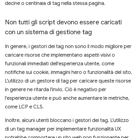
decine o centinaia di tag nella stessa pagina.
Non tutti gli script devono essere caricati
con un sistema di gestione tag
In genere, i gestori dei tag non sono il modo migliore per
caricare risorse che implementano aspetti visivi o
funzionali immediati dell'esperienza utente, come
notifiche sui cookie, immagini hero o funzionalità del sito.
L'utilizzo di un gestore di tag per caricare queste risorse
in genere ne ritarda l'invio. Ciò è negativo per
l'esperienza utente e può anche aumentare le metriche,
come LCP e CLS.
Inoltre, alcuni utenti bloccano i gestori dei tag. L'utilizzo
di un tag manager per implementare funzionalità UX
potrebbe comportare un sito web non funzionante per