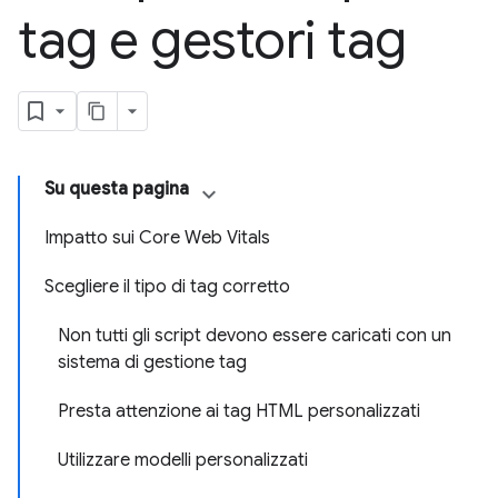
tag e gestori tag
Su questa pagina
Impatto sui Core Web Vitals
Scegliere il tipo di tag corretto
Non tutti gli script devono essere caricati con un
sistema di gestione tag
Presta attenzione ai tag HTML personalizzati
Utilizzare modelli personalizzati